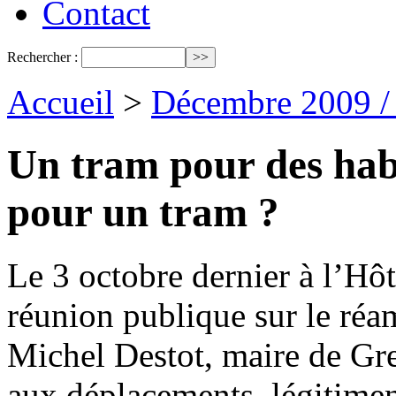
Contact
Rechercher :
Accueil
>
Décembre 2009 /
Un tram pour des habi
pour un tram ?
Le 3 octobre dernier à l’Hôt
réunion publique sur le ré
Michel Destot, maire de Gre
aux déplacements, légitimen