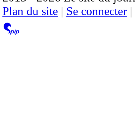
Plan du site
|
Se connecter