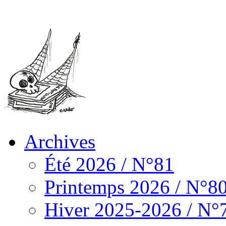
Archives
Été 2026 / N°81
Printemps 2026 / N°8
Hiver 2025-2026 / N°