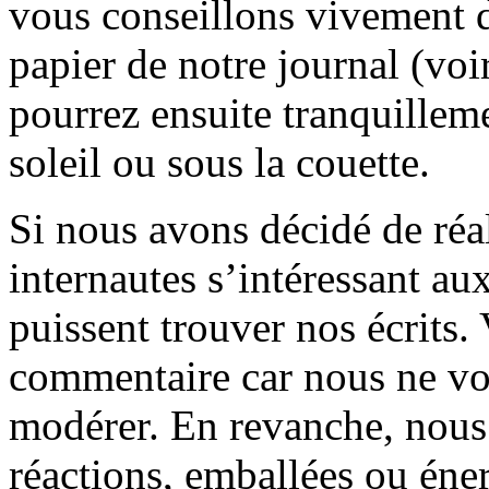
vous conseillons vivement d
papier de notre journal (voi
pourrez ensuite tranquilleme
soleil ou sous la couette.
Si nous avons décidé de réali
internautes s’intéressant au
puissent trouver nos écrits.
commentaire car nous ne vo
modérer. En revanche, nous 
réactions, emballées ou éner