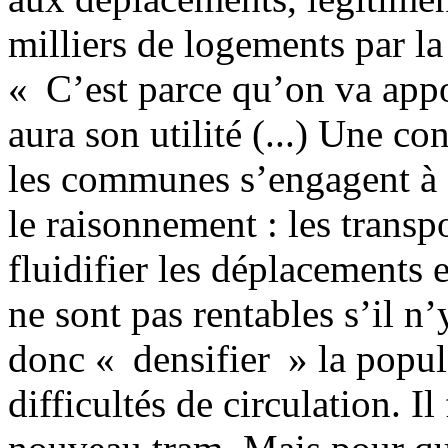
milliers de logements par la
« C’est parce qu’on va appo
aura son utilité (...) Une co
les communes s’engagent à 
le raisonnement : les trans
fluidifier les déplacements 
ne sont pas rentables s’il n’
donc « densifier » la popul
difficultés de circulation. I