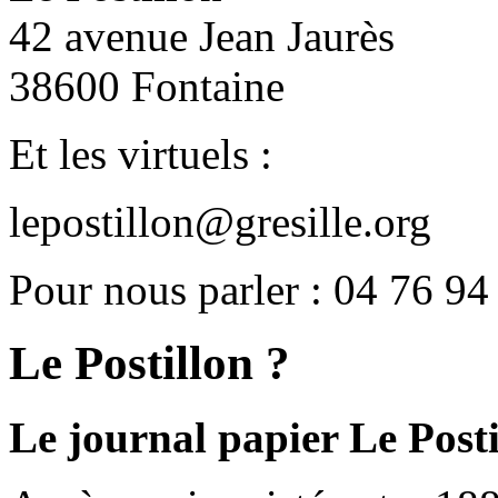
42 avenue Jean Jaurès
38600 Fontaine
Et les virtuels :
lepostillon@gresille.org
Pour nous parler : 04 76 94
Le Postillon ?
Le journal papier Le Posti