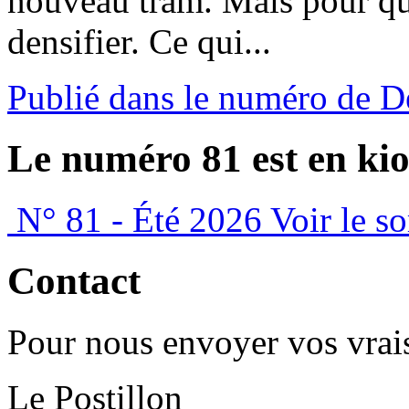
nouveau tram. Mais pour qu’i
densifier. Ce qui...
Publié dans le numéro de 
Le numéro 81 est en kio
N° 81 - Été 2026
Voir le s
Contact
Pour nous envoyer vos vrais
Le Postillon