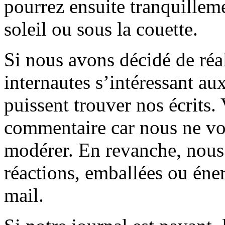
pourrez ensuite tranquilleme
soleil ou sous la couette.
Si nous avons décidé de réali
internautes s’intéressant au
puissent trouver nos écrits.
commentaire car nous ne vo
modérer. En revanche, nous 
réactions, emballées ou éner
mail.