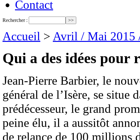
Contact
Rechercher :
Accueil
>
Avril / Mai 2015
Qui a des idées pour 
Jean-Pierre Barbier, le no
général de l’Isère, se situe 
prédécesseur, le grand prom
peine élu, il a aussitôt ann
de relance de 100 millions d