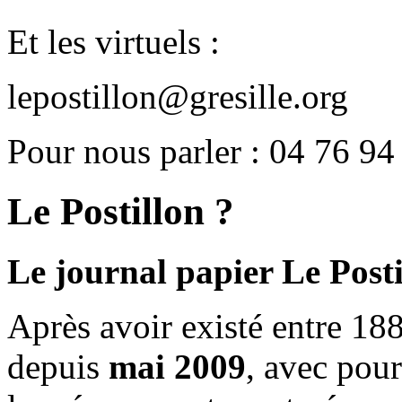
Et les virtuels :
lepostillon@gresille.org
Pour nous parler : 04 76 94
Le Postillon ?
Le journal papier Le Posti
Après avoir existé entre 188
depuis
mai 2009
, avec pou