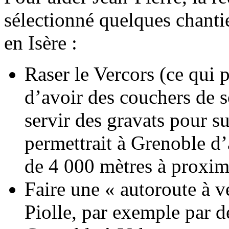
sélectionné quelques chantie
en Isère :
Raser le Vercors (ce qui 
d’avoir des couchers de s
servir des gravats pour s
permettrait à Grenoble d
de 4 000 mètres à proximi
Faire une « autoroute à v
Piolle, par exemple par de