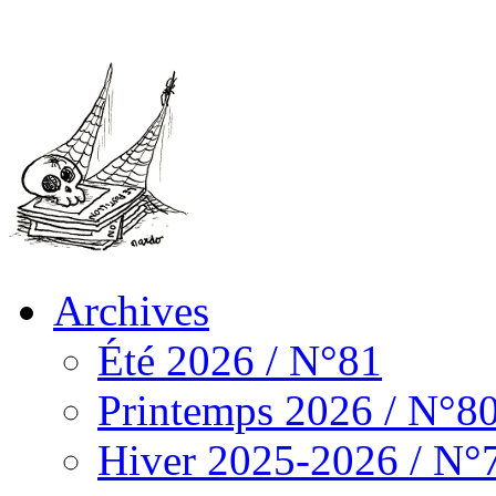
Archives
Été 2026 / N°81
Printemps 2026 / N°8
Hiver 2025-2026 / N°