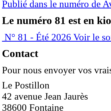
Publié dans le numéro de A
Le numéro 81 est en kio
N° 81 - Été 2026
Voir le s
Contact
Pour nous envoyer vos vrais
Le Postillon
42 avenue Jean Jaurès
38600 Fontaine