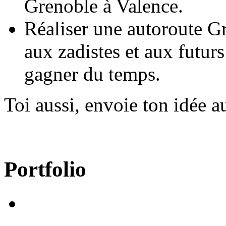
Grenoble à Valence.
Réaliser une autoroute 
aux zadistes et aux futurs
gagner du temps.
Toi aussi, envoie ton idée a
Portfolio