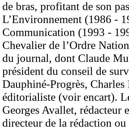
de bras, profitant de son pa
L’Environnement (1986 - 198
Communication (1993 - 1995
Chevalier de l’Ordre Natio
du journal, dont Claude Mull
président du conseil de sur
Dauphiné-Progrès, Charles D
éditorialiste (voir encart).
Georges Avallet, rédacteur e
directeur de la rédaction ou