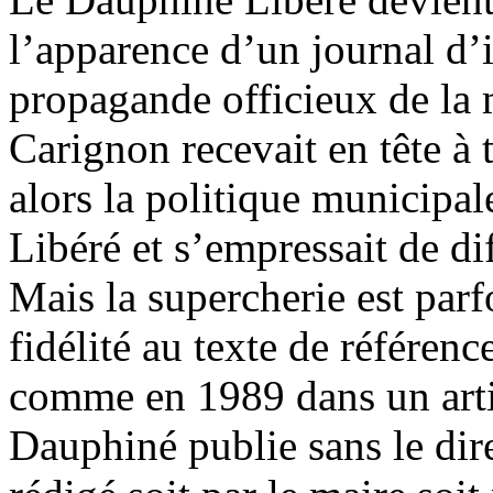
l’apparence d’un journal d’
propagande officieux de la 
Carignon recevait en tête à t
alors la politique municipa
Libéré et s’empressait de di
Mais la supercherie est parf
fidélité au texte de référen
comme en 1989 dans un arti
Dauphiné publie sans le dire,