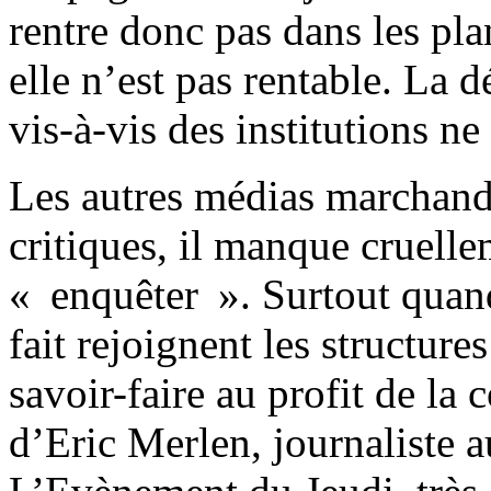
rentre donc pas dans les pla
elle n’est pas rentable. La 
vis-à-vis des institutions ne 
Les autres médias marchand
critiques, il manque cruelle
« enquêter ». Surtout quand
fait rejoignent les structur
savoir-faire au profit de la
d’Eric Merlen, journaliste 