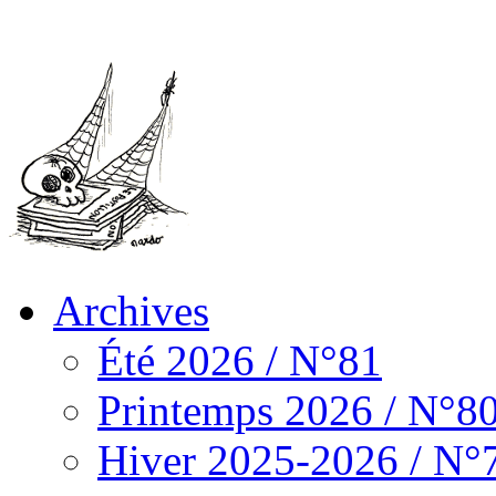
Archives
Été 2026 / N°81
Printemps 2026 / N°8
Hiver 2025-2026 / N°