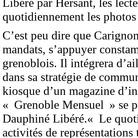
Libéré par Hersant, les lect
quotidiennement les photos
C’est peu dire que Carignon
mandats, s’appuyer constam
grenoblois. Il intégrera d’a
dans sa stratégie de commu
kiosque d’un magazine d’in
« Grenoble Mensuel » se p
Dauphiné Libéré.« Le quotid
activités de représentations 