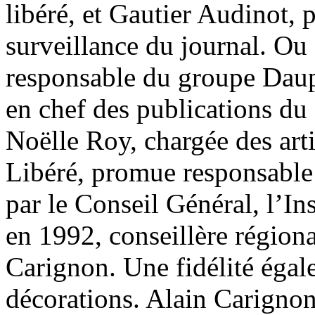
libéré, et Gautier Audinot, 
surveillance du journal. Ou
responsable du groupe Daup
en chef des publications du 
Noëlle Roy, chargée des art
Libéré, promue responsable 
par le Conseil Général, l’In
en 1992, conseillère régiona
Carignon. Une fidélité éga
décorations. Alain Carignon 