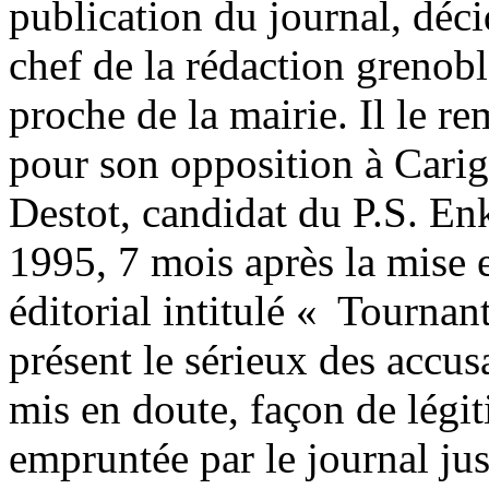
publication du journal, déci
chef de la rédaction grenobl
proche de la mairie. Il le 
pour son opposition à Carig
Destot, candidat du P.S. Enk
1995, 7 mois après la mise
éditorial intitulé « Tournan
présent le sérieux des accus
mis en doute, façon de légi
empruntée par le journal jus