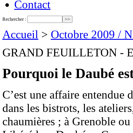
Contact
Rechercher :
Accueil
>
Octobre 2009 / 
GRAND FEUILLETON - E
Pourquoi le Daubé est
C’est une affaire entendue d
dans les bistrots, les ateliers
chaumières ; à Grenoble ou 