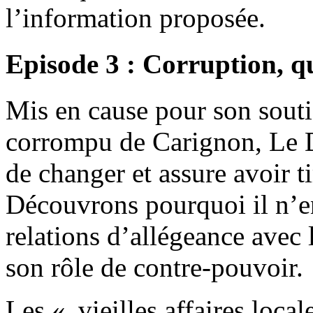
l’information proposée.
Episode 3 : Corruption, q
Mis en cause pour son souti
corrompu de Carignon, Le D
de changer et assure avoir ti
Découvrons pourquoi il n’e
relations d’allégeance avec
son rôle de contre-pouvoir.
Les « vieilles affaires local