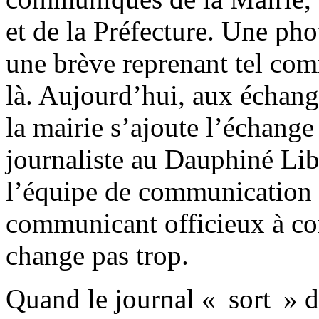
et de la Préfecture. Une pho
une brève reprenant tel co
là. Aujourd’hui, aux échange
la mairie s’ajoute l’échange
journaliste au Dauphiné Libé
l’équipe de communication 
communicant officieux à com
change pas trop.
Quand le journal « sort » de