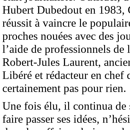
Hubert Dubedout en 1983, C
réussit à vaincre le populair
proches nouées avec des jour
l’aide de professionnels d
Robert-Jules Laurent, ancie
Libéré et rédacteur en chef 
certainement pas pour rien.
Une fois élu, il continua de
faire passer ses idées, n’hés