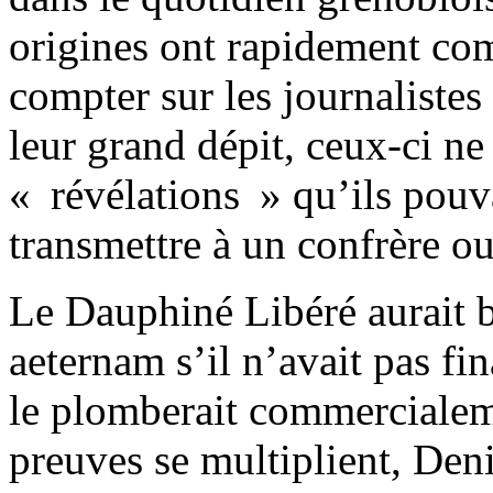
origines ont rapidement com
compter sur les journalistes
leur grand dépit, ceux-ci ne
« révélations » qu’ils pouv
transmettre à un confrère ou
Le Dauphiné Libéré aurait 
aeternam s’il n’avait pas f
le plomberait commercialeme
preuves se multiplient, Deni