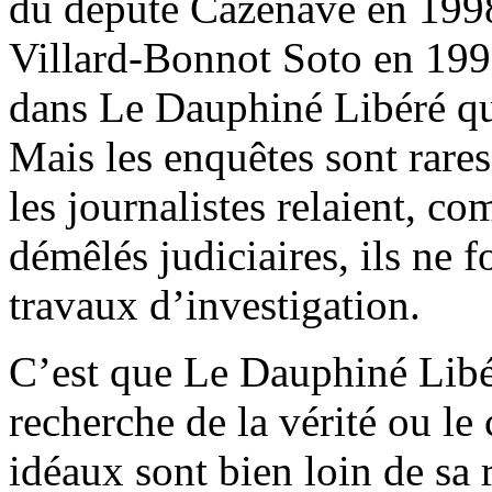
du député Cazenave en 1998
Villard-Bonnot Soto en 1998
dans Le Dauphiné Libéré qu
Mais les enquêtes sont rares
les journalistes relaient, c
démêlés judiciaires, ils ne 
travaux d’investigation.
C’est que Le Dauphiné Libér
recherche de la vérité ou le
idéaux sont bien loin de sa r