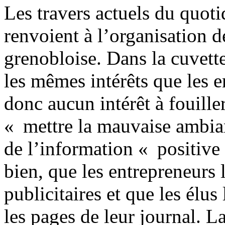
Les travers actuels du quot
renvoient à l’organisation 
grenobloise. Dans la cuvett
les mêmes intérêts que les e
donc aucun intérêt à fouille
« mettre la mauvaise ambian
de l’information « positive 
bien, que les entrepreneurs 
publicitaires et que les élus
les pages de leur journal. L