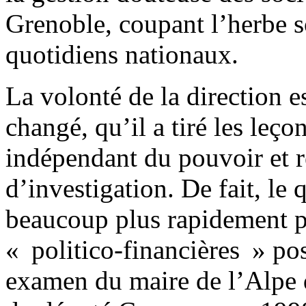
Grenoble, coupant l’herbe so
quotidiens nationaux.
La volonté de la direction es
changé, qu’il a tiré les leç
indépendant du pouvoir et r
d’investigation. De fait, le
beaucoup plus rapidement par
« politico-financières » po
examen du maire de l’Alpe