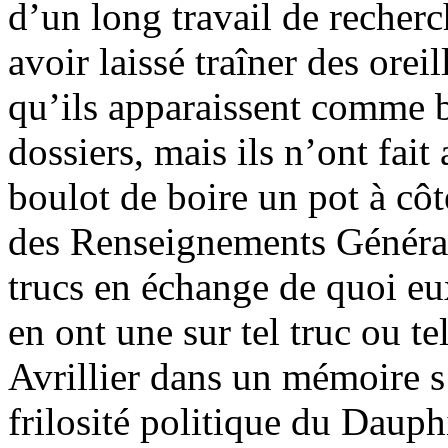
d’un long travail de recher
avoir laissé traîner des orei
qu’ils apparaissent comme 
dossiers, mais ils n’ont fait 
boulot de boire un pot à côt
des Renseignements Générau
trucs en échange de quoi eu
en ont une sur tel truc ou 
Avrillier dans un mémoire s’
frilosité politique du Dauph