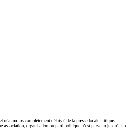
et néanmoins complètement délaissé de la presse locale critique.
association, organisation ou parti politique n’est parvenu jusqu’ici à