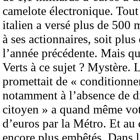
camelote électronique. Tout
italien a versé plus de 500 
à ses actionnaires, soit plu
l’année précédente. Mais qu
Verts à ce sujet ? Mystère.
promettait de « conditionner
notamment à l’absence de d
citoyen » a quand même vot
d’euros par la Métro. Et au 
encore plus embêtés. Dans l