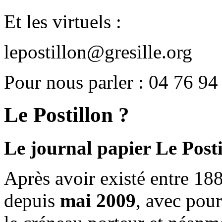
Et les virtuels :
lepostillon@gresille.org
Pour nous parler : 04 76 94
Le Postillon ?
Le journal papier Le Posti
Après avoir existé entre 188
depuis
mai 2009
, avec pou