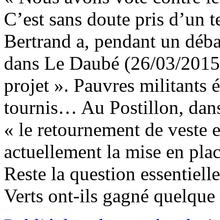
C’est sans doute pris d’un t
Bertrand a, pendant un déba
dans Le Daubé (26/03/2015
projet ». Pauvres militants é
tournis… Au Postillon, dan
« le retournement de veste e
actuellement la mise en pla
Reste la question essentielle
Verts ont-ils gagné quelque