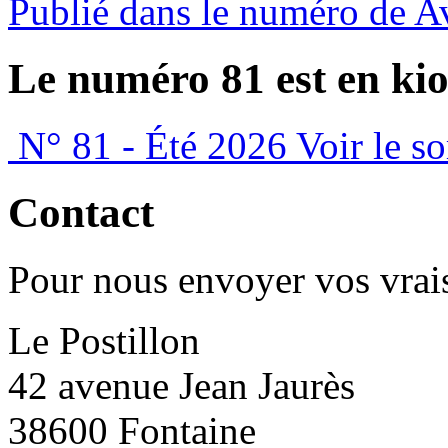
Publié dans le numéro de A
Le numéro 81 est en kio
N° 81 - Été 2026
Voir le s
Contact
Pour nous envoyer vos vrais
Le Postillon
42 avenue Jean Jaurès
38600 Fontaine