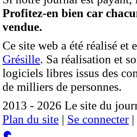
Profitez-en bien car chacun
vendue.
Ce site web a été réalisé et 
Grésille
. Sa réalisation et 
logiciels libres issus des co
de milliers de personnes.
2013 - 2026 Le site du jour
Plan du site
|
Se connecter