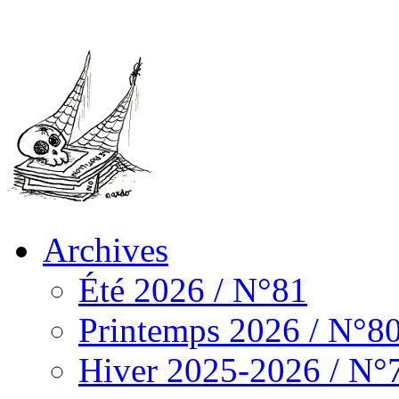
Archives
Été 2026 / N°81
Printemps 2026 / N°8
Hiver 2025-2026 / N°