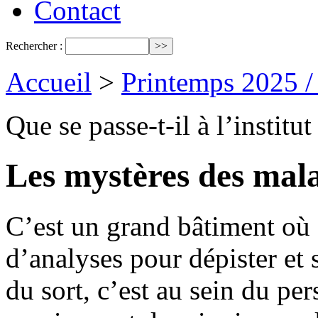
Contact
Rechercher :
Accueil
>
Printemps 2025 
Que se passe-t-il à l’institu
Les mystères des malai
C’est un grand bâtiment où 
d’analyses pour dépister et 
du sort, c’est au sein du p