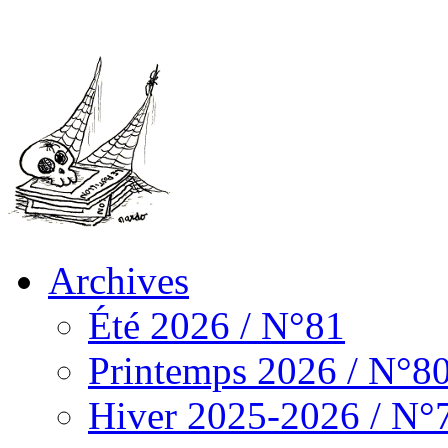
Archives
Été 2026 / N°81
Printemps 2026 / N°8
Hiver 2025-2026 / N°