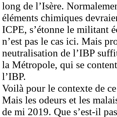
long de l’Isère. Normalemen
éléments chimiques devraien
ICPE, s’étonne le militant 
n’est pas le cas ici. Mais 
neutralisation de l’IBP suff
la Métropole, qui se content
l’IBP.
Voilà pour le contexte de c
Mais les odeurs et les mala
de mi 2019. Que s’est-il pas