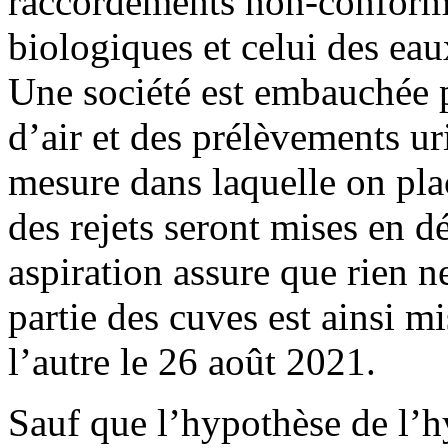
raccordements non-conformes
biologiques et celui des eau
Une société est embauchée p
d’air et des prélèvements uri
mesure dans laquelle on pla
des rejets seront mises en d
aspiration assure que rien 
partie des cuves est ainsi mi
l’autre le 26 août 2021.
Sauf que l’hypothèse de l’hy