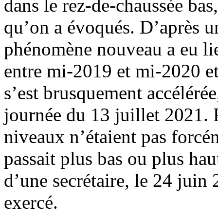
dans le rez-de-chaussée bas
qu’on a évoqués. D’après u
phénomène nouveau a eu lie
entre mi-2019 et mi-2020 et
s’est brusquement accélérée
journée du 13 juillet 2021. F
niveaux n’étaient pas forcé
passait plus bas ou plus haut
d’une secrétaire, le 24 juin 
exercé.