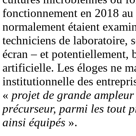
fonctionnement en 2018 au t
normalement étaient examiné
techniciens de laboratoire,
écran – et potentiellement, 
artificielle. Les éloges ne 
institutionnelle des entrepri
«
projet de grande ampleur q
précurseur, parmi les tout 
ainsi équipés
».