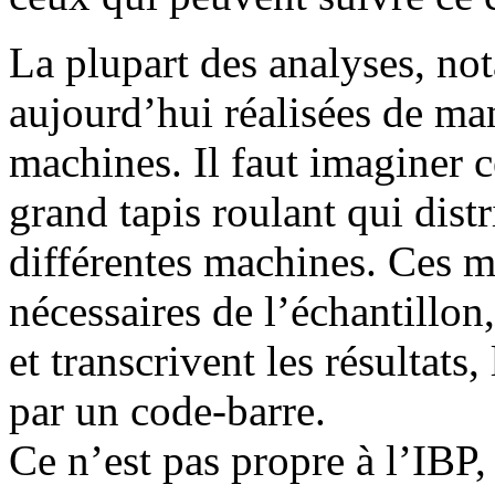
La plupart des analyses, no
aujourd’hui réalisées de ma
machines. Il faut imaginer
grand tapis roulant qui dist
différentes machines. Ces m
nécessaires de l’échantillon, 
et transcrivent les résultats
par un code-barre.
Ce n’est pas propre à l’IBP,