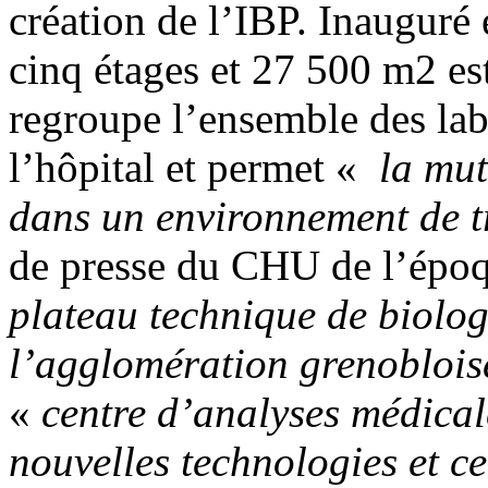
création de l’IBP. Inauguré
cinq étages et 27 500 m2 es
regroupe l’ensemble des lab
l’hôpital et permet «
la mut
dans un environnement de 
de presse du CHU de l’époq
plateau technique de biolog
l’agglomération grenobloise
«
centre d’analyses médical
nouvelles technologies et c