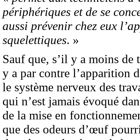
périphériques et de se conce
aussi prévenir chez eux l’a
squelettiques
. »
Sauf que, s’il y a moins de 
y a par contre l’apparition 
le système nerveux des trava
qui n’est jamais évoqué dans 
de la mise en fonctionneme
que des odeurs d’œuf pourri