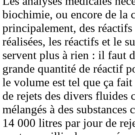
Les analyses médicales néces
biochimie, ou encore de la cu
principalement, des réactifs
réalisées, les réactifs et le
servent plus à rien : il faut 
grande quantité de réactif 
le volume est tel que ça fait
de rejets des divers fluides
mélangés à des substances 
14 000 litres par jour de re