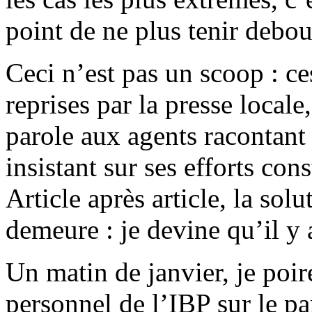
point de ne plus tenir debo
Ceci n’est pas un scoop : ces
reprises par la presse locale
parole aux agents racontant 
insistant sur ses efforts con
Article après article, la sol
demeure : je devine qu’il y 
Un matin de janvier, je poir
personnel de l’IBP sur le pa