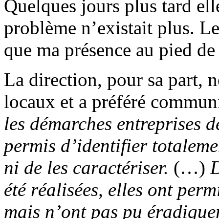
Quelques jours plus tard el
problème n’existait plus. Le
que ma présence au pied de 
La direction, pour sa part, n
locaux et a préféré commun
les démarches entreprises d
permis d’identifier totalem
ni de les caractériser.
(…)
D
été réalisées, elles ont per
mais n’ont pas pu éradique