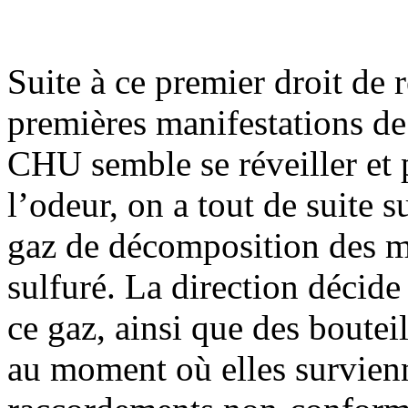
Suite à ce premier droit de r
premières manifestations de
CHU semble se réveiller et 
l’odeur, on a tout de suite 
gaz de décomposition des m
sulfuré. La direction décide
ce gaz, ainsi que des boutei
au moment où elles survienn