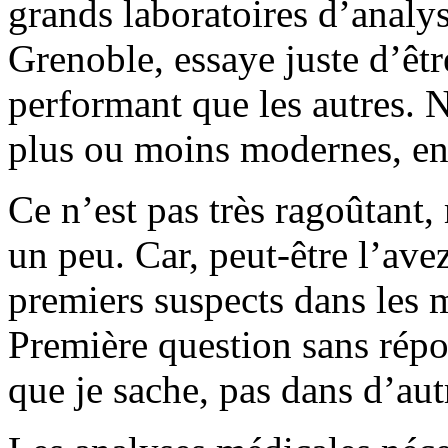
grands laboratoires d’analys
Grenoble, essaye juste d’êtr
performant que les autres. 
plus ou moins modernes, entr
Ce n’est pas très ragoûtant, 
un peu. Car, peut-être l’ave
premiers suspects dans les 
Première question sans répo
que je sache, pas dans d’autr