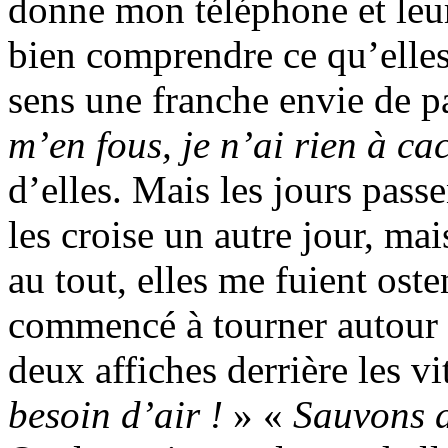
donne mon téléphone et leu
bien comprendre ce qu’elles
sens une franche envie de p
m’en fous, je n’ai rien à c
d’elles. Mais les jours pass
les croise un autre jour, mai
au tout, elles me fuient ost
commencé à tourner autour d
deux affiches derrière les vi
besoin d’air !
» «
Sauvons d