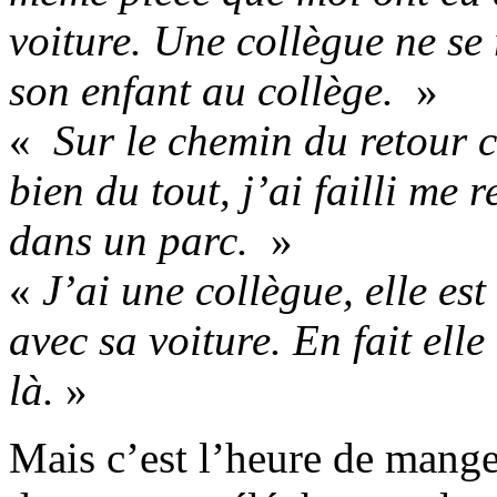
voiture. Une collègue ne se 
son enfant au collège.
»
«
Sur le chemin du retour c
bien du tout, j’ai failli me 
dans un parc.
»
«
J’ai une collègue, elle es
avec sa voiture. En fait elle
là.
»
Mais c’est l’heure de manger 