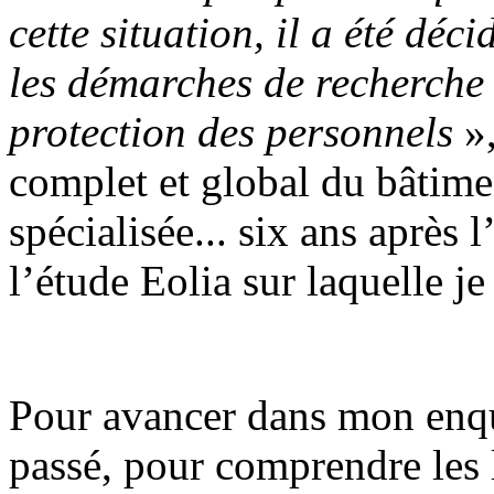
cette situation, il a été déc
les démarches de recherche
protection des personnels
»,
complet et global du bâtime
spécialisée... six ans après
l’étude Eolia sur laquelle je
Pour avancer dans mon enquê
passé, pour comprendre les 