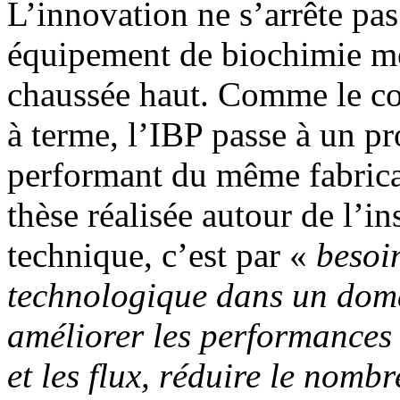
L’innovation ne s’arrête pas
équipement de biochimie méd
chaussée haut. Comme le con
à terme, l’IBP passe à un pr
performant du même fabrica
thèse réalisée autour de l’i
technique, c’est par «
besoi
technologique dans un doma
améliorer les performances 
et les flux, réduire le nomb