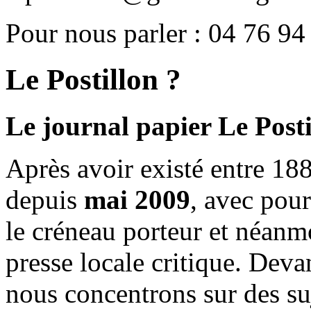
Pour nous parler : 04 76 94
Le Postillon ?
Le journal papier Le Posti
Après avoir existé entre 188
depuis
mai 2009
, avec pou
le créneau porteur et néanm
presse locale critique. Deva
nous concentrons sur des su