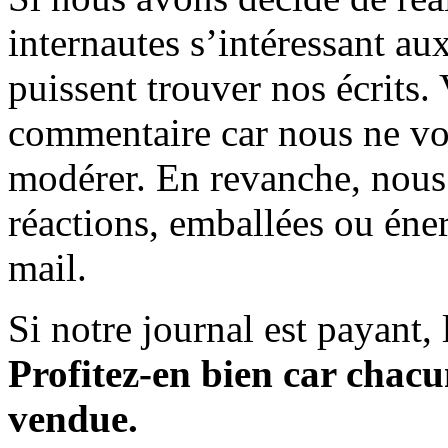
internautes s’intéressant au
puissent trouver nos écrits.
commentaire car nous ne vo
modérer. En revanche, nous 
réactions, emballées ou éner
mail.
Si notre journal est payant, l
Profitez-en bien car chacun
vendue.