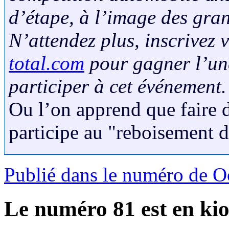
d’étape, à l’image des gran
N’attendez plus, inscrivez 
total.com
pour gagner l’une
participer à cet événement
Ou l’on apprend que faire d
participe au "reboisement de
Publié dans le numéro de O
Le numéro 81 est en kio