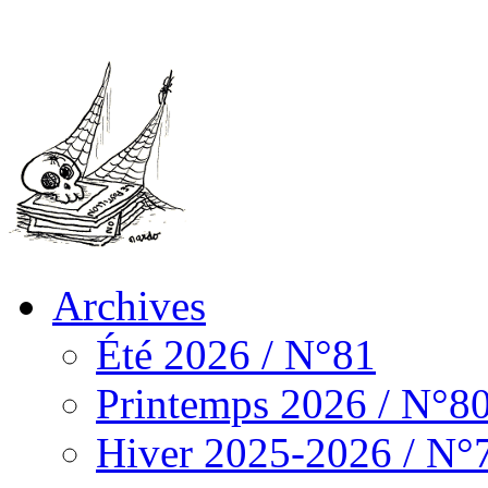
Archives
Été 2026 / N°81
Printemps 2026 / N°8
Hiver 2025-2026 / N°