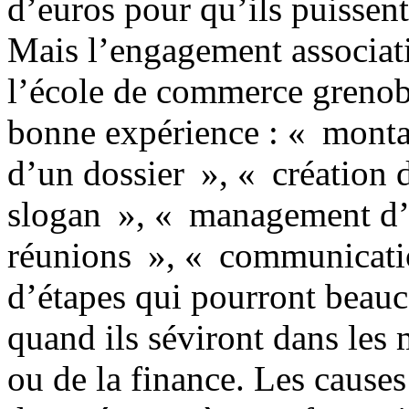
d’euros pour qu’ils puissent
Mais l’engagement associatif
l’école de commerce grenob
bonne expérience : « monta
d’un dossier », « création 
slogan », « management d’
réunions », « communicatio
d’étapes qui pourront beauc
quand ils séviront dans les m
ou de la finance. Les causes