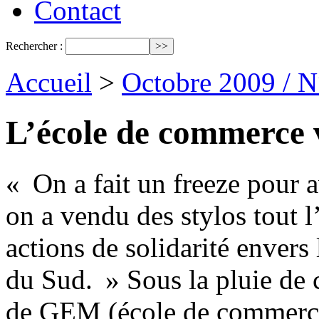
Contact
Rechercher :
Accueil
>
Octobre 2009 / 
L’école de commerce 
« On a fait un freeze pour 
on a vendu des stylos tout 
actions de solidarité envers
du Sud. » Sous la pluie de 
de GEM (école de commerce