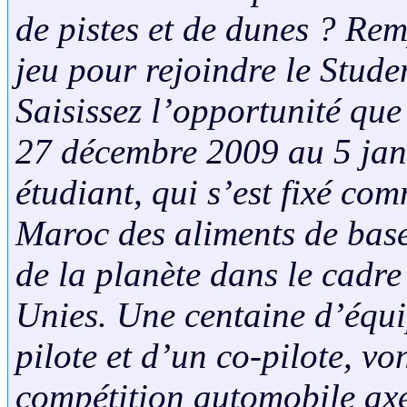
de pistes et de dunes ? Rem
jeu pour rejoindre le Stud
Saisissez l’opportunité que
27 décembre 2009 au 5 jan
étudiant, qui s’est fixé co
Maroc des aliments de base
de la planète dans le cad
Unies. Une centaine d’équ
pilote et d’un co-pilote, vo
compétition automobile axé