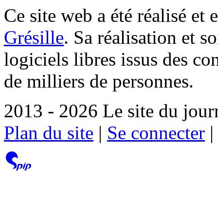
Ce site web a été réalisé et 
Grésille
. Sa réalisation et 
logiciels libres issus des co
de milliers de personnes.
2013 - 2026 Le site du jour
Plan du site
|
Se connecter