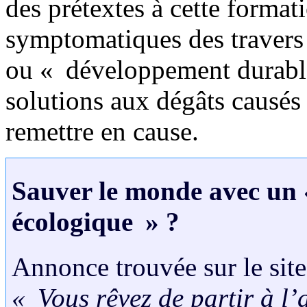
des prétextes à cette format
symptomatiques des travers
ou « développement durable
solutions aux dégâts causés 
remettre en cause.
Sauver le monde avec un 
écologique » ?
Annonce trouvée sur le sit
« Vous rêvez de partir à l’