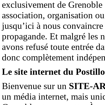
exclusivement de Grenoble 
association, organisation ou
jusqu’ici à nous convaincre
propagande. Et malgré les n
avons refusé toute entrée d
donc complètement indépen
Le site internet du Postill
Bienvenue sur un
SITE-A
un média internet, mais uni