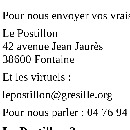
Pour nous envoyer vos vrais
Le Postillon
42 avenue Jean Jaurès
38600 Fontaine
Et les virtuels :
lepostillon@gresille.org
Pour nous parler : 04 76 94