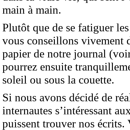
main à main.
Plutôt que de se fatiguer le
vous conseillons vivement d
papier de notre journal (voi
pourrez ensuite tranquilleme
soleil ou sous la couette.
Si nous avons décidé de réali
internautes s’intéressant au
puissent trouver nos écrits.