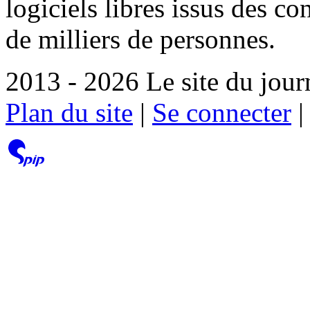
logiciels libres issus des co
de milliers de personnes.
2013 - 2026 Le site du jour
Plan du site
|
Se connecter