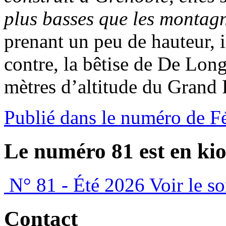
plus basses que les montag
prenant un peu de hauteur, i
contre, la bêtise de De Long
mètres d’altitude du Grand 
Publié dans le numéro de F
Le numéro 81 est en kio
N° 81 - Été 2026
Voir le s
Contact