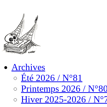
Archives
Été 2026 / N°81
Printemps 2026 / N°8
Hiver 2025-2026 / N°