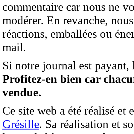
commentaire car nous ne vo
modérer. En revanche, nous 
réactions, emballées ou éner
mail.
Si notre journal est payant, l
Profitez-en bien car chacun
vendue.
Ce site web a été réalisé et 
Grésille
. Sa réalisation et 