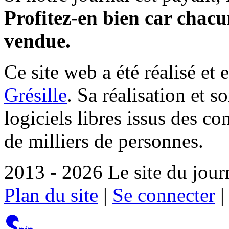
Profitez-en bien car chacun
vendue.
Ce site web a été réalisé et 
Grésille
. Sa réalisation et 
logiciels libres issus des co
de milliers de personnes.
2013 - 2026 Le site du jour
Plan du site
|
Se connecter