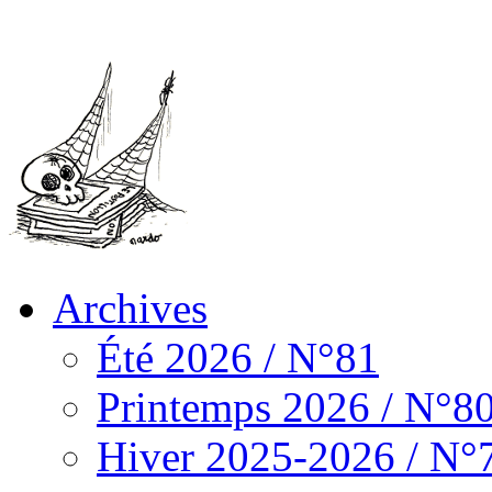
Archives
Été 2026 / N°81
Printemps 2026 / N°8
Hiver 2025-2026 / N°