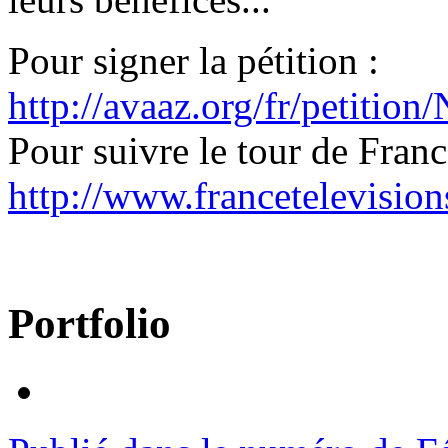
Pour signer la pétition :
http://avaaz.org/fr/petit
Pour suivre le tour de France
http://www.francetelevisions
Portfolio