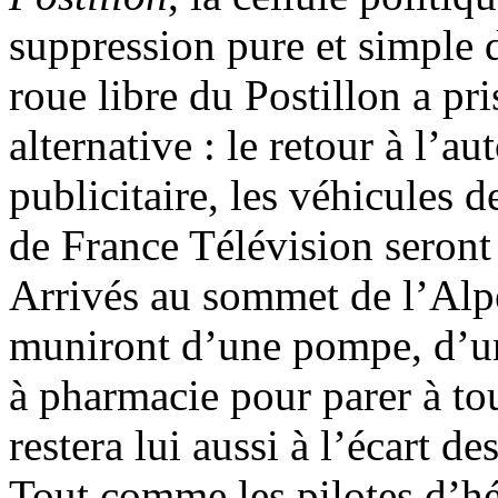
suppression pure et simple 
roue libre du Postillon a pr
alternative : le retour à l’
publicitaire, les véhicules d
de France Télévision seront 
Arrivés au sommet de l’Alp
muniront d’une pompe, d’un
à pharmacie pour parer à to
restera lui aussi à l’écart de
Tout comme les pilotes d’hél