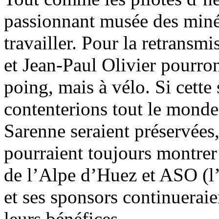
passionnant musée des miné
travailler. Pour la retransmi
et Jean-Paul Olivier pourron
poing, mais à vélo. Si cette 
contenterions tout le monde.
Sarenne seraient préservées, 
pourraient toujours montrer 
de l’Alpe d’Huez et ASO (l’
et ses sponsors continuerai
leurs bénéfices...