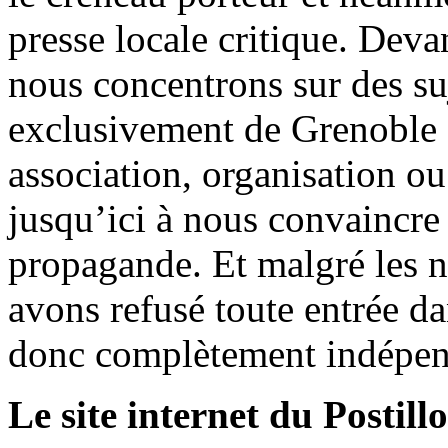
presse locale critique. Deva
nous concentrons sur des su
exclusivement de Grenoble 
association, organisation ou
jusqu’ici à nous convaincre
propagande. Et malgré les n
avons refusé toute entrée d
donc complètement indépen
Le site internet du Postill