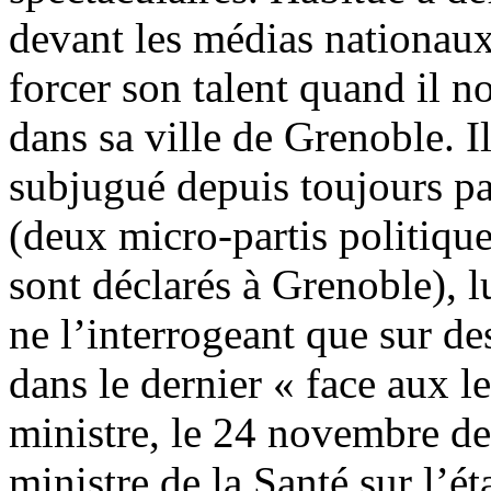
devant les médias nationaux
forcer son talent quand il n
dans sa ville de Grenoble. I
subjugué depuis toujours pa
(deux micro-partis politiqu
sont déclarés à Grenoble), l
ne l’interrogeant que sur d
dans le dernier « face aux l
ministre, le 24 novembre de
ministre de la Santé sur l’é