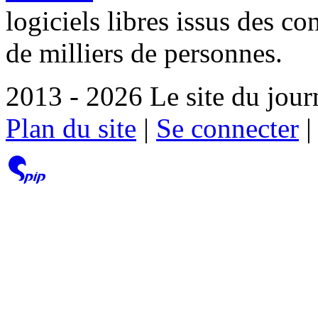
logiciels libres issus des co
de milliers de personnes.
2013 - 2026 Le site du jour
Plan du site
|
Se connecter