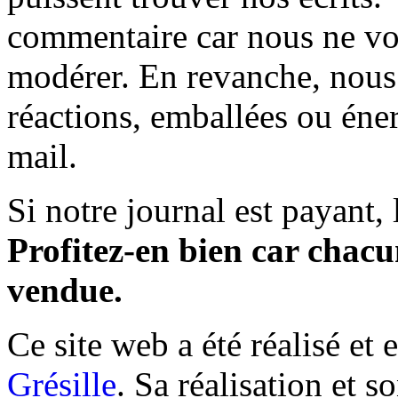
commentaire car nous ne vo
modérer. En revanche, nous 
réactions, emballées ou éner
mail.
Si notre journal est payant, l
Profitez-en bien car chacun
vendue.
Ce site web a été réalisé et 
Grésille
. Sa réalisation et 