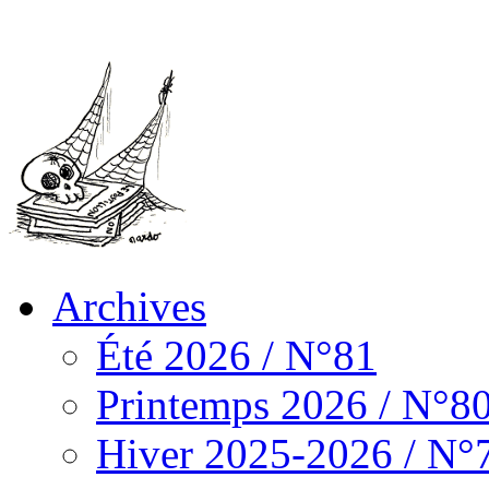
Archives
Été 2026 / N°81
Printemps 2026 / N°8
Hiver 2025-2026 / N°