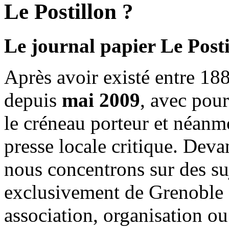
Le Postillon ?
Le journal papier Le Posti
Après avoir existé entre 188
depuis
mai 2009
, avec pou
le créneau porteur et néanm
presse locale critique. Deva
nous concentrons sur des su
exclusivement de Grenoble 
association, organisation ou