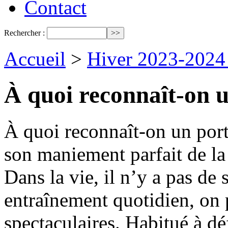
Contact
Rechercher :
Accueil
>
Hiver 2023-2024
À quoi reconnaît-on u
À quoi reconnaît-on un por
son maniement parfait de la
Dans la vie, il n’y a pas de s
entraînement quotidien, on p
spectaculaires. Habitué à d