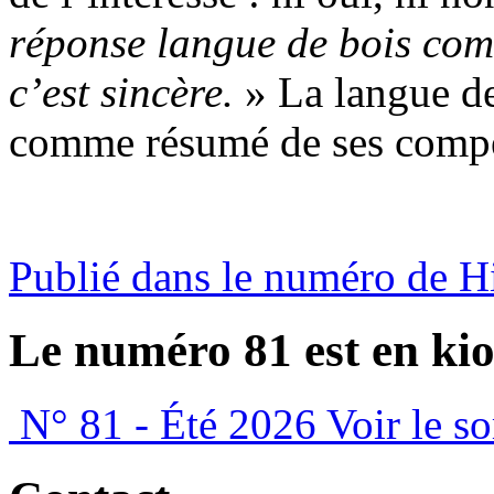
réponse langue de bois comm
c’est sincère.
» La langue de 
comme résumé de ses compét
Publié dans le numéro de 
Le numéro 81 est en kio
N° 81 - Été 2026
Voir le s