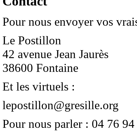
Contact
Pour nous envoyer vos vrais
Le Postillon
42 avenue Jean Jaurès
38600 Fontaine
Et les virtuels :
lepostillon@gresille.org
Pour nous parler : 04 76 94