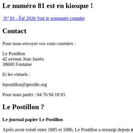
Le numéro 81 est en kiosque !
N° 81 - Été 2026
Voir le sommaire complet
Contact
Pour nous envoyer vos vrais courriers :
Le Postillon
42 avenue Jean Jaurès
38600 Fontaine
Et les virtuels :
lepostillon@gresille.org
Pour nous parler : 04 76 94 18 65
Le Postillon ?
Le journal papier Le Postillon
Après avoir existé entre 1885 et 1886, Le Postillon a ressurgi depuis