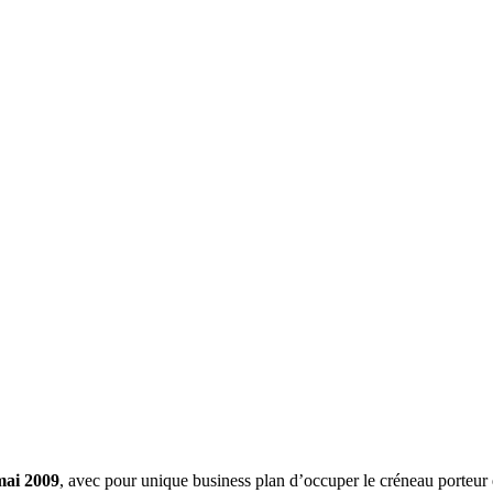
mai 2009
, avec pour unique business plan d’occuper le créneau porteur 