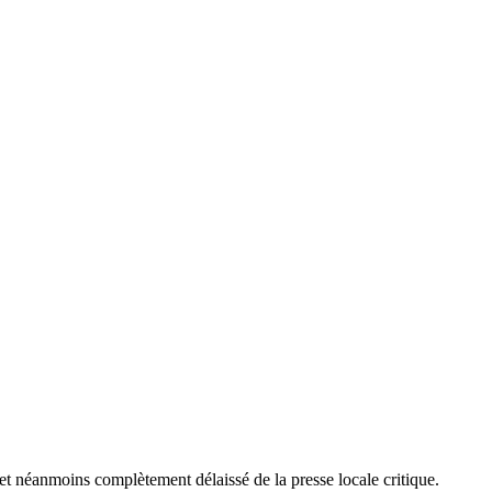
et néanmoins complètement délaissé de la presse locale critique.