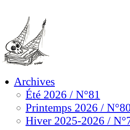
Archives
Été 2026 / N°81
Printemps 2026 / N°8
Hiver 2025-2026 / N°