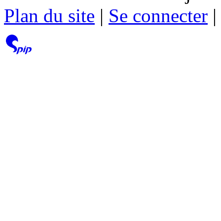
Plan du site
|
Se connecter