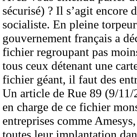
sécurisé) ? Il s’agit encore
socialiste. En pleine torpeur
gouvernement français a déc
fichier regroupant pas moins
tous ceux détenant une carte
fichier géant, il faut des en
Un article de Rue 89 (9/11
en charge de ce fichier mons
entreprises comme Amesys, 
toutes leur implantation dan