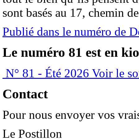
sont basés au 17, chemin de
Publié dans le numéro de 
Le numéro 81 est en kio
N° 81 - Été 2026
Voir le s
Contact
Pour nous envoyer vos vrais
Le Postillon