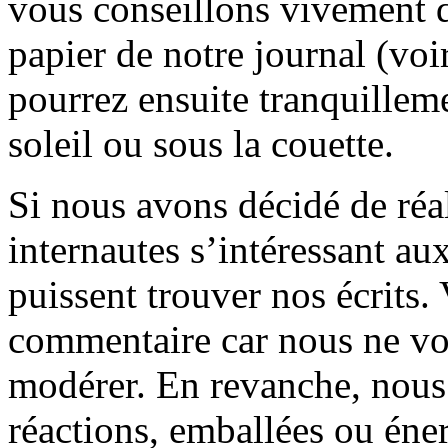
vous conseillons vivement d
papier de notre journal (voi
pourrez ensuite tranquilleme
soleil ou sous la couette.
Si nous avons décidé de réali
internautes s’intéressant au
puissent trouver nos écrits.
commentaire car nous ne vo
modérer. En revanche, nous 
réactions, emballées ou éner