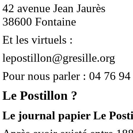
42 avenue Jean Jaurès
38600 Fontaine
Et les virtuels :
lepostillon@gresille.org
Pour nous parler : 04 76 94
Le Postillon ?
Le journal papier Le Posti