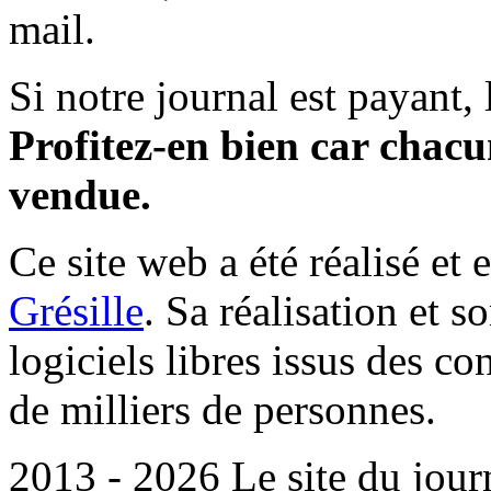
mail.
Si notre journal est payant, l
Profitez-en bien car chacun
vendue.
Ce site web a été réalisé et 
Grésille
. Sa réalisation et 
logiciels libres issus des co
de milliers de personnes.
2013 - 2026 Le site du jour