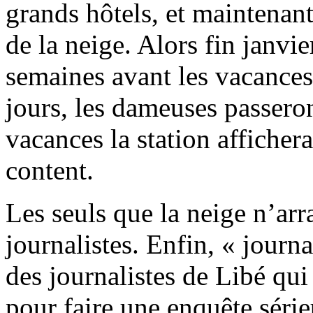
grands hôtels, et maintenant
de la neige. Alors fin janvi
semaines avant les vacances
jours, les dameuses passeron
vacances la station afficher
content.
Les seuls que la neige n’arr
journalistes. Enfin, « journa
des journalistes de Libé qui
pour faire une enquête série