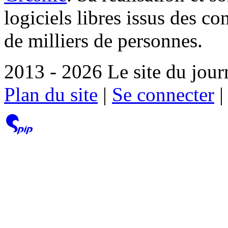
logiciels libres issus des co
de milliers de personnes.
2013 - 2026 Le site du jour
Plan du site
|
Se connecter