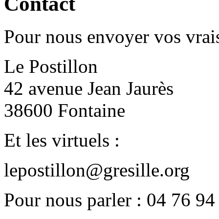
Contact
Pour nous envoyer vos vrais
Le Postillon
42 avenue Jean Jaurès
38600 Fontaine
Et les virtuels :
lepostillon@gresille.org
Pour nous parler : 04 76 94