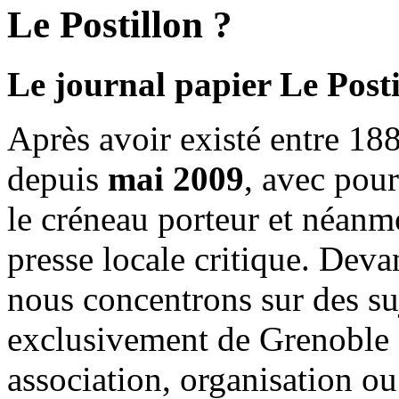
Le Postillon ?
Le journal papier Le Posti
Après avoir existé entre 188
depuis
mai 2009
, avec pou
le créneau porteur et néanm
presse locale critique. Deva
nous concentrons sur des su
exclusivement de Grenoble 
association, organisation ou