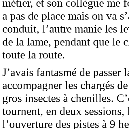
métier, et son collègue me f
a pas de place mais on va 
conduit, l’autre manie les le
de la lame, pendant que le 
toute la route.
J’avais fantasmé de passer l
accompagner les chargés de l
gros insectes à chenilles. C’
tournent, en deux sessions, l
l’ouverture des pistes à 9 h