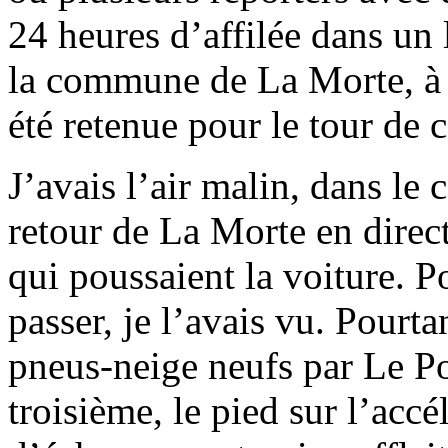
24 heures d’affilée dans un 
la commune de La Morte, à 
été retenue pour le tour de 
J’avais l’air malin, dans le
retour de La Morte en direc
qui poussaient la voiture. P
passer, je l’avais vu. Pourta
pneus-neige neufs par Le Pos
troisième, le pied sur l’accé