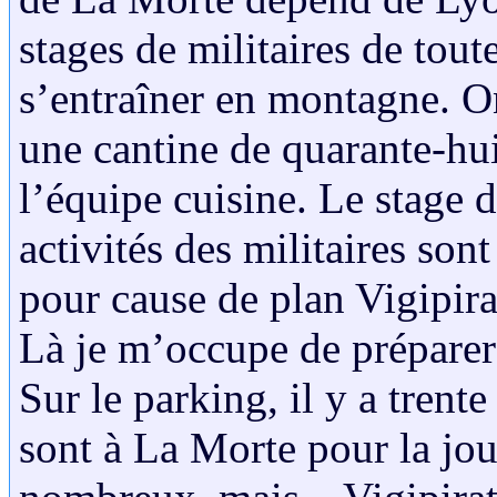
stages de militaires de tout
s’entraîner en montagne. On 
une cantine de quarante-huit
l’équipe cuisine. Le stage d
activités des militaires so
pour cause de plan Vigipirat
Là je m’occupe de préparer 
Sur le parking, il y a trent
sont à La Morte pour la jour