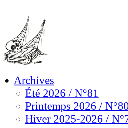
Archives
Été 2026 / N°81
Printemps 2026 / N°8
Hiver 2025-2026 / N°