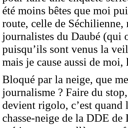
été moins bêtes que moi puis
route, celle de Séchilienne,
journalistes du Daubé (qui 
puisqu’ils sont venus la veil
mais je cause aussi de moi, 
Bloqué par la neige, que me 
journalisme ? Faire du stop,
devient rigolo, c’est quand l
chasse-neige de la DDE de 