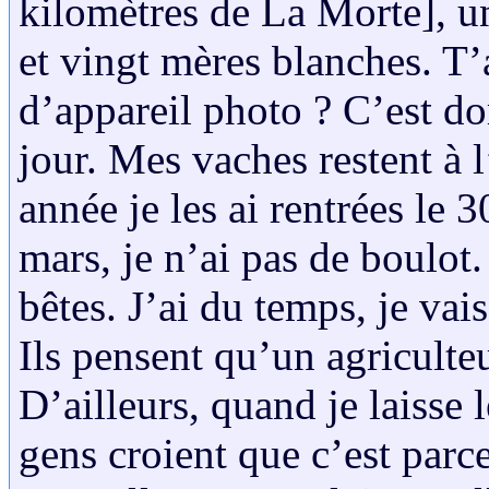
kilomètres de La Morte], un
et vingt mères blanches. T
d’appareil photo ? C’est do
jour. Mes vaches restent à 
année je les ai rentrées le
mars, je n’ai pas de boulot
bêtes. J’ai du temps, je vais
Ils pensent qu’un agriculteu
D’ailleurs, quand je laisse
gens croient que c’est parce