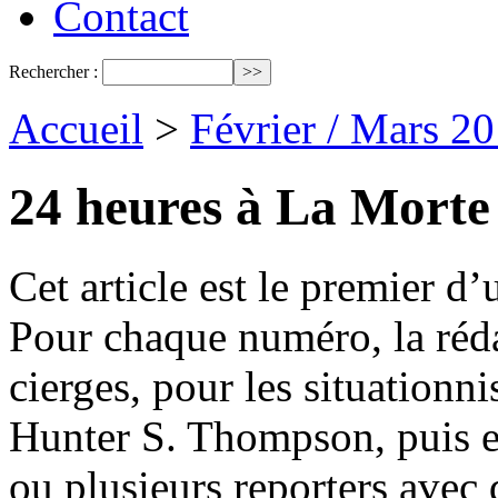
Contact
Rechercher :
Accueil
>
Février / Mars 2
24 heures à La Morte
Cet article est le premier d
Pour chaque numéro, la réda
cierges, pour les situationn
Hunter S. Thompson, puis e
ou plusieurs reporters avec 