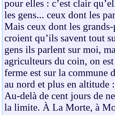
pour elles : c’est clair qu’e
les gens... ceux dont les par
Mais ceux dont les grands-pa
croient qu’ils savent tout su
gens ils parlent sur moi, ma
agriculteurs du coin, on es
ferme est sur la commune d
au nord et plus en altitude :
Au-delà de cent jours de nei
la limite. À La Morte, à M