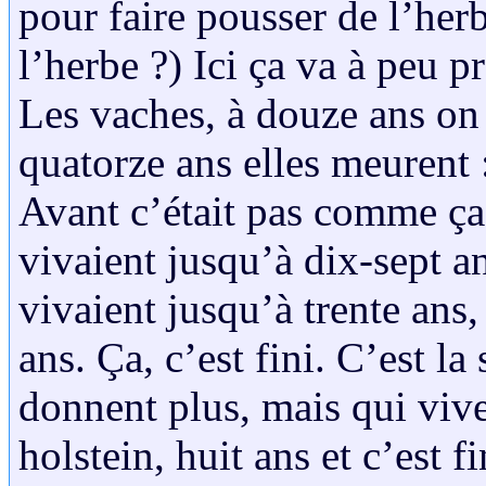
pour faire pousser de l’herb
l’herbe ?) Ici ça va à peu p
Les vaches, à douze ans on l
quatorze ans elles meurent :
Avant c’était pas comme ça
vivaient jusqu’à dix-sept a
vivaient jusqu’à trente ans,
ans. Ça, c’est fini. C’est la
donnent plus, mais qui viv
holstein, huit ans et c’est fi