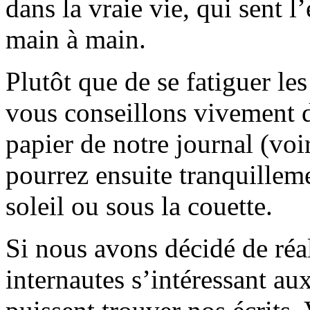
dans la vraie vie, qui sent l
main à main.
Plutôt que de se fatiguer le
vous conseillons vivement d
papier de notre journal (voi
pourrez ensuite tranquilleme
soleil ou sous la couette.
Si nous avons décidé de réali
internautes s’intéressant au