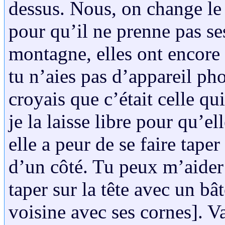
dessus. Nous, on change le 
pour qu’il ne prenne pas ses
montagne, elles ont encore
tu n’aies pas d’appareil pho
croyais que c’était celle qu
je la laisse libre pour qu’e
elle a peur de se faire taper 
d’un côté. Tu peux m’aider à 
taper sur la tête avec un bâ
voisine avec ses cornes]. Vas