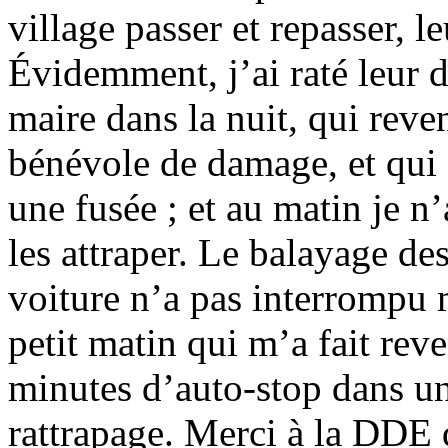
village passer et repasser, l
Évidemment, j’ai raté leur dé
maire dans la nuit, qui reve
bénévole de damage, et qui
une fusée ; et au matin je n’
les attraper. Le balayage des
voiture n’a pas interrompu 
petit matin qui m’a fait rev
minutes d’auto-stop dans u
rattrapage. Merci à la DDE 