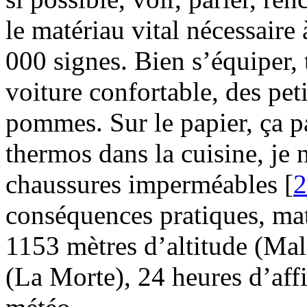
le matériau vital nécessaire 
000 signes. Bien s’équiper,
voiture confortable, des peti
pommes. Sur le papier, ça par
thermos dans la cuisine, je
chaussures imperméables
[
2
conséquences pratiques, maté
1153 mètres d’altitude (Mal
(La Morte), 24 heures d’affi