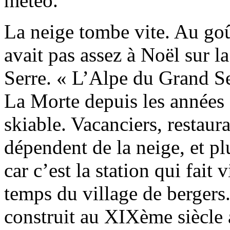
météo.
La neige tombe vite. Au goû
avait pas assez à Noël sur l
Serre. « L’Alpe du Grand Se
La Morte depuis les années
skiable. Vacanciers, restaur
dépendent de la neige, et plu
car c’est la station qui fait 
temps du village de bergers.
construit au XIXème siècle 