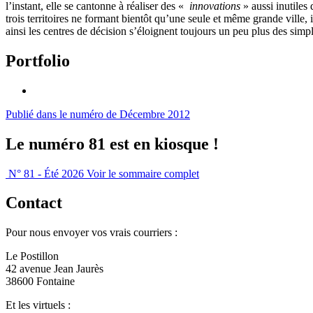
l’instant, elle se cantonne à réaliser des «
innovations
» aussi inutiles
trois territoires ne formant bientôt qu’une seule et même grande ville, 
ainsi les centres de décision s’éloignent toujours un peu plus des simp
Portfolio
Publié dans le numéro de Décembre 2012
Le numéro 81 est en kiosque !
N° 81 - Été 2026
Voir le sommaire complet
Contact
Pour nous envoyer vos vrais courriers :
Le Postillon
42 avenue Jean Jaurès
38600 Fontaine
Et les virtuels :