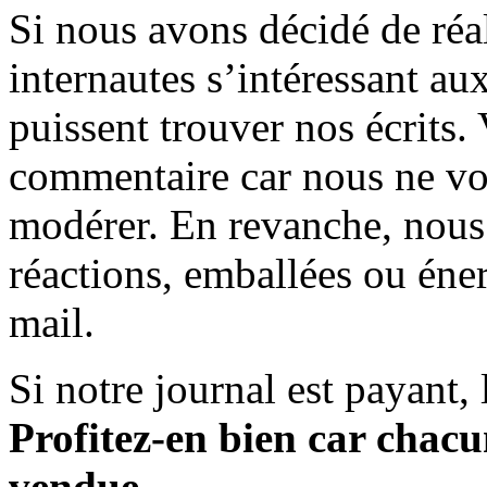
Si nous avons décidé de réali
internautes s’intéressant au
puissent trouver nos écrits.
commentaire car nous ne vo
modérer. En revanche, nous 
réactions, emballées ou éner
mail.
Si notre journal est payant, l
Profitez-en bien car chacun
vendue.