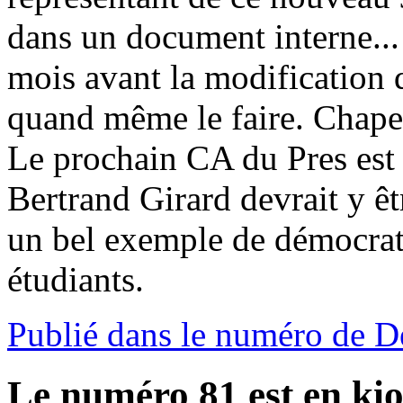
dans un document interne... 
mois avant la modification d
quand même le faire. Chape
Le prochain CA du Pres est
Bertrand Girard devrait y ê
un bel exemple de démocrati
étudiants.
Publié dans le numéro de 
Le numéro 81 est en kio