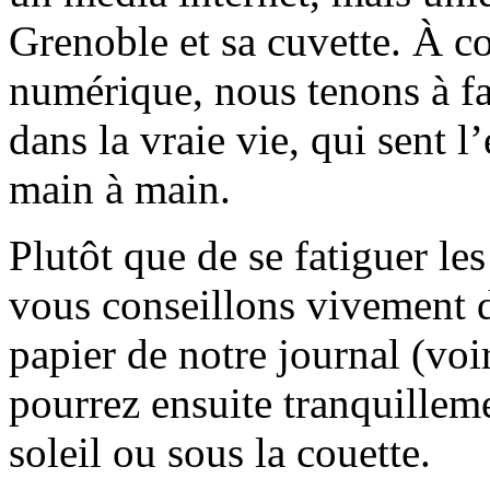
Grenoble et sa cuvette. À c
numérique, nous tenons à fai
dans la vraie vie, qui sent l
main à main.
Plutôt que de se fatiguer le
vous conseillons vivement d
papier de notre journal (voi
pourrez ensuite tranquilleme
soleil ou sous la couette.