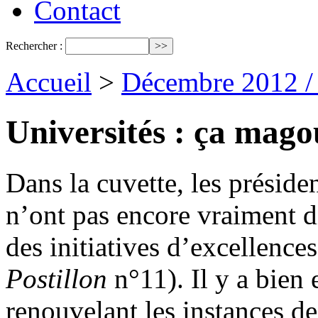
Contact
Rechercher :
Accueil
>
Décembre 2012 /
Universités : ça mago
Dans la cuvette, les préside
n’ont pas encore vraiment d
des initiatives d’excellence
Postillon
n°11). Il y a bien 
renouvelant les instances de