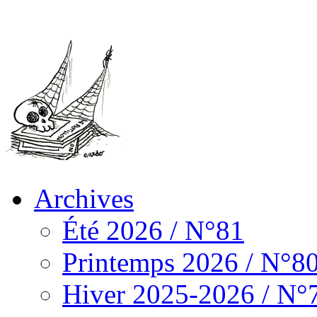
Archives
Été 2026 / N°81
Printemps 2026 / N°8
Hiver 2025-2026 / N°