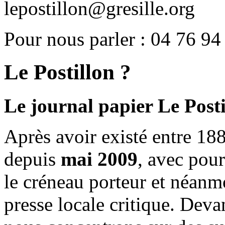
lepostillon@gresille.org
Pour nous parler : 04 76 94
Le Postillon ?
Le journal papier Le Posti
Après avoir existé entre 188
depuis
mai 2009
, avec pou
le créneau porteur et néanm
presse locale critique. Deva