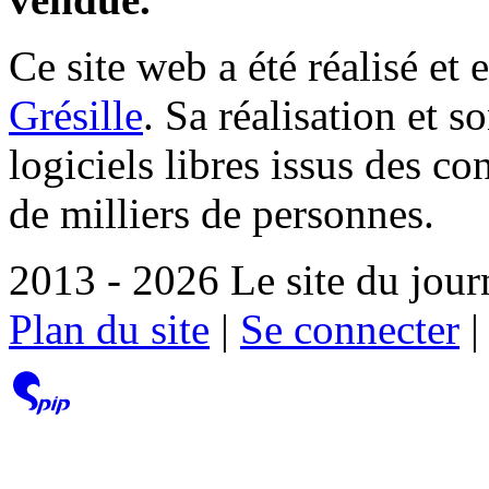
Ce site web a été réalisé et 
Grésille
. Sa réalisation et 
logiciels libres issus des co
de milliers de personnes.
2013 - 2026 Le site du jour
Plan du site
|
Se connecter