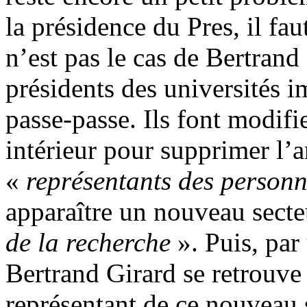
la présidence du Pres, il fa
n’est pas le cas de Bertrand
présidents des universités 
passe-passe. Ils font modif
intérieur pour supprimer l’a
«
représentants des personna
apparaître un nouveau sect
de la recherche
». Puis, par
Bertrand Girard se retrouve
représentant de ce nouveau 