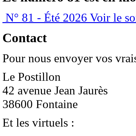
N° 81 - Été 2026
Voir le s
Contact
Pour nous envoyer vos vrais
Le Postillon
42 avenue Jean Jaurès
38600 Fontaine
Et les virtuels :