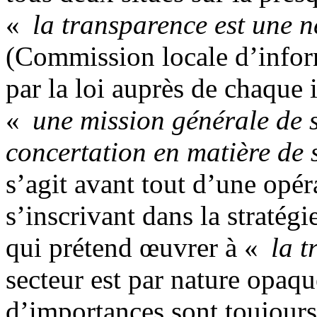
«
la transparence est une n
(Commission locale d’inform
par la loi auprès de chaque i
«
une mission générale de s
concertation en matière de 
s’agit avant tout d’une opé
s’inscrivant dans la stratég
qui prétend œuvrer à «
la 
secteur est par nature opaqu
d’importances sont toujours