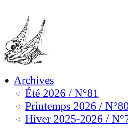
Archives
Été 2026 / N°81
Printemps 2026 / N°8
Hiver 2025-2026 / N°