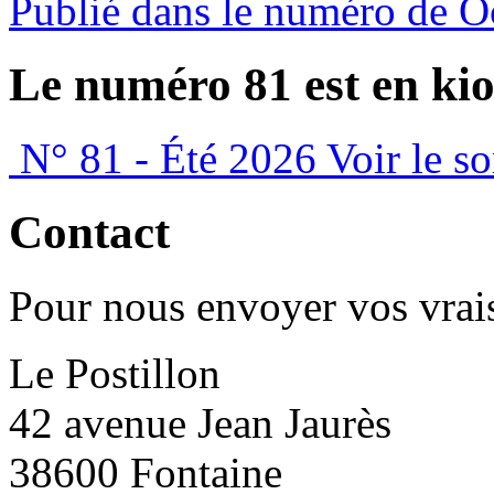
Publié dans le numéro de O
Le numéro 81 est en kio
N° 81 - Été 2026
Voir le s
Contact
Pour nous envoyer vos vrais
Le Postillon
42 avenue Jean Jaurès
38600 Fontaine