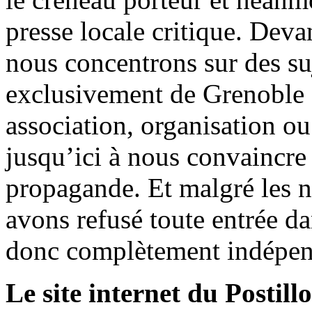
presse locale critique. Deva
nous concentrons sur des su
exclusivement de Grenoble 
association, organisation ou
jusqu’ici à nous convaincre
propagande. Et malgré les n
avons refusé toute entrée d
donc complètement indépen
Le site internet du Postill