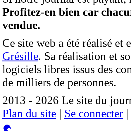
Profitez-en bien car chacun
vendue.
Ce site web a été réalisé et 
Grésille
. Sa réalisation et 
logiciels libres issus des co
de milliers de personnes.
2013 - 2026 Le site du jour
Plan du site
|
Se connecter