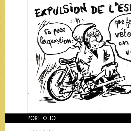
PORTFOLIO