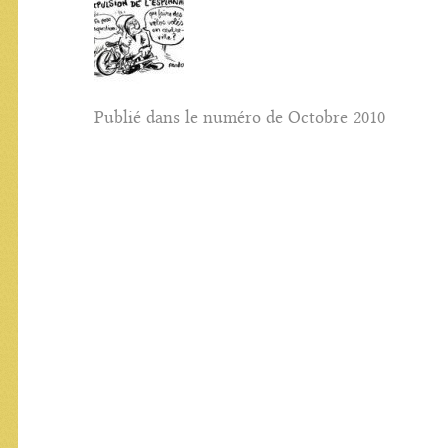
Publié dans le numéro de Octobre 2010