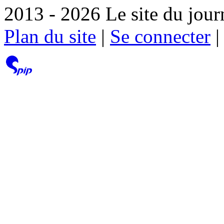
2013 - 2026 Le site du jour
Plan du site
|
Se connecter