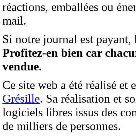
réactions, emballées ou éner
mail.
Si notre journal est payant, l
Profitez-en bien car chacun
vendue.
Ce site web a été réalisé et 
Grésille
. Sa réalisation et 
logiciels libres issus des co
de milliers de personnes.