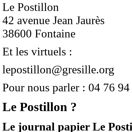
Le Postillon
42 avenue Jean Jaurès
38600 Fontaine
Et les virtuels :
lepostillon@gresille.org
Pour nous parler : 04 76 94
Le Postillon ?
Le journal papier Le Posti