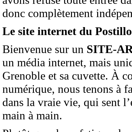
donc complètement indépen
Le site internet du Postill
Bienvenue sur un
SITE-A
un média internet, mais uni
Grenoble et sa cuvette. À c
numérique, nous tenons à fai
dans la vraie vie, qui sent l
main à main.