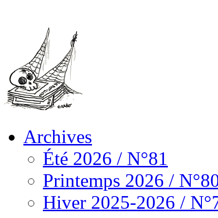
Archives
Été 2026 / N°81
Printemps 2026 / N°8
Hiver 2025-2026 / N°