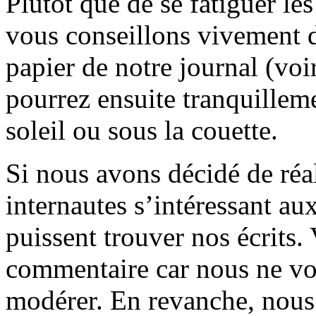
Plutôt que de se fatiguer le
vous conseillons vivement d
papier de notre journal (voi
pourrez ensuite tranquilleme
soleil ou sous la couette.
Si nous avons décidé de réali
internautes s’intéressant au
puissent trouver nos écrits.
commentaire car nous ne vo
modérer. En revanche, nous 