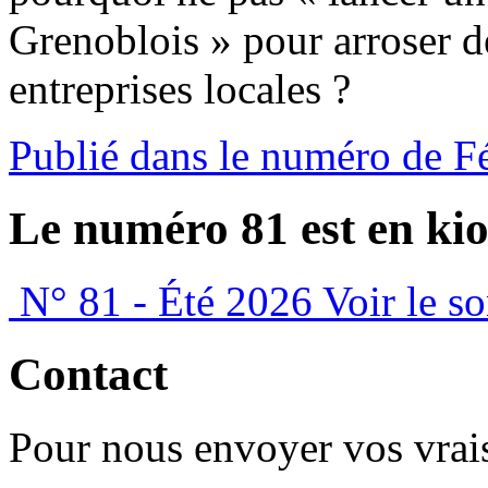
Grenoblois » pour arroser d
entreprises locales ?
Publié dans le numéro de F
Le numéro 81 est en kio
N° 81 - Été 2026
Voir le s
Contact
Pour nous envoyer vos vrais