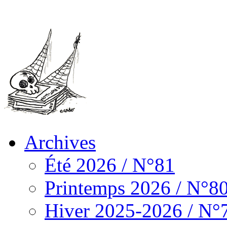
Archives
Été 2026 / N°81
Printemps 2026 / N°8
Hiver 2025-2026 / N°