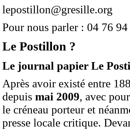
lepostillon@gresille.org
Pour nous parler : 04 76 94
Le Postillon ?
Le journal papier Le Posti
Après avoir existé entre 188
depuis
mai 2009
, avec pou
le créneau porteur et néanm
presse locale critique. Deva