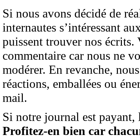
Si nous avons décidé de réali
internautes s’intéressant au
puissent trouver nos écrits.
commentaire car nous ne vo
modérer. En revanche, nous 
réactions, emballées ou éner
mail.
Si notre journal est payant, l
Profitez-en bien car chacun