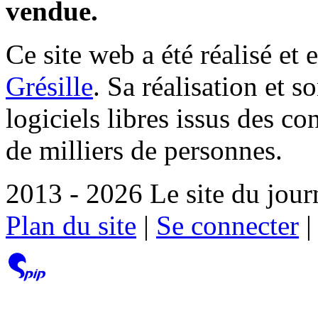
vendue.
Ce site web a été réalisé et 
Grésille
. Sa réalisation et 
logiciels libres issus des co
de milliers de personnes.
2013 - 2026 Le site du jour
Plan du site
|
Se connecter