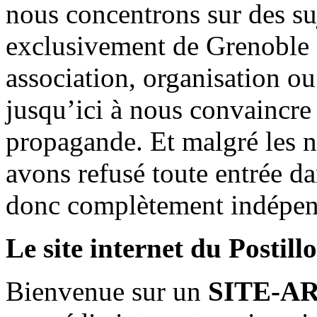
nous concentrons sur des su
exclusivement de Grenoble 
association, organisation ou
jusqu’ici à nous convaincre
propagande. Et malgré les n
avons refusé toute entrée d
donc complètement indépen
Le site internet du Postill
Bienvenue sur un
SITE-A