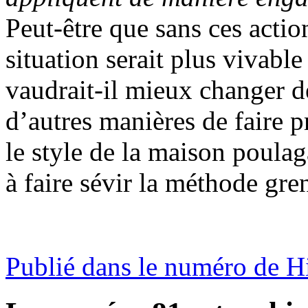
Peut-être que sans ces action
situation serait plus vivable
vaudrait-il mieux changer d
d’autres manières de faire p
le style de la maison poula
à faire sévir la méthode gr
Publié dans le numéro de 