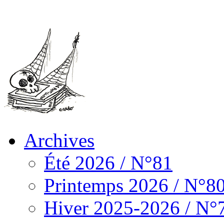
Archives
Été 2026 / N°81
Printemps 2026 / N°8
Hiver 2025-2026 / N°