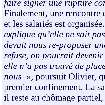
faire signer une rupture co
Finalement, une rencontre e
et les salariés est organisée
explique qu’elle ne sait pa
devait nous re-proposer un
refuse, on pourrait devenir
elle n’a pas trouvé de plac
nous
», poursuit Olivier, qu
premier confinement. La sal
il reste au chômage partiel,