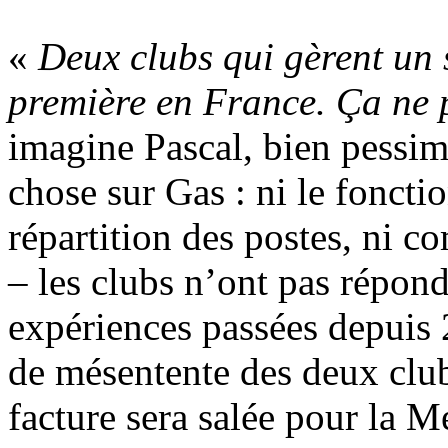
«
Deux clubs qui gèrent un 
première en France. Ça ne 
imagine Pascal, bien pessim
chose sur Gas : ni le foncti
répartition des postes, ni c
– les clubs n’ont pas répond
expériences passées depuis 
de mésentente des deux clubs
facture sera salée pour la M