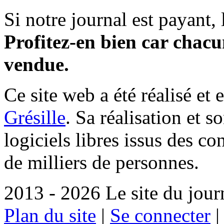
Si notre journal est payant, l
Profitez-en bien car chacun
vendue.
Ce site web a été réalisé et 
Grésille
. Sa réalisation et 
logiciels libres issus des co
de milliers de personnes.
2013 - 2026 Le site du jour
Plan du site
|
Se connecter