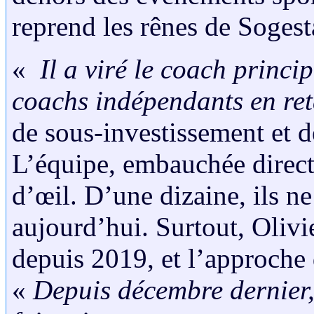
reprend les rênes de Sogest
«
Il a viré le coach princip
coachs indépendants en re
de sous-investissement et d
L’équipe, embauchée direct
d’œil. D’une dizaine, ils n
aujourd’hui. Surtout, Olivi
depuis 2019, et l’approche
«
Depuis décembre dernier,