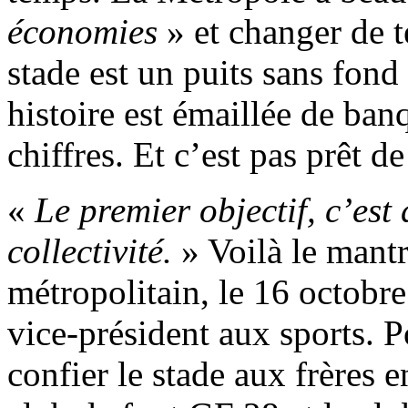
économies
» et changer de t
stade est un puits sans fond 
histoire est émaillée de ban
chiffres. Et c’est pas prêt d
«
Le premier objectif, c’est 
collectivité.
» Voilà le mantr
métropolitain, le 16 octobr
vice-président aux sports. P
confier le stade aux frères 