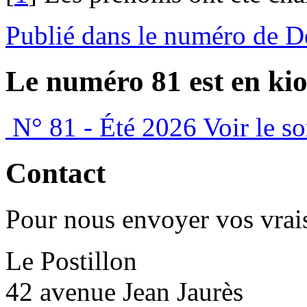
Publié dans le numéro de D
Le numéro 81 est en kio
N° 81 - Été 2026
Voir le s
Contact
Pour nous envoyer vos vrais
Le Postillon
42 avenue Jean Jaurès