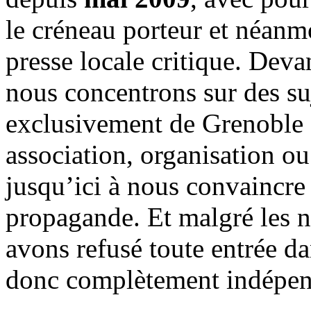
le créneau porteur et néanm
presse locale critique. Deva
nous concentrons sur des su
exclusivement de Grenoble 
association, organisation ou
jusqu’ici à nous convaincre
propagande. Et malgré les n
avons refusé toute entrée d
donc complètement indépen