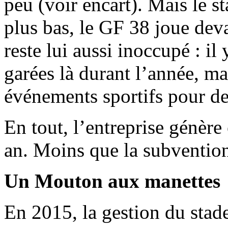
peu (voir encart). Mais le s
plus bas, le GF 38 joue dev
reste lui aussi inoccupé : il
garées là durant l’année, mai
événements sportifs pour de
En tout, l’entreprise génère
an. Moins que la subvention
Un Mouton aux manettes
En 2015, la gestion du stad