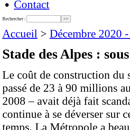
Contact
Rechercher :
Accueil
>
Décembre 2020 - 
Stade des Alpes : sous
Le coût de construction du 
passé de 23 à 90 millions 
2008 – avait déjà fait scand
continue à se déverser sur 
temps. La Métropole a beau