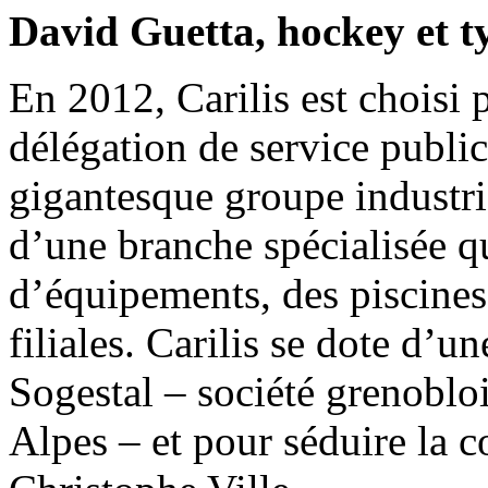
David Guetta, hockey et t
En 2012, Carilis est choisi 
délégation de service public
gigantesque groupe industri
d’une branche spécialisée q
d’équipements, des piscines
filiales. Carilis se dote d’u
Sogestal – société grenoblo
Alpes – et pour séduire la c