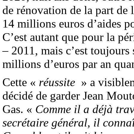
de rénovation de la part de
14 millions euros d’aides p
C’est autant que pour la pé
– 2011, mais c’est toujours
millions d’euros par an qu
Cette «
réussite
» a visible
décidé de garder Jean Mouto
Gas. «
Comme il a déjà trav
secrétaire général, il conn