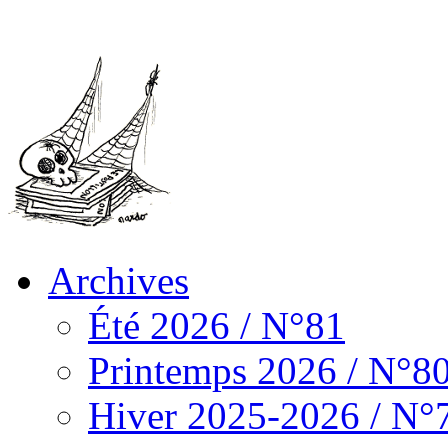
Archives
Été 2026 / N°81
Printemps 2026 / N°8
Hiver 2025-2026 / N°