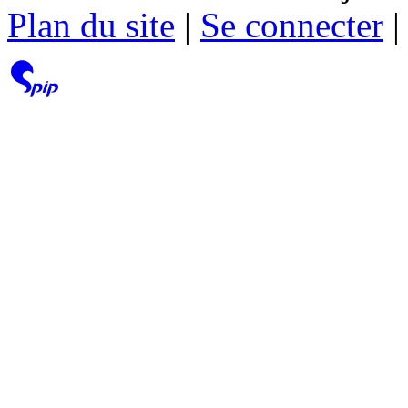
Plan du site
|
Se connecter