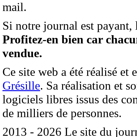
mail.
Si notre journal est payant, l
Profitez-en bien car chacun
vendue.
Ce site web a été réalisé et 
Grésille
. Sa réalisation et 
logiciels libres issus des co
de milliers de personnes.
2013 - 2026 Le site du jour