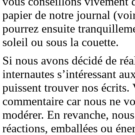
vous conseillons vivement d
papier de notre journal (voi
pourrez ensuite tranquilleme
soleil ou sous la couette.
Si nous avons décidé de réali
internautes s’intéressant au
puissent trouver nos écrits.
commentaire car nous ne vo
modérer. En revanche, nous 
réactions, emballées ou éner