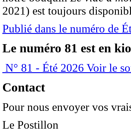
2021) est toujours disponibl
Publié dans le numéro de É
Le numéro 81 est en kio
N° 81 - Été 2026
Voir le s
Contact
Pour nous envoyer vos vrais
Le Postillon