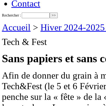
Contact
Rechercher :
Accueil
>
Hiver 2024-2025
Tech & Fest
Sans papiers et sans 
Afin de donner du grain à m
Tech&Fest (le 5 et 6 Févrie
penche sur la « fête » de la