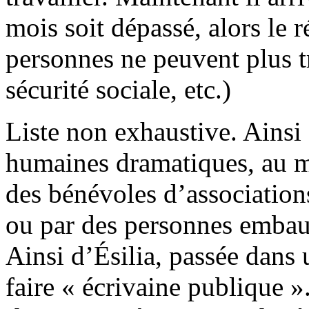
mois soit dépassé, alors le r
personnes ne peuvent plus tra
sécurité sociale, etc.)
Liste non exhaustive. Ainsi 
humaines dramatiques, au m
des bénévoles d’association
ou par des personnes embau
Ainsi d’Ésilia, passée dans
faire « écrivaine publique »