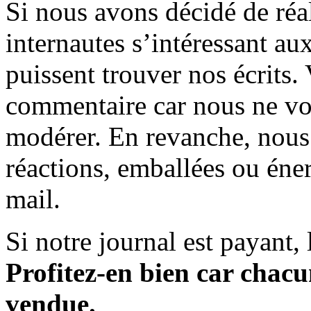
Si nous avons décidé de réali
internautes s’intéressant au
puissent trouver nos écrits.
commentaire car nous ne vo
modérer. En revanche, nous 
réactions, emballées ou éner
mail.
Si notre journal est payant, l
Profitez-en bien car chacun
vendue.