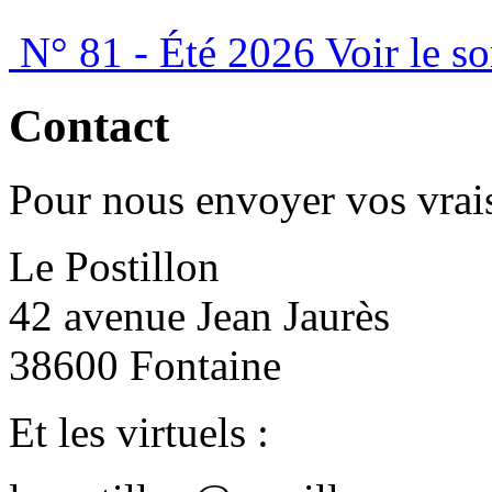
N° 81 - Été 2026
Voir le s
Contact
Pour nous envoyer vos vrais
Le Postillon
42 avenue Jean Jaurès
38600 Fontaine
Et les virtuels :