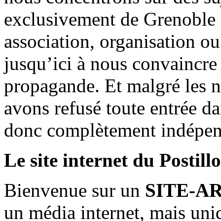
exclusivement de Grenoble 
association, organisation ou
jusqu’ici à nous convaincre
propagande. Et malgré les n
avons refusé toute entrée d
donc complètement indépen
Le site internet du Postill
Bienvenue sur un
SITE-A
un média internet, mais uni