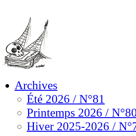
Archives
Été 2026 / N°81
Printemps 2026 / N°8
Hiver 2025-2026 / N°