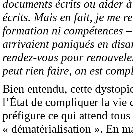
documents écrits ou aider 
écrits. Mais en fait, je me r
formation ni compétences –
arrivaient paniqués en disa
rendez-vous pour renouveler
peut rien faire, on est com
Bien entendu, cette dystopi
l’État de compliquer la vie
préfigure ce qui attend tous 
« dématérialisation ». En ma