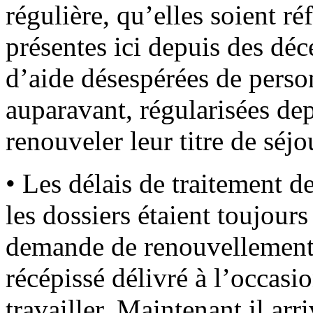
régulière, qu’elles soient ré
présentes ici depuis des dé
d’aide désespérées de perso
auparavant, régularisées de
renouveler leur titre de séjo
• Les délais de traitement 
les dossiers étaient toujours
demande de renouvellement d
récépissé délivré à l’occas
travailler. Maintenant il arr