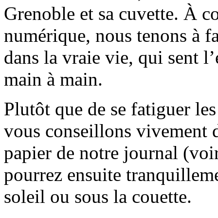
Grenoble et sa cuvette. À c
numérique, nous tenons à fai
dans la vraie vie, qui sent l
main à main.
Plutôt que de se fatiguer le
vous conseillons vivement d
papier de notre journal (voi
pourrez ensuite tranquilleme
soleil ou sous la couette.