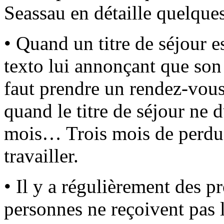
Seassau en détaille quelque
• Quand un titre de séjour e
texto lui annonçant que son t
faut prendre un rendez-vous
quand le titre de séjour ne 
mois… Trois mois de perdus 
travailler.
• Il y a régulièrement des 
personnes ne reçoivent pas l