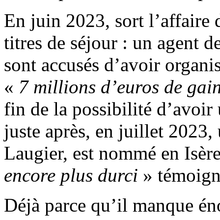
En juin 2023, sort l’affaire
titres de séjour : un agent d
sont accusés d’avoir organis
«
7 millions d’euros de gai
fin de la possibilité d’avoi
juste après, en juillet 2023
Laugier, est nommé en Isèr
encore plus durci
» témoign
Déjà parce qu’il manque én