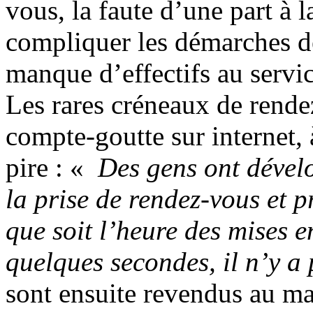
vous, la faute d’une part à l
compliquer les démarches de
manque d’effectifs au servi
Les rares créneaux de rende
compte-goutte sur internet, 
pire : «
Des gens ont dével
la prise de rendez-vous et p
que soit l’heure des mises e
quelques secondes, il n’y a 
sont ensuite revendus au ma