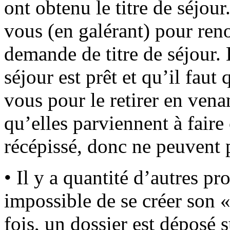
ont obtenu le titre de séjou
vous (en galérant) pour reno
demande de titre de séjour. L
séjour est prêt et qu’il faut
vous pour le retirer en vena
qu’elles parviennent à faire ç
récépissé, donc ne peuvent 
• Il y a quantité d’autres pr
impossible de se créer son 
fois, un dossier est déposé s