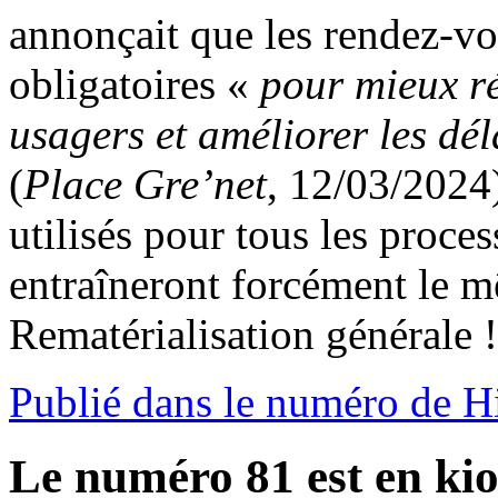
annonçait que les rendez-vou
obligatoires «
pour mieux r
usagers et améliorer les dél
(
Place Gre’net
, 12/03/2024
utilisés pour tous les proce
entraîneront forcément le m
Rematérialisation générale !
Publié dans le numéro de 
Le numéro 81 est en kio