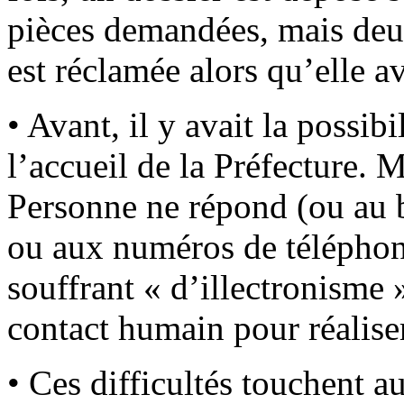
pièces demandées, mais deux
est réclamée alors qu’elle 
• Avant, il y avait la possibi
l’accueil de la Préfecture. M
Personne ne répond (ou au 
ou aux numéros de téléphon
souffrant « d’illectronisme
contact humain pour réalise
• Ces difficultés touchent a