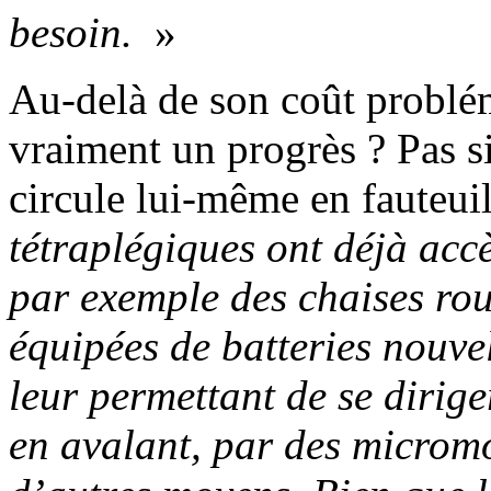
besoin.
»
Au-delà de son coût problém
vraiment un progrès ? Pas s
circule lui-même en fauteuil
tétraplégiques ont déjà accè
par exemple des chaises rou
équipées de batteries nouve
leur permettant de se dirige
en avalant, par des micro