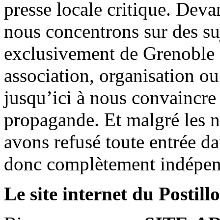
presse locale critique. Deva
nous concentrons sur des su
exclusivement de Grenoble 
association, organisation ou
jusqu’ici à nous convaincre
propagande. Et malgré les n
avons refusé toute entrée d
donc complètement indépen
Le site internet du Postill