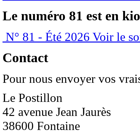
Le numéro 81 est en kio
N° 81 - Été 2026
Voir le s
Contact
Pour nous envoyer vos vrais
Le Postillon
42 avenue Jean Jaurès
38600 Fontaine