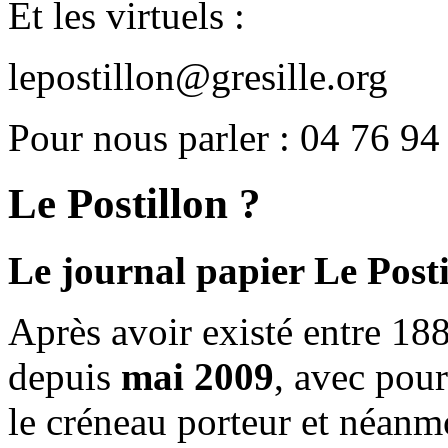
Et les virtuels :
lepostillon@gresille.org
Pour nous parler : 04 76 94
Le Postillon ?
Le journal papier Le Posti
Après avoir existé entre 188
depuis
mai 2009
, avec pou
le créneau porteur et néanm