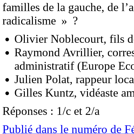
familles de la gauche, de l
radicalisme » ?
Olivier Noblecourt, fils 
Raymond Avrillier, corres
administratif (Europe Ec
Julien Polat, rappeur lo
Gilles Kuntz, vidéaste am
Réponses : 1/c et 2/a
Publié dans le numéro de F