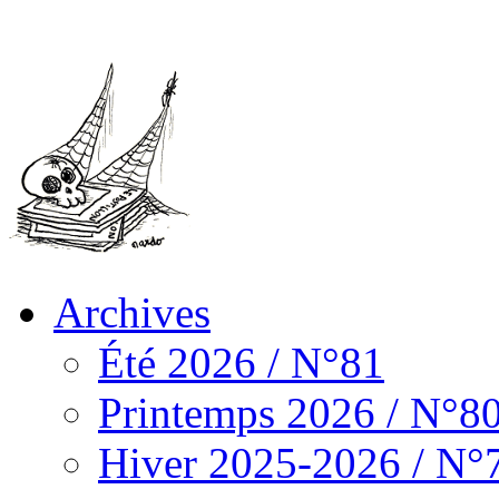
Archives
Été 2026 / N°81
Printemps 2026 / N°8
Hiver 2025-2026 / N°