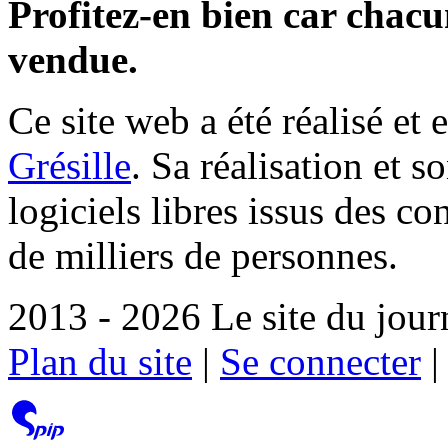
Profitez-en bien car chacun
vendue.
Ce site web a été réalisé et 
Grésille
. Sa réalisation et 
logiciels libres issus des co
de milliers de personnes.
2013 - 2026 Le site du jour
Plan du site
|
Se connecter