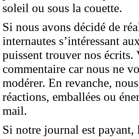
soleil ou sous la couette.
Si nous avons décidé de réali
internautes s’intéressant au
puissent trouver nos écrits.
commentaire car nous ne vo
modérer. En revanche, nous 
réactions, emballées ou éner
mail.
Si notre journal est payant, l