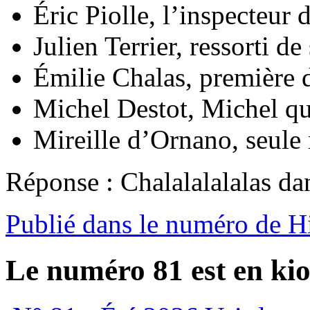
Éric Piolle, l’inspecteur 
Julien Terrier, ressorti de
Émilie Chalas, première d
Michel Destot, Michel qu
Mireille d’Ornano, seule 
Réponse : Chalalalalalas d
Publié dans le numéro de H
Le numéro 81 est en kio