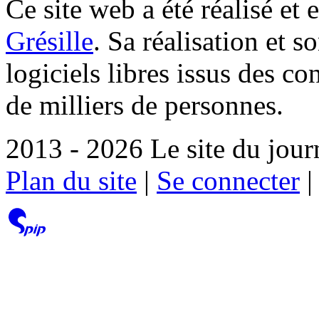
Ce site web a été réalisé et 
Grésille
. Sa réalisation et 
logiciels libres issus des co
de milliers de personnes.
2013 - 2026 Le site du jour
Plan du site
|
Se connecter