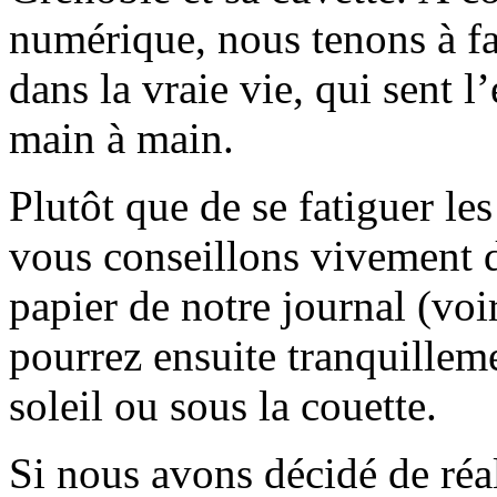
numérique, nous tenons à fai
dans la vraie vie, qui sent l
main à main.
Plutôt que de se fatiguer le
vous conseillons vivement d
papier de notre journal (voi
pourrez ensuite tranquilleme
soleil ou sous la couette.
Si nous avons décidé de réali