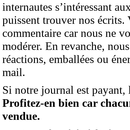
internautes s’intéressant au
puissent trouver nos écrits.
commentaire car nous ne vo
modérer. En revanche, nous 
réactions, emballées ou éner
mail.
Si notre journal est payant, l
Profitez-en bien car chacun
vendue.