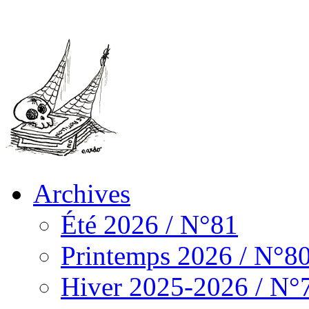
Archives
Été 2026 / N°81
Printemps 2026 / N°8
Hiver 2025-2026 / N°