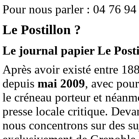
Pour nous parler : 04 76 94
Le Postillon ?
Le journal papier Le Posti
Après avoir existé entre 188
depuis
mai 2009
, avec pou
le créneau porteur et néanm
presse locale critique. Deva
nous concentrons sur des su