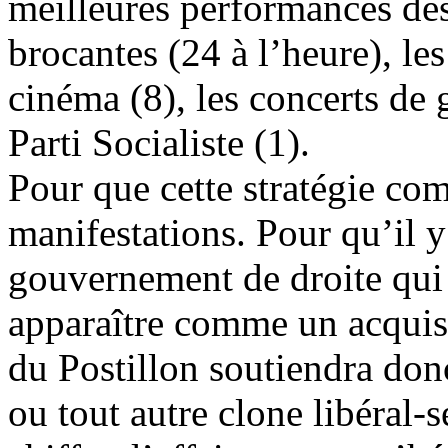
meilleures performances des 
brocantes (24 à l’heure), le
cinéma (8), les concerts de 
Parti Socialiste (1).
Pour que cette stratégie com
manifestations. Pour qu’il y 
gouvernement de droite qui 
apparaître comme un acquis
du Postillon soutiendra do
ou tout autre clone libéral-