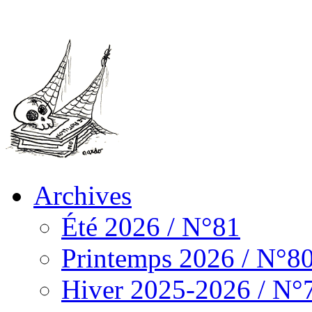
Archives
Été 2026 / N°81
Printemps 2026 / N°8
Hiver 2025-2026 / N°