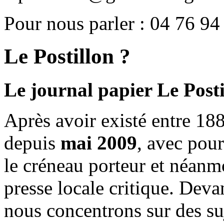
Pour nous parler : 04 76 94
Le Postillon ?
Le journal papier Le Posti
Après avoir existé entre 188
depuis
mai 2009
, avec pou
le créneau porteur et néanm
presse locale critique. Deva
nous concentrons sur des su