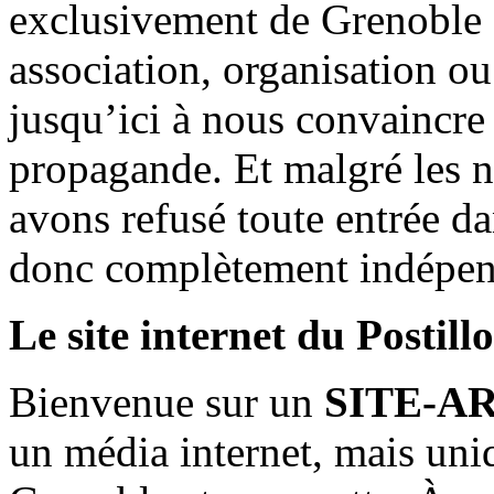
exclusivement de Grenoble 
association, organisation ou
jusqu’ici à nous convaincre
propagande. Et malgré les n
avons refusé toute entrée d
donc complètement indépen
Le site internet du Postill
Bienvenue sur un
SITE-A
un média internet, mais uni