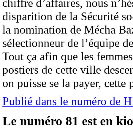
chiffre d’affaires, nous n’hé
disparition de la Sécurité soc
la nomination de Mécha Baz
sélectionneur de l’équipe de 
Tout ça afin que les femme
postiers de cette ville desc
on puisse se la payer, cette
Publié dans le numéro de H
Le numéro 81 est en kio