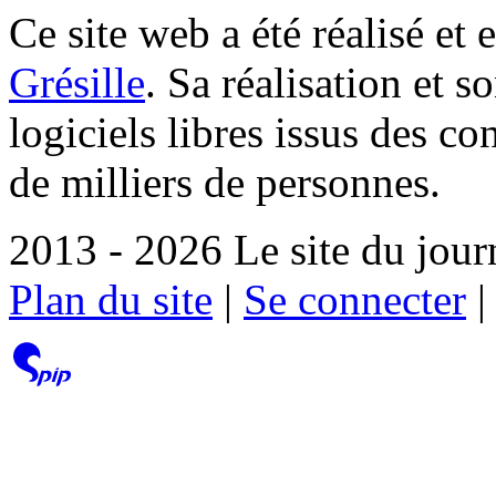
Ce site web a été réalisé et 
Grésille
. Sa réalisation et 
logiciels libres issus des co
de milliers de personnes.
2013 - 2026 Le site du jour
Plan du site
|
Se connecter