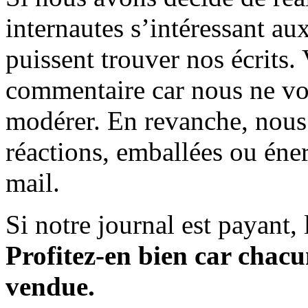
internautes s’intéressant au
puissent trouver nos écrits.
commentaire car nous ne vo
modérer. En revanche, nous 
réactions, emballées ou éner
mail.
Si notre journal est payant, l
Profitez-en bien car chacun
vendue.