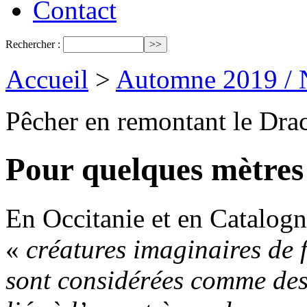
Contact
Rechercher :
Accueil
>
Automne 2019 / 
Pêcher en remontant le Drac
Pour quelques mètres
En Occitanie et en Catalogn
«
créatures imaginaires de 
sont considérées comme des