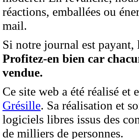
réactions, emballées ou éner
mail.
Si notre journal est payant, l
Profitez-en bien car chacun
vendue.
Ce site web a été réalisé et 
Grésille
. Sa réalisation et 
logiciels libres issus des co
de milliers de personnes.