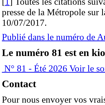
[
1
]
Toutes les citations suiv
presse de la Métropole sur 
10/07/2017.
Publié dans le numéro de 
Le numéro 81 est en kio
N° 81 - Été 2026
Voir le s
Contact
Pour nous envoyer vos vrais