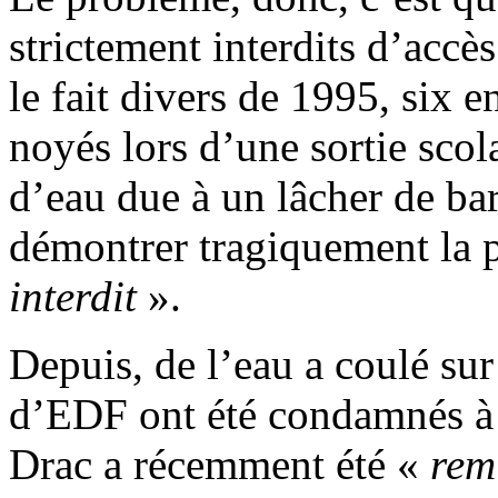
strictement interdits d’accè
le fait divers de 1995, six 
noyés lors d’une sortie sco
d’eau due à un lâcher de ba
démontrer tragiquement la 
interdit
».
Depuis, de l’eau a coulé sur
d’EDF ont été condamnés à d
Drac a récemment été «
rem