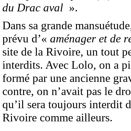
du Drac aval
».
Dans sa grande mansuétude
prévu d’«
aménager et de r
site de la Rivoire, un tout p
interdits. Avec Lolo, on a pi
formé par une ancienne gravi
contre, on n’avait pas le dr
qu’il sera toujours interdit 
Rivoire comme ailleurs.