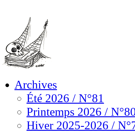
Archives
Été 2026 / N°81
Printemps 2026 / N°8
Hiver 2025-2026 / N°