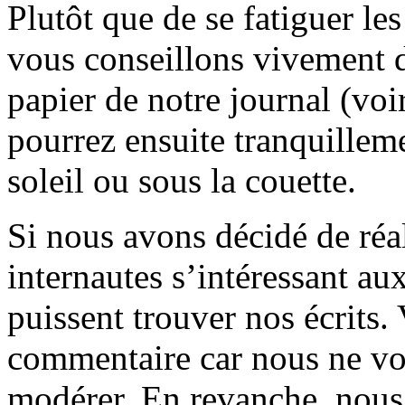
Plutôt que de se fatiguer le
vous conseillons vivement d
papier de notre journal (voi
pourrez ensuite tranquilleme
soleil ou sous la couette.
Si nous avons décidé de réali
internautes s’intéressant au
puissent trouver nos écrits.
commentaire car nous ne vo
modérer. En revanche, nous 