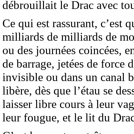
débrouillait le Drac avec tou
Ce qui est rassurant, c’est q
milliards de milliards de m
ou des journées coincées, e
de barrage, jetées de force
invisible ou dans un canal 
libère, dès que l’étau se des
laisser libre cours à leur v
leur fougue, et le lit du Dr