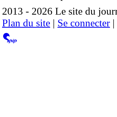
2013 - 2026 Le site du jour
Plan du site
|
Se connecter