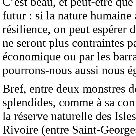
C’est beau, et peut-être que
futur : si la nature humaine
résilience, on peut espérer 
ne seront plus contraintes p
économique ou par les barra
pourrons-nous aussi nous ég
Bref, entre deux monstres d
splendides, comme à sa con
la réserve naturelle des Isle
Rivoire (entre Saint-George