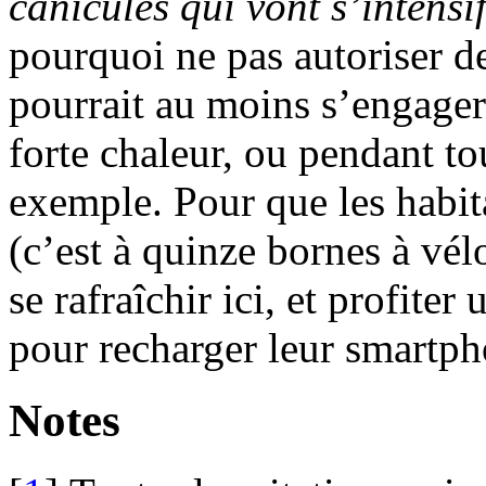
canicules qui vont s’intensi
pourquoi ne pas autoriser d
pourrait au moins s’engager 
forte chaleur, ou pendant tou
exemple. Pour que les habit
(c’est à quinze bornes à vél
se rafraîchir ici, et profit
pour recharger leur smartph
Notes