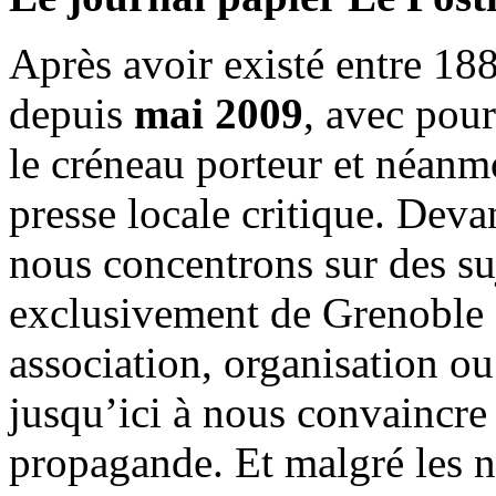
Après avoir existé entre 188
depuis
mai 2009
, avec pou
le créneau porteur et néanm
presse locale critique. Deva
nous concentrons sur des su
exclusivement de Grenoble 
association, organisation ou
jusqu’ici à nous convaincre
propagande. Et malgré les n