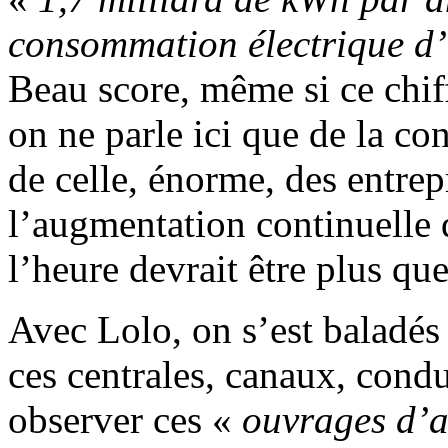
consommation électrique d
Beau score, même si ce chiff
on ne parle ici que de la c
de celle, énorme, des entrepr
l’augmentation continuelle 
l’heure devrait être plus qu
Avec Lolo, on s’est baladés
ces centrales, canaux, condu
observer ces «
ouvrages d’a