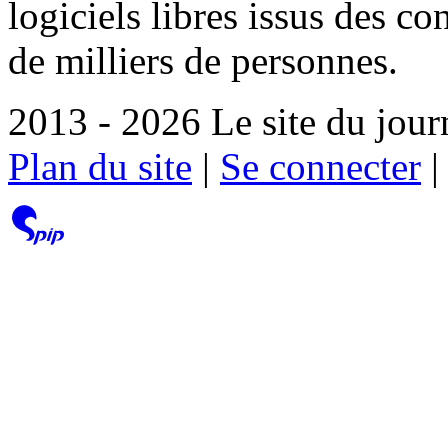
logiciels libres issus des co
de milliers de personnes.
2013 - 2026 Le site du jour
Plan du site
|
Se connecter