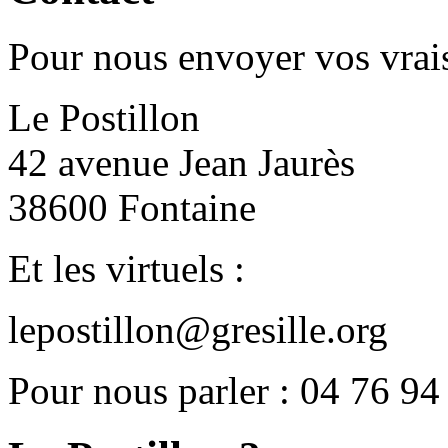
Pour nous envoyer vos vrais
Le Postillon
42 avenue Jean Jaurès
38600 Fontaine
Et les virtuels :
lepostillon@gresille.org
Pour nous parler : 04 76 94