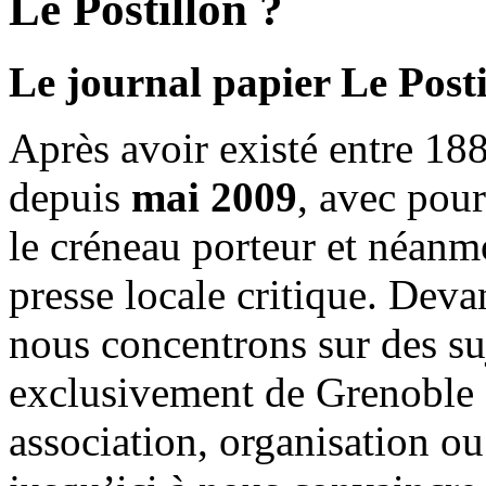
Le Postillon ?
Le journal papier Le Posti
Après avoir existé entre 188
depuis
mai 2009
, avec pou
le créneau porteur et néanm
presse locale critique. Deva
nous concentrons sur des su
exclusivement de Grenoble 
association, organisation ou