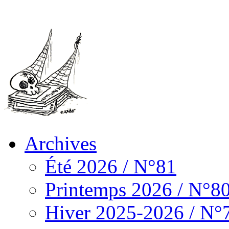
Archives
Été 2026 / N°81
Printemps 2026 / N°8
Hiver 2025-2026 / N°