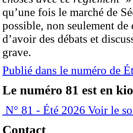
qu’une fois le marché de S
possible, non seulement de d
d’avoir des débats et discus
grave.
Publié dans le numéro de É
Le numéro 81 est en kio
N° 81 - Été 2026
Voir le s
Contact