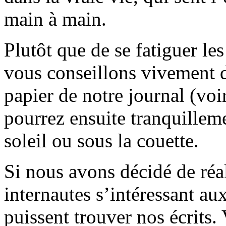
main à main.
Plutôt que de se fatiguer le
vous conseillons vivement d
papier de notre journal (voi
pourrez ensuite tranquilleme
soleil ou sous la couette.
Si nous avons décidé de réali
internautes s’intéressant au
puissent trouver nos écrits.