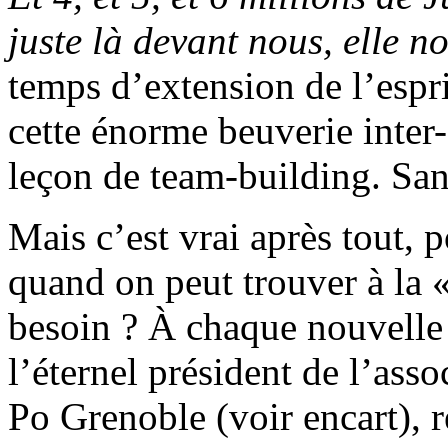
juste là devant nous, elle n
temps d’extension de l’espr
cette énorme beuverie inter-
leçon de team-building. San
Mais c’est vrai après tout, p
quand on peut trouver à la 
besoin ? À chaque nouvelle 
l’éternel président de l’ass
Po Grenoble (voir encart), r