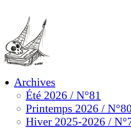
Archives
Été 2026 / N°81
Printemps 2026 / N°8
Hiver 2025-2026 / N°