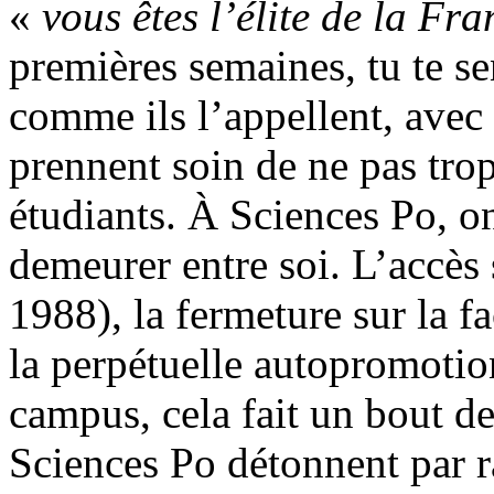
«
vous êtes l’élite de la Fra
premières semaines, tu te se
comme ils l’appellent, avec
prennent soin de ne pas tro
étudiants. À Sciences Po, on
demeurer entre soi. L’accès 
1988), la fermeture sur la f
la perpétuelle autopromotio
campus, cela fait un bout de
Sciences Po détonnent par ra