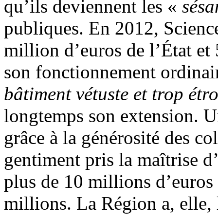
qu’ils deviennent les «
sésa
publiques. En 2012, Science
million d’euros de l’État e
son fonctionnement ordinair
bâtiment vétuste et trop étr
longtemps son extension. U
grâce à la générosité des co
gentiment pris la maîtrise 
plus de 10 millions d’euros
millions. La Région a, elle,