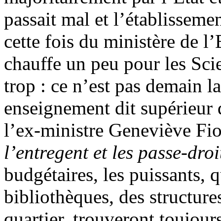
passait mal et l’établissemen
cette fois du ministère de l
chauffe un peu pour les Sci
trop : ce n’est pas demain l
enseignement dit supérieur 
l’ex-ministre Geneviève Fi
l’entregent et les passe-droi
budgétaires, les puissants, q
bibliothèques, des structure
quartier, trouveront toujour