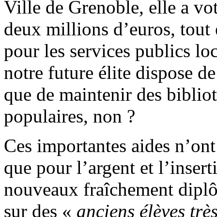
Ville de Grenoble, elle a vo
deux millions d’euros, tout 
pour les services publics l
notre future élite dispose 
que de maintenir des biblio
populaires, non ?
Ces importantes aides n’ont
que pour l’argent et l’insert
nouveaux fraîchement diplô
sur des «
anciens élèves trè