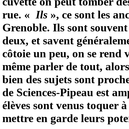
cuvette on peut tomber de
rue. «
Ils
», ce sont les an
Grenoble. Ils sont souvent
deux, et savent généralem
côtoie un peu, on se rend 
même parler de tout, alors
bien des sujets sont proche
de Sciences-Pipeau est am
élèves sont venus toquer à
mettre en garde leurs pote