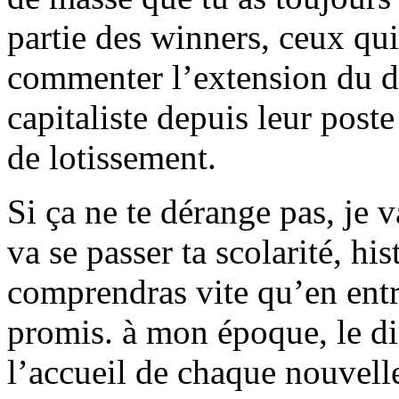
partie des winners, ceux qu
commenter l’extension du d
capitaliste depuis leur post
de lotissement.
Si ça ne te dérange pas, je 
va se passer ta scolarité, hi
comprendras vite qu’en entra
promis. à mon époque, le dir
l’accueil de chaque nouvell