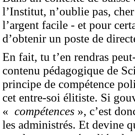
l’Institut, n’oublie pas, che
l’argent facile - et pour cer
d’obtenir un poste de direct
En fait, tu t’en rendras peut
contenu pédagogique de Sci
principe de compétence polit
cet entre-soi élitiste. Si gou
«
compétences
», c’est don
les administrés. Et devine q