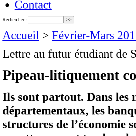
Contact
Rechercher :
Accueil
>
Février-Mars 201
Lettre au futur étudiant de
Pipeau-litiquement co
Ils sont partout. Dans les m
départementaux, les banque
structures de l’économie so