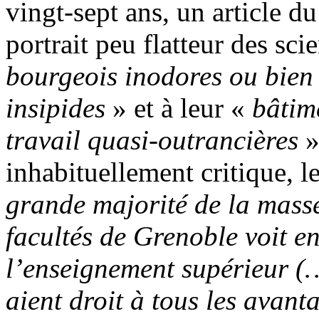
vingt-sept ans, un article d
portrait peu flatteur des sc
bourgeois inodores ou bien
insipides
» et à leur «
bâtim
travail quasi-outrancières
»
inhabituellement critique, 
grande majorité de la masse
facultés de Grenoble voit en
l’enseignement supérieur (…
aient droit à tous les avant