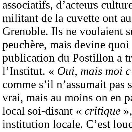
associatifs, d’acteurs cultu
militant de la cuvette ont a
Grenoble. Ils ne voulaient s
peuchère, mais devine quoi
publication du Postillon a t
l’Institut. «
Oui, mais moi c’
comme s’il n’assumait pas s
vrai, mais au moins on en p
local soi-disant «
critique
»,
institution locale. C’est lou