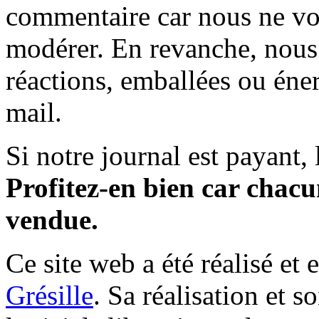
commentaire car nous ne vo
modérer. En revanche, nous 
réactions, emballées ou éner
mail.
Si notre journal est payant, l
Profitez-en bien car chacun
vendue.
Ce site web a été réalisé et 
Grésille
. Sa réalisation et 