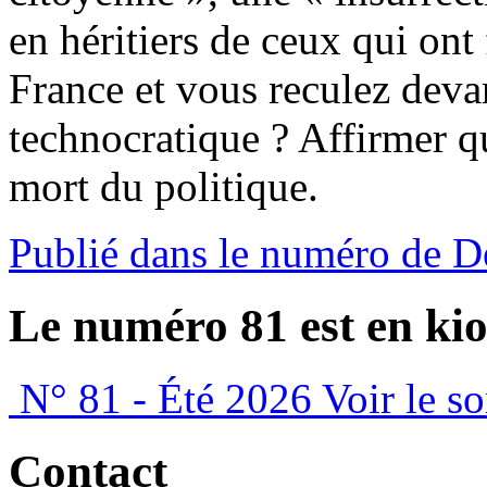
en héritiers de ceux qui ont f
France et vous reculez dev
technocratique ? Affirmer qu
mort du politique.
Publié dans le numéro de 
Le numéro 81 est en kio
N° 81 - Été 2026
Voir le s
Contact