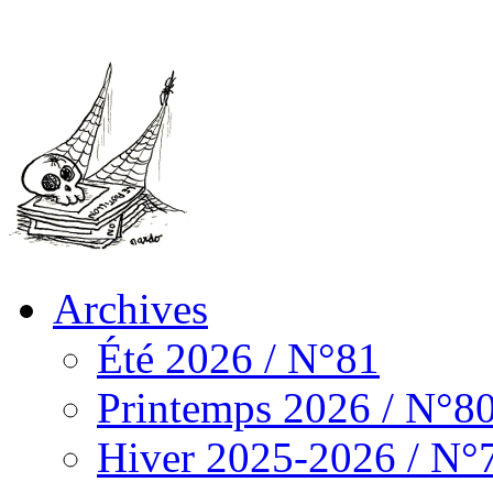
Archives
Été 2026 / N°81
Printemps 2026 / N°8
Hiver 2025-2026 / N°