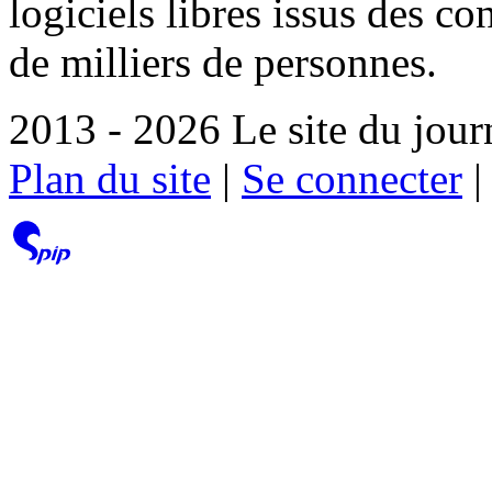
logiciels libres issus des co
de milliers de personnes.
2013 - 2026 Le site du jour
Plan du site
|
Se connecter