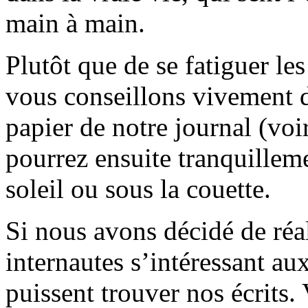
main à main.
Plutôt que de se fatiguer le
vous conseillons vivement d
papier de notre journal (voi
pourrez ensuite tranquilleme
soleil ou sous la couette.
Si nous avons décidé de réali
internautes s’intéressant au
puissent trouver nos écrits.