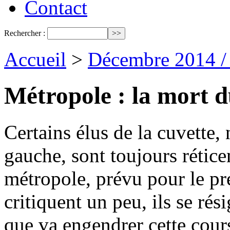
Contact
Rechercher :
Accueil
>
Décembre 2014 /
Métropole : la mort d
Certains élus de la cuvette
gauche, sont toujours rétic
métropole, prévu pour le pr
critiquent un peu, ils se rés
que va engendrer cette course