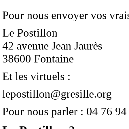
Pour nous envoyer vos vrais
Le Postillon
42 avenue Jean Jaurès
38600 Fontaine
Et les virtuels :
lepostillon@gresille.org
Pour nous parler : 04 76 94