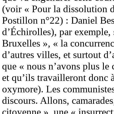
(voir « Pour la dissolution 
Postillon n°22) : Daniel Be
d’Échirolles), par exemple, 
Bruxelles », « la concurrenc
d’autres villes, et surtout d
que « nous n’avons plus le
et qu’ils travailleront donc
oxymore). Les communistes 
discours. Allons, camarades
citoyenne », une « insurrec