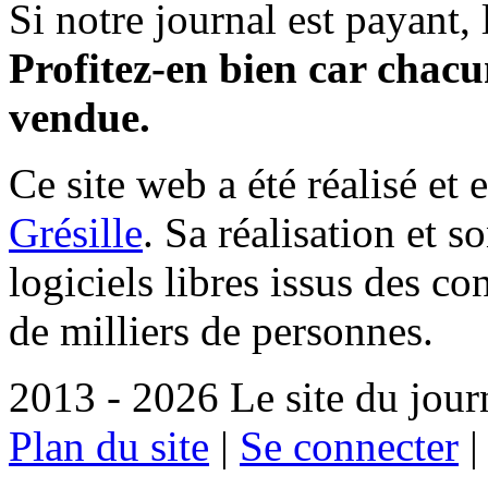
Si notre journal est payant, l
Profitez-en bien car chacun
vendue.
Ce site web a été réalisé et 
Grésille
. Sa réalisation et 
logiciels libres issus des co
de milliers de personnes.
2013 - 2026 Le site du jour
Plan du site
|
Se connecter