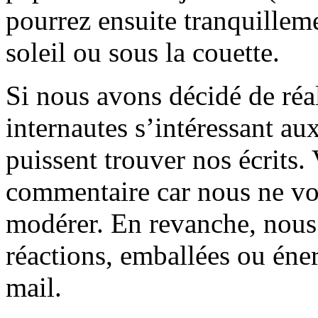
pourrez ensuite tranquilleme
soleil ou sous la couette.
Si nous avons décidé de réali
internautes s’intéressant au
puissent trouver nos écrits.
commentaire car nous ne vo
modérer. En revanche, nous 
réactions, emballées ou éner
mail.