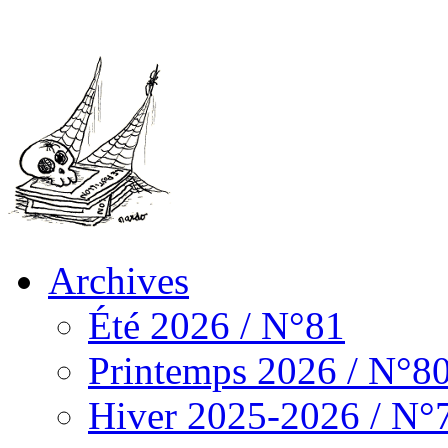
Archives
Été 2026 / N°81
Printemps 2026 / N°8
Hiver 2025-2026 / N°