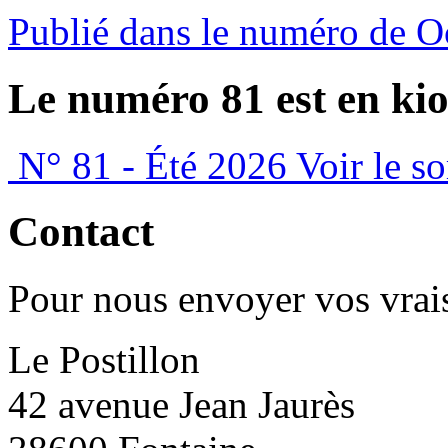
Publié dans le numéro de O
Le numéro 81 est en kio
N° 81 - Été 2026
Voir le s
Contact
Pour nous envoyer vos vrais
Le Postillon
42 avenue Jean Jaurès