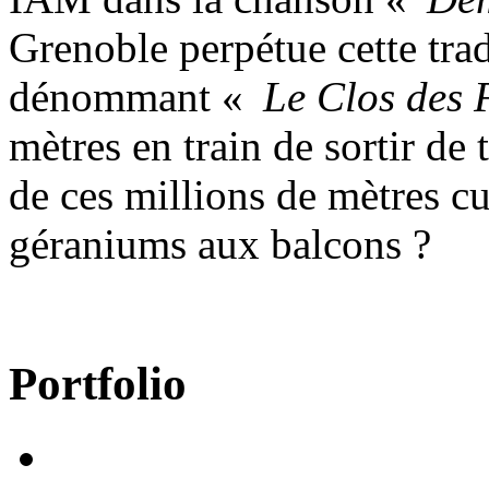
Grenoble perpétue cette tra
dénommant «
Le Clos des 
mètres en train de sortir de 
de ces millions de mètres cu
géraniums aux balcons ?
Portfolio