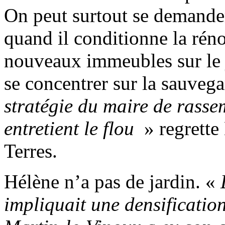
On peut surtout se demander
quand il conditionne la réno
nouveaux immeubles sur le j
se concentrer sur la sauvega
stratégie du maire de rasse
entretient le flou
» regrett
Terres.
Hélène n’a pas de jardin. «
impliquait une densification