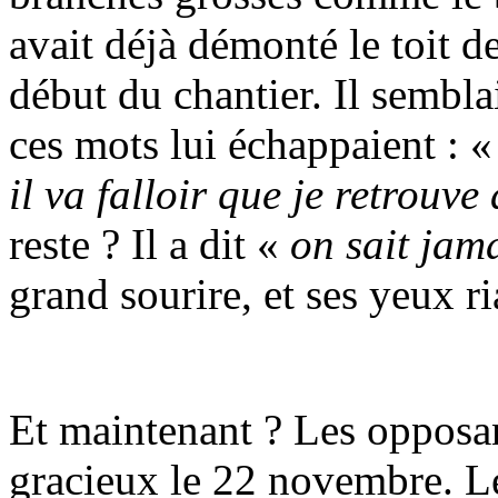
avait déjà démonté le toit d
début du chantier. Il semblai
ces mots lui échappaient : 
il va falloir que je retrouve 
reste ? Il a dit «
on sait jama
grand sourire, et ses yeux r
Et maintenant ? Les opposa
gracieux le 22 novembre. Le 