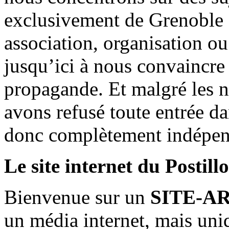
exclusivement de Grenoble 
association, organisation ou
jusqu’ici à nous convaincre
propagande. Et malgré les n
avons refusé toute entrée d
donc complètement indépen
Le site internet du Postill
Bienvenue sur un
SITE-A
un média internet, mais uni