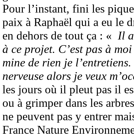
Pour l’instant, fini les piqu
paix à Raphaël qui a eu le dr
en dehors de tout ça : «
Il a
à ce projet. C’est pas à moi
mine de rien je l’entretiens.
nerveuse alors je veux m’oc
les jours où il pleut pas il e
ou à grimper dans les arbres
ne peuvent pas y entrer mais
France Nature Environnemen