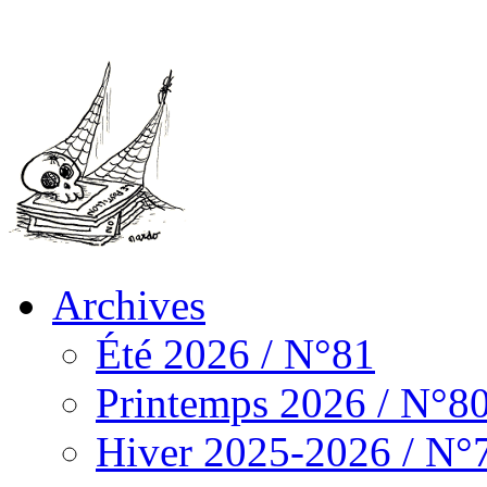
Archives
Été 2026 / N°81
Printemps 2026 / N°8
Hiver 2025-2026 / N°