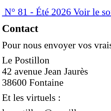
N° 81 - Été 2026
Voir le s
Contact
Pour nous envoyer vos vrais
Le Postillon
42 avenue Jean Jaurès
38600 Fontaine
Et les virtuels :