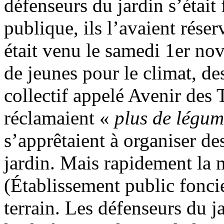
défenseurs du jardin s’était
publique, ils l’avaient rése
était venu le samedi 1er nov
de jeunes pour le climat, de
collectif appelé Avenir des T
réclamaient «
plus de légum
s’apprêtaient à organiser d
jardin. Mais rapidement la
(Établissement public foncie
terrain. Les défenseurs du ja