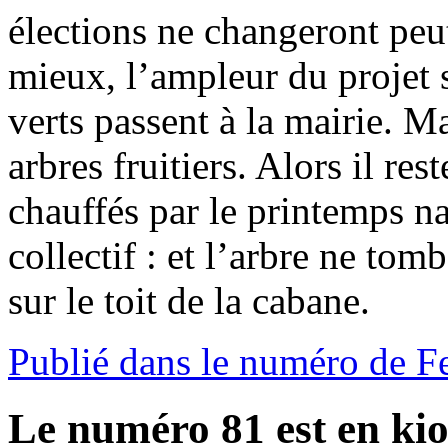
élections ne changeront peu
mieux, l’ampleur du projet s
verts passent à la mairie. Ma
arbres fruitiers. Alors il res
chauffés par le printemps na
collectif : et l’arbre ne tom
sur le toit de la cabane.
Publié dans le numéro de F
Le numéro 81 est en kio