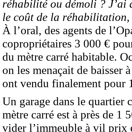
réhabilité ou démoli ? J’ai
le coût de la réhabilitation
À l’oral, des agents de l’O
copropriétaires 3 000 € pour
du mètre carré habitable. Occ
on les menaçait de baisser à
ont vendu finalement pour 1
Un garage dans le quartier c
mètre carré est à près de 1 
vider l’immeuble à vil prix 