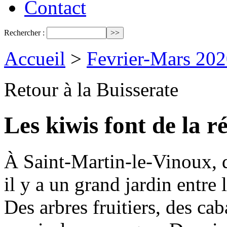
Contact
Rechercher :
Accueil
>
Fevrier-Mars 202
Retour à la Buisserate
Les kiwis font de la r
À Saint-Martin-le-Vinoux, da
il y a un grand jardin entre 
Des arbres fruitiers, des ca