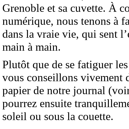
Grenoble et sa cuvette. À c
numérique, nous tenons à fai
dans la vraie vie, qui sent l
main à main.
Plutôt que de se fatiguer le
vous conseillons vivement d
papier de notre journal (voi
pourrez ensuite tranquilleme
soleil ou sous la couette.