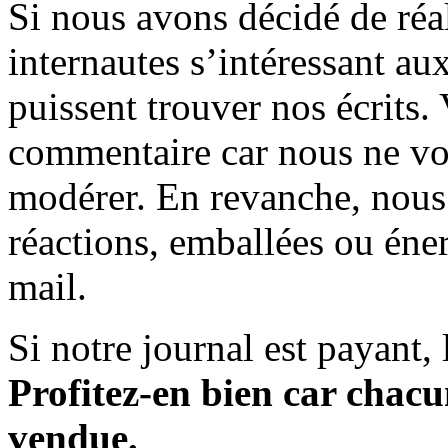
Si nous avons décidé de réali
internautes s’intéressant au
puissent trouver nos écrits.
commentaire car nous ne vo
modérer. En revanche, nous 
réactions, emballées ou éner
mail.
Si notre journal est payant, l
Profitez-en bien car chacun
vendue.