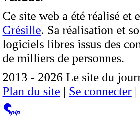
Ce site web a été réalisé et 
Grésille
. Sa réalisation et 
logiciels libres issus des co
de milliers de personnes.
2013 - 2026 Le site du jour
Plan du site
|
Se connecter