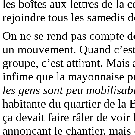
les boîtes aux lettres de la
rejoindre tous les samedis 
On ne se rend pas compte d
un mouvement. Quand c’est l
groupe, c’est attirant. Mais 
infime que la mayonnaise p
les gens sont peu mobilisab
habitante du quartier de la B
ça devait faire râler de voi
annonçant le chantier, mais el