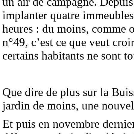
un air de campagne. Depuis
implanter quatre immeubles, 
heures : du moins, comme o
n°49, c’est ce que veut croi
certains habitants ne sont to
Que dire de plus sur la Buis
jardin de moins, une nouvel
Et puis en novembre dernie