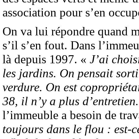
association pour s’en occup
On va lui répondre quand m
s’il s’en fout. Dans l’immeub
là depuis 1997. «
J’ai chois
les jardins. On pensait sort
verdure. On est copropriéta
38, il n’y a plus d’entretien
l’immeuble a besoin de tra
toujours dans le flou : est-