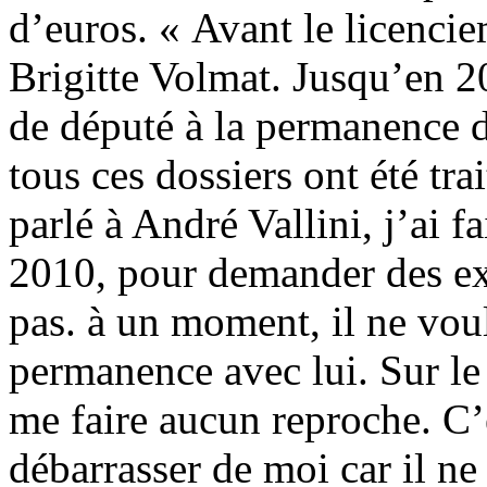
d’euros. « Avant le licenciem
Brigitte Volmat. Jusqu’en 20
de député à la permanence d
tous ces dossiers ont été tra
parlé à André Vallini, j’ai fa
2010, pour demander des exp
pas. à un moment, il ne vou
permanence avec lui. Sur le 
me faire aucun reproche. C’é
débarrasser de moi car il ne