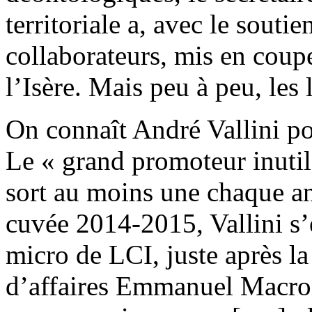
territoriale a, avec le souti
collaborateurs, mis en coupe
l’Isère. Mais peu à peu, les 
On connaît André Vallini pou
Le « grand promoteur inutil
sort au moins une chaque a
cuvée 2014-2015, Vallini s’
micro de LCI, juste après l
d’affaires Emmanuel Macron 