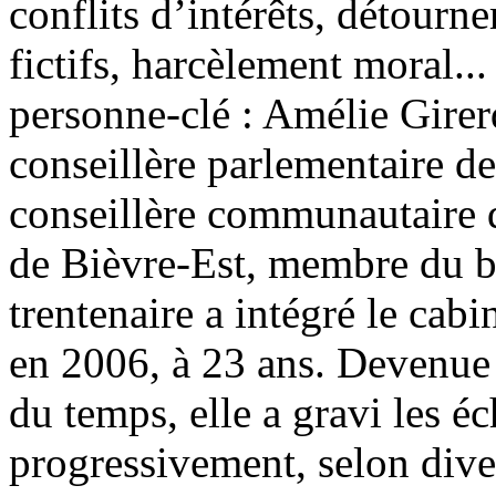
conflits d’intérêts, détourn
fictifs, harcèlement moral...
personne-clé : Amélie Girerd
conseillère parlementaire de
conseillère communautaire
de Bièvre-Est, membre du bu
trentenaire a intégré le cabi
en 2006, à 23 ans. Devenue t
du temps, elle a gravi les é
progressivement, selon dive