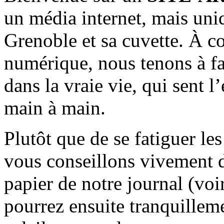
un média internet, mais uni
Grenoble et sa cuvette. À c
numérique, nous tenons à fai
dans la vraie vie, qui sent l
main à main.
Plutôt que de se fatiguer le
vous conseillons vivement d
papier de notre journal (voi
pourrez ensuite tranquilleme