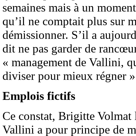
semaines mais à un moment 
qu’il ne comptait plus sur mo
démissionner. S’il a aujour
dit ne pas garder de rancœur
« management de Vallini, q
diviser pour mieux régner »
Emplois fictifs
Ce constat, Brigitte Volmat 
Vallini a pour principe de m