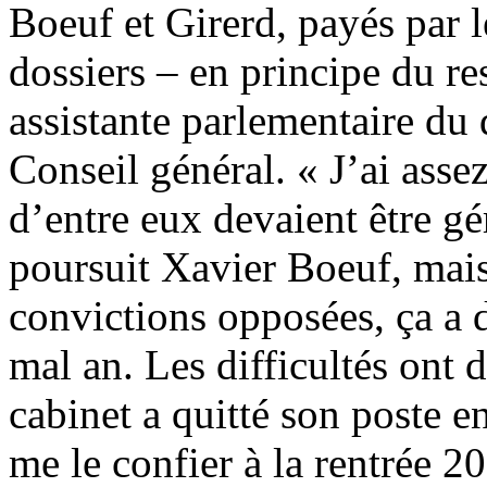
Boeuf et Girerd, payés par l
dossiers – en principe du re
assistante parlementaire du
Conseil général. « J’ai asse
d’entre eux devaient être gé
poursuit Xavier Boeuf, mais
convictions opposées, ça a 
mal an. Les difficultés ont 
cabinet a quitté son poste 
me le confier à la rentrée 20