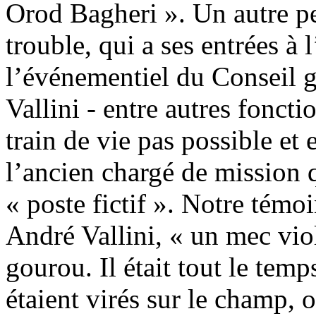
Orod Bagheri ». Un autre p
trouble, qui a ses entrées à 
l’événementiel du Conseil gé
Vallini - entre autres fonct
train de vie pas possible et
l’ancien chargé de mission 
« poste fictif ». Notre témoi
André Vallini, « un mec vio
gourou. Il était tout le tem
étaient virés sur le champ, 