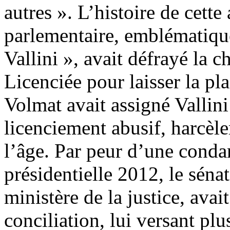
autres ». L’histoire de cette
parlementaire, emblématiqu
Vallini », avait défrayé la
Licenciée pour laisser la pl
Volmat avait assigné Valli
licenciement abusif, harcèl
l’âge. Par peur d’une conda
présidentielle 2012, le séna
ministère de la justice, avai
conciliation, lui versant plu