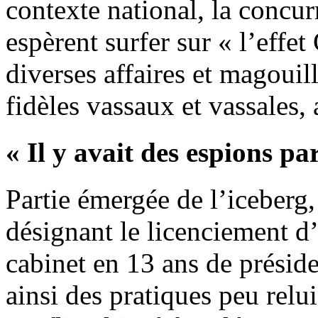
contexte national, la concur
espèrent surfer sur « l’effet
diverses affaires et magouil
fidèles vassaux et vassales,
« Il y avait des espions pa
Partie émergée de l’iceberg,
désignant le licenciement 
cabinet en 13 ans de présid
ainsi des pratiques peu relu