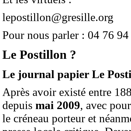
lepostillon@gresille.org
Pour nous parler : 04 76 94
Le Postillon ?
Le journal papier Le Posti
Après avoir existé entre 188
depuis
mai 2009
, avec pou
le créneau porteur et néanm