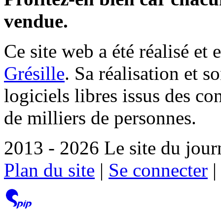
vendue.
Ce site web a été réalisé et 
Grésille
. Sa réalisation et 
logiciels libres issus des co
de milliers de personnes.
2013 - 2026 Le site du jour
Plan du site
|
Se connecter