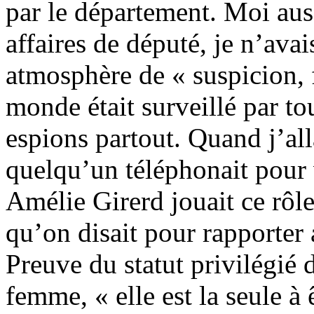
par le département. Moi aussi
affaires de député, je n’avai
atmosphère de « suspicion, 
monde était surveillé par to
espions partout. Quand j’all
quelqu’un téléphonait pour v
Amélie Girerd jouait ce rôle-
qu’on disait pour rapporter 
Preuve du statut privilégié d
femme, « elle est la seule à 