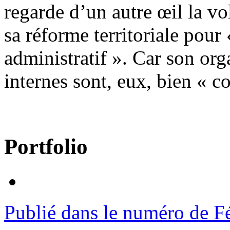
regarde d’un autre œil la v
sa réforme territoriale pour 
administratif ». Car son org
internes sont, eux, bien « c
Portfolio
Publié dans le numéro de F