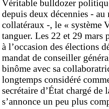
Véritable bulldozer politiqu
depuis deux décennies - a
collatéraux -, le « système
tanguer. Les 22 et 29 mars 
à l’occasion des élections 
mandat de conseiller général
binôme avec sa collaboratri
longtemps considéré comme 
secrétaire d’État chargé de l
s’annonce un peu plus compl