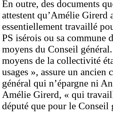
En outre, des documents q
attestent qu’Amélie Girerd a
essentiellement travaillé po
PS isérois ou sa commune de
moyens du Conseil général. 
moyens de la collectivité ét
usages », assure un ancien 
général qui n’épargne ni And
Amélie Girerd, « qui travail
député que pour le Conseil g