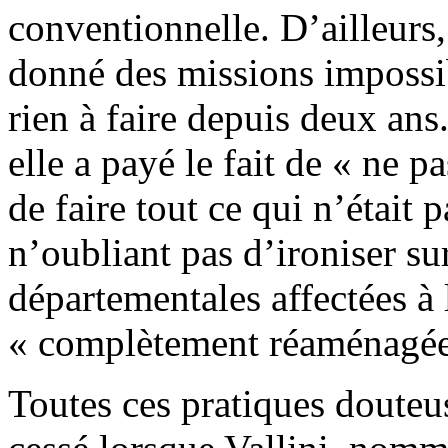
conventionnelle. D’ailleurs, 
donné des missions impossibl
rien à faire depuis deux ans.
elle a payé le fait de « ne p
de faire tout ce qui n’était pa
n’oubliant pas d’ironiser su
départementales affectées à 
« complètement réaménagée
Toutes ces pratiques doute