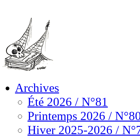
Archives
Été 2026 / N°81
Printemps 2026 / N°8
Hiver 2025-2026 / N°