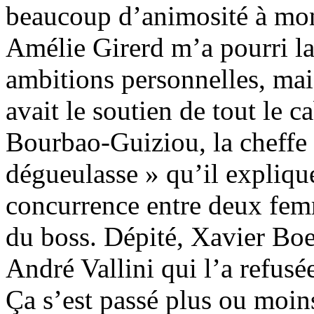
beaucoup d’animosité à mon
Amélie Girerd m’a pourri la 
ambitions personnelles, mais 
avait le soutien de tout le c
Bourbao-Guiziou, la cheffe
dégueulasse » qu’il expliqu
concurrence entre deux femm
du boss. Dépité, Xavier Boe
André Vallini qui l’a refusée
Ça s’est passé plus ou moin