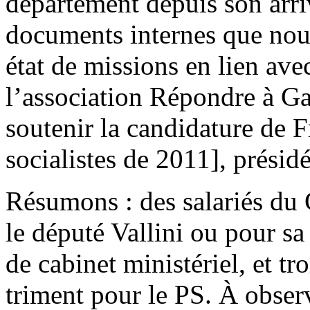
département depuis son arr
documents internes que nous
état de missions en lien av
l’association Répondre à G
soutenir la candidature de 
socialistes de 2011], présid
Résumons : des salariés du 
le député Vallini ou pour sa
de cabinet ministériel, et tr
triment pour le PS. À obser