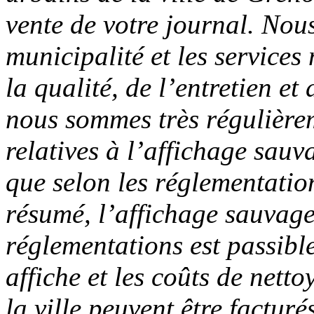
vente de votre journal. Nou
municipalité et les service
la qualité, de l’entretien et 
nous sommes très régulièrem
relatives à l’affichage sau
que selon les réglementation
résumé, l’affichage sauvage 
réglementations est passib
affiche et les coûts de nett
la ville peuvent être factu