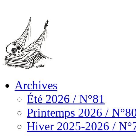
Archives
Été 2026 / N°81
Printemps 2026 / N°8
Hiver 2025-2026 / N°