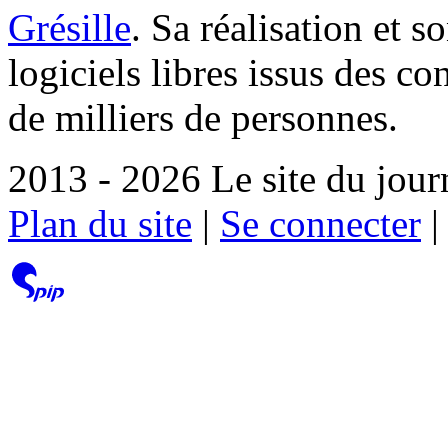
Grésille
. Sa réalisation et 
logiciels libres issus des co
de milliers de personnes.
2013 - 2026 Le site du jour
Plan du site
|
Se connecter