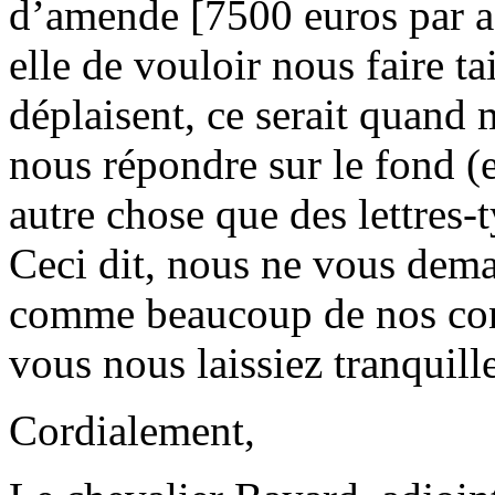
d’amende [7500 euros par af
elle de vouloir nous faire ta
déplaisent, ce serait quand
nous répondre sur le fond (e
autre chose que des lettres-t
Ceci dit, nous ne vous dem
comme beaucoup de nos conc
vous nous laissiez tranquille
Cordialement,