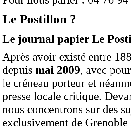
Le Postillon ?
Le journal papier Le Posti
Après avoir existé entre 188
depuis
mai 2009
, avec pou
le créneau porteur et néanm
presse locale critique. Deva
nous concentrons sur des su
exclusivement de Grenoble 