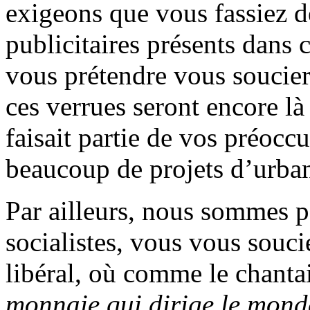
exigeons que vous fassiez d
publicitaires présents dans c
vous prétendre vous soucier 
ces verrues seront encore là 
faisait partie de vos préoccu
beaucoup de projets d’urban
Par ailleurs, nous sommes p
socialistes, vous vous souci
libéral, où comme le chanta
monnaie qui dirige le monde