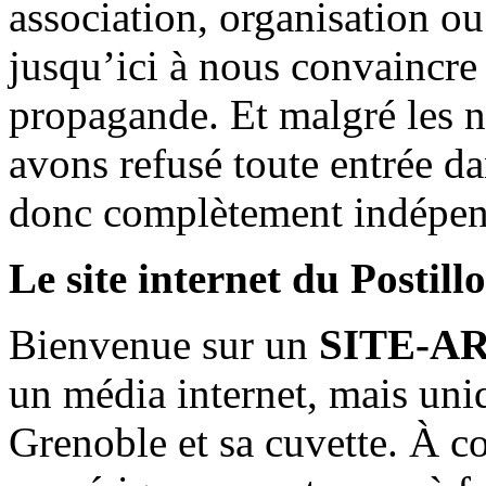
association, organisation ou
jusqu’ici à nous convaincre
propagande. Et malgré les n
avons refusé toute entrée d
donc complètement indépen
Le site internet du Postill
Bienvenue sur un
SITE-A
un média internet, mais uni
Grenoble et sa cuvette. À c