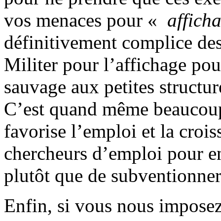
vos menaces pour «
affich
définitivement complice des 
Militer pour l’affichage pou
sauvage aux petites structur
C’est quand même beaucoup 
favorise l’emploi et la cro
chercheurs d’emploi pour en
plutôt que de subventionne
Enfin, si vous nous imposez