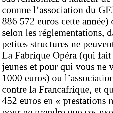
comme l’association du GF3
886 572 euros cette année)
selon les réglementations, d
petites structures ne peuvent
La Fabrique Opéra (qui fait 
jeunes et pour qui vous ne 
1000 euros) ou l’association
contre la Francafrique, et q
452 euros en « prestations n
pour ne prendre que ces ex