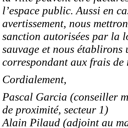
l’espace public. Aussi en ca
avertissement, nous mettron
sanction autorisées par la l
sauvage et nous établirons 
correspondant aux frais de 
Cordialement,
Pascal Garcia (conseiller m
de proximité, secteur 1)
Alain Pilaud (adjoint au ma