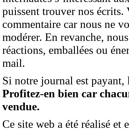
puissent trouver nos écrits.
commentaire car nous ne vo
modérer. En revanche, nous 
réactions, emballées ou éner
mail.
Si notre journal est payant, l
Profitez-en bien car chacun
vendue.
Ce site web a été réalisé et 