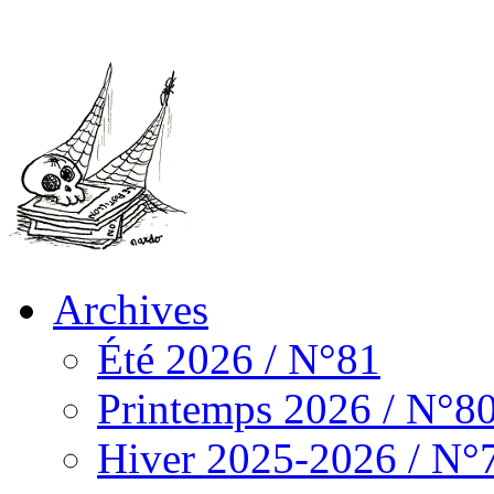
Archives
Été 2026 / N°81
Printemps 2026 / N°8
Hiver 2025-2026 / N°