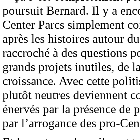
poursuit Bernard. Il y a enc
Center Parcs simplement co
après les histoires autour du
raccroché à des questions po
grands projets inutiles, de 
croissance. Avec cette politi
plutôt neutres deviennent co
énervés par la présence de p
par l’arrogance des pro-Cen