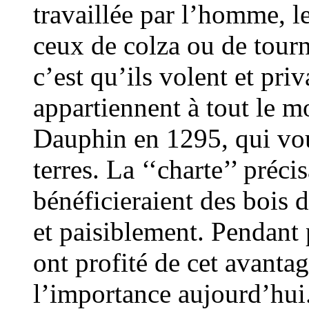
travaillée par l’homme, 
ceux de colza ou de tour
c’est qu’ils volent et priv
appartiennent à tout le m
Dauphin en 1295, qui voul
terres. La ‘‘charte’’ préc
bénéficieraient des bois d
et paisiblement. Pendant p
ont profité de cet avant
l’importance aujourd’hui.