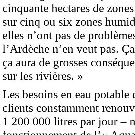
cinquante hectares de zones 
sur cinq ou six zones humid
elles n’ont pas de problèmes
l’Ardèche n’en veut pas. Ça 
ça aura de grosses conséquen
sur les rivières. »
Les besoins en eau potable 
clients constamment renouve
1 200 000 litres par jour –
fonctionnement de l’« Aqu