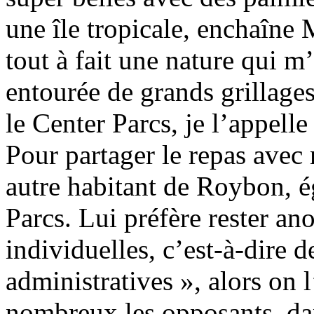
une île tropicale, enchaîne 
tout à fait une nature qui m’i
entourée de grands grillages
le Center Parcs, je l’appelle 
Pour partager le repas avec 
autre habitant de Roybon, 
Parcs. Lui préfère rester an
individuelles, c’est-à-dire 
administratives », alors on 
nombreux les opposants, dan