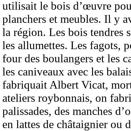
utilisait le bois d’œuvre pou
planchers et meubles. Il y 
la région. Les bois tendres 
les allumettes. Les fagots, 
four des boulangers et les c
les caniveaux avec les bala
fabriquait Albert Vicat, mort
ateliers roybonnais, on fabr
palissades, des manches d’ou
en lattes de châtaignier ou d