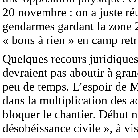
20 novembre : on a juste réus
gendarmes gardant la zone 
« bons à rien » en camp ret
Quelques recours juridiques
devraient pas aboutir à gran
peu de temps. L’espoir de M
dans la multiplication des a
bloquer le chantier. Début 
désobéissance civile », à vi