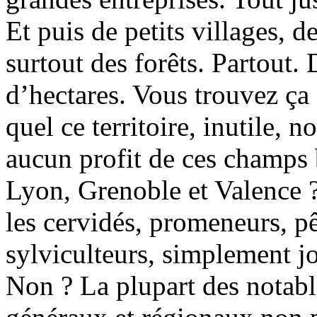
Et puis de petits villages, 
surtout des forêts. Partout.
d’hectares. Vous trouvez ça 
quel ce territoire, inutile, 
aucun profit de ces champs 
Lyon, Grenoble et Valence ?
les cervidés, promeneurs, pê
sylviculteurs, simplement j
Non ? La plupart des notable