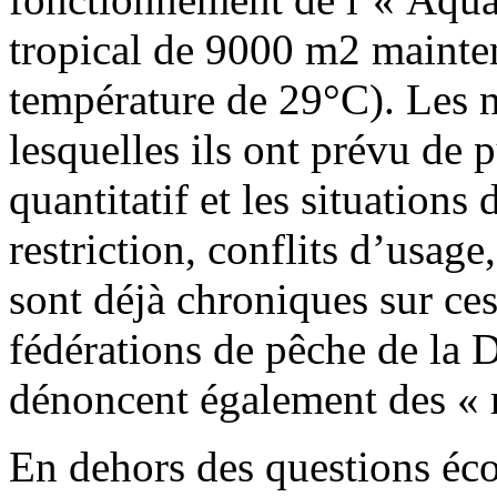
tropical de 9000 m2 mainte
température de 29°C). Les 
lesquelles ils ont prévu de 
quantitatif et les situations 
restriction, conflits d’usag
sont déjà chroniques sur ces
fédérations de pêche de la D
dénoncent également des « r
En dehors des questions éco