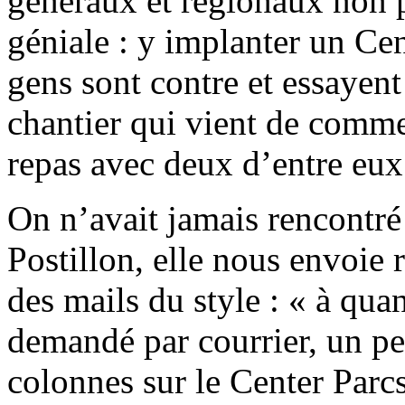
généraux et régionaux non p
géniale : y implanter un Cen
gens sont contre et essayent 
chantier qui vient de comme
repas avec deux d’entre eux
On n’avait jamais rencontré
Postillon, elle nous envoie 
des mails du style : « à qua
demandé par courrier, un pe
colonnes sur le Center Parcs