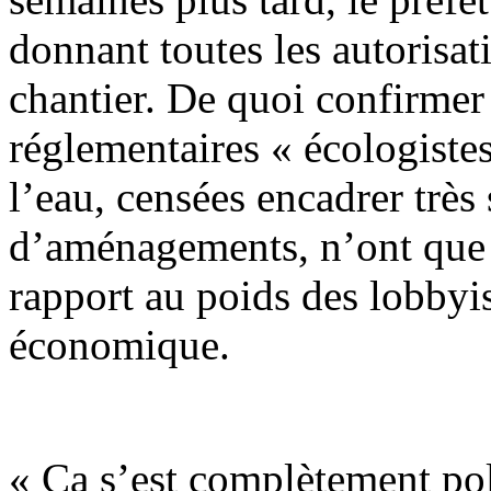
donnant toutes les autorisat
chantier. De quoi confirmer
réglementaires « écologistes
l’eau, censées encadrer très
d’aménagements, n’ont que 
rapport au poids des lobbyis
économique.
« Ça s’est complètement pol