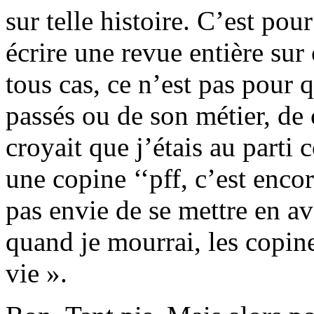
sur telle histoire. C’est po
écrire une revue entière sur
tous cas, ce n’est pas pour 
passés ou de son métier, de
croyait que j’étais au part
une copine ‘‘pff, c’est encor
pas envie de se mettre en av
quand je mourrai, les copin
vie ».