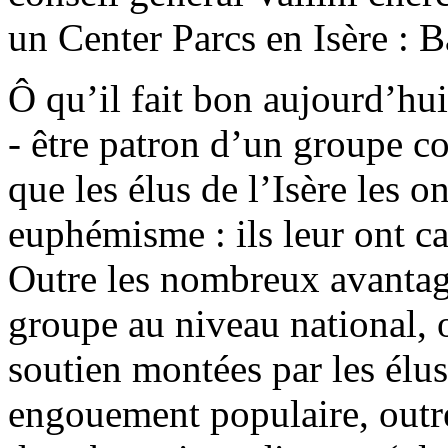
un Center Parcs en Isère : B
Ô qu’il fait bon aujourd’hui
- être patron d’un groupe 
que les élus de l’Isère les on
euphémisme : ils leur ont ca
Outre les nombreux avantage
groupe au niveau national, o
soutien montées par les élus
engouement populaire, outre