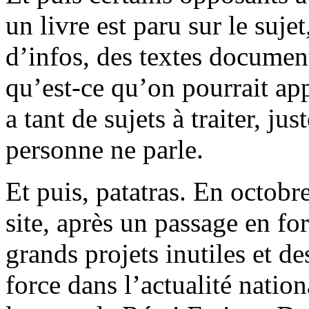
un livre est paru sur le sujet
d’infos, des textes document
qu’est-ce qu’on pourrait app
a tant de sujets à traiter, ju
personne ne parle.
Et puis, patatras. En octobr
site, après un passage en fo
grands projets inutiles et d
force dans l’actualité nation