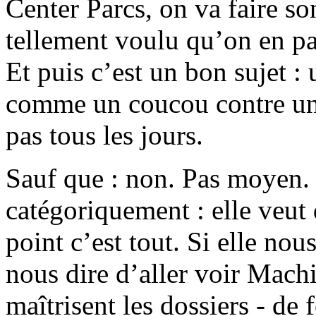
Center Parcs, on va faire son
tellement voulu qu’on en par
Et puis c’est un bon sujet 
comme un coucou contre un 
pas tous les jours.
Sauf que : non. Pas moyen.
catégoriquement : elle veut
point c’est tout. Si elle nou
nous dire d’aller voir Machi
maîtrisent les dossiers - de f