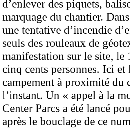
d’enlever des piquets, balis
marquage du chantier. Dans
une tentative d’incendie d’e
seuls des rouleaux de géotex
manifestation sur le site, l
cinq cents personnes. Ici e
campement à proximité du ch
l’instant. Un « appel à la m
Center Parcs a été lancé p
après le bouclage de ce num