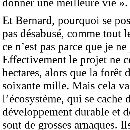
donner une meilleure vie ».
Et Bernard, pourquoi se posi
pas désabusé, comme tout l
ce n’est pas parce que je ne 
Effectivement le projet ne c
hectares, alors que la forê
soixante mille. Mais cela va
l’écosystème, qui se cache d
développement durable et d
sont de grosses arnaques. Il