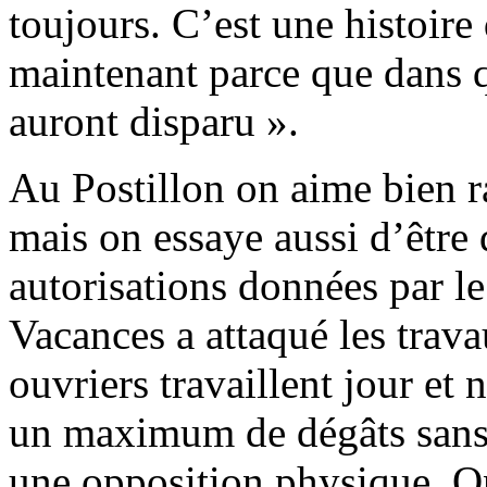
toujours. C’est une histoire 
maintenant parce que dans 
auront disparu ».
Au Postillon on aime bien ra
mais on essaye aussi d’être d
autorisations données par le
Vacances a attaqué les trav
ouvriers travaillent jour et 
un maximum de dégâts sans 
une opposition physique. On 