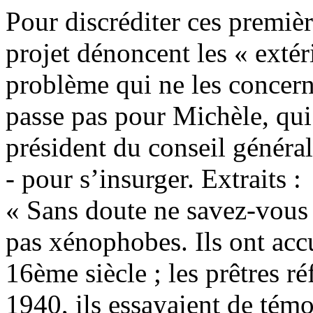
Pour discréditer ces premièr
projet dénoncent les « exté
problème qui ne les concerne
passe pas pour Michèle, qui 
président du conseil général 
- pour s’insurger. Extraits :
« Sans doute ne savez-vous
pas xénophobes. Ils ont accu
16ème siècle ; les prêtres r
1940, ils essayaient de témo