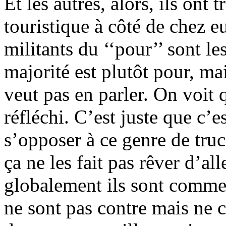
Et les autres, alors, ils ont
touristique à côté de chez eu
militants du ‘‘pour’’ sont l
majorité est plutôt pour, ma
veut pas en parler. On voit q
réfléchi. C’est juste que c’
s’opposer à ce genre de truc
ça ne les fait pas rêver d’al
globalement ils sont comme l
ne sont pas contre mais ne c