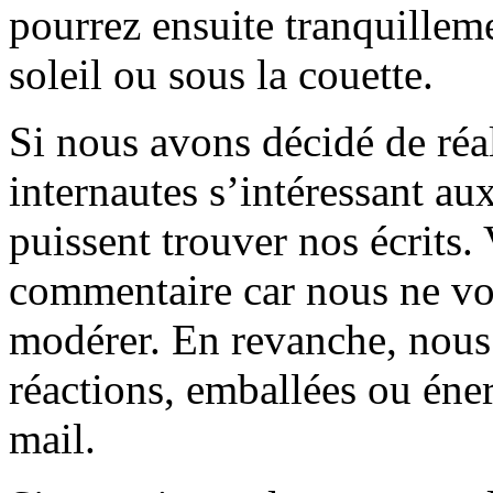
pourrez ensuite tranquilleme
soleil ou sous la couette.
Si nous avons décidé de réali
internautes s’intéressant au
puissent trouver nos écrits.
commentaire car nous ne vo
modérer. En revanche, nous 
réactions, emballées ou éner
mail.