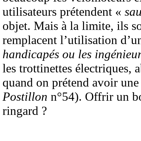
utilisateurs prétendent «
sau
objet. Mais à la limite, ils 
remplacent l’utilisation d’u
handicapés ou les ingénieu
les trottinettes électriques,
quand on prétend avoir une
Postillon
n°54). Offrir un bo
ringard ?