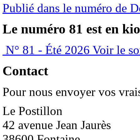
Publié dans le numéro de D
Le numéro 81 est en kio
N° 81 - Été 2026
Voir le s
Contact
Pour nous envoyer vos vrais
Le Postillon
42 avenue Jean Jaurès
38600 Fontaine