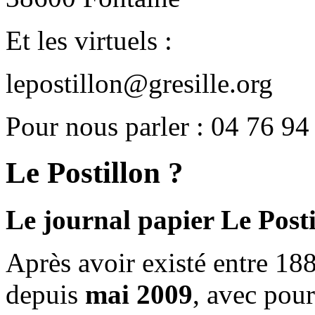
Et les virtuels :
lepostillon@gresille.org
Pour nous parler : 04 76 94
Le Postillon ?
Le journal papier Le Posti
Après avoir existé entre 188
depuis
mai 2009
, avec pou