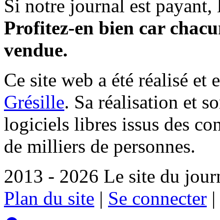
Si notre journal est payant, l
Profitez-en bien car chacun
vendue.
Ce site web a été réalisé et 
Grésille
. Sa réalisation et 
logiciels libres issus des co
de milliers de personnes.
2013 - 2026 Le site du jour
Plan du site
|
Se connecter