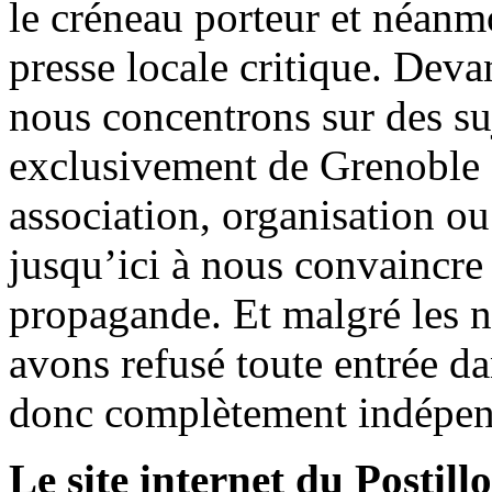
le créneau porteur et néanm
presse locale critique. Deva
nous concentrons sur des su
exclusivement de Grenoble 
association, organisation ou
jusqu’ici à nous convaincre
propagande. Et malgré les n
avons refusé toute entrée d
donc complètement indépen
Le site internet du Postill