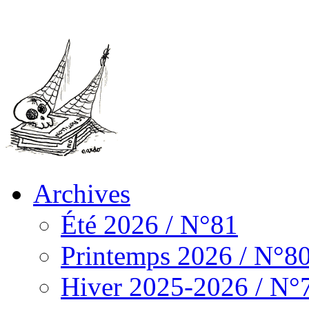
Archives
Été 2026 / N°81
Printemps 2026 / N°8
Hiver 2025-2026 / N°