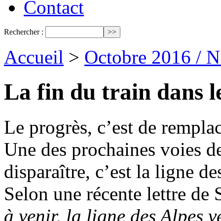
Contact
Rechercher :
Accueil
>
Octobre 2016 / 
La fin du train dans l
Le progrès, c’est de remplace
Une des prochaines voies de
disparaître, c’est la ligne d
Selon une récente lettre de 
à venir, la ligne des Alpes v