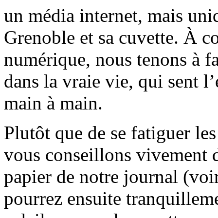
un média internet, mais uni
Grenoble et sa cuvette. À c
numérique, nous tenons à fai
dans la vraie vie, qui sent l
main à main.
Plutôt que de se fatiguer le
vous conseillons vivement d
papier de notre journal (voi
pourrez ensuite tranquilleme