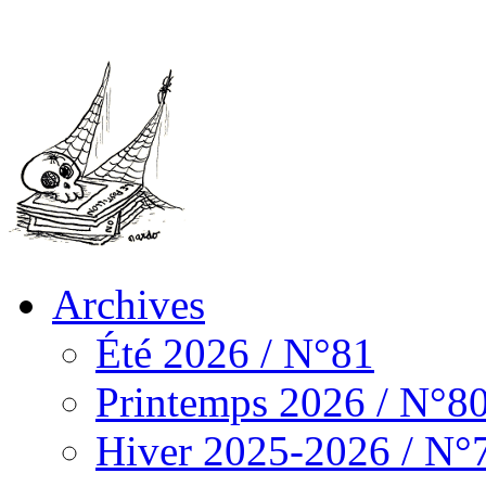
Archives
Été 2026 / N°81
Printemps 2026 / N°8
Hiver 2025-2026 / N°