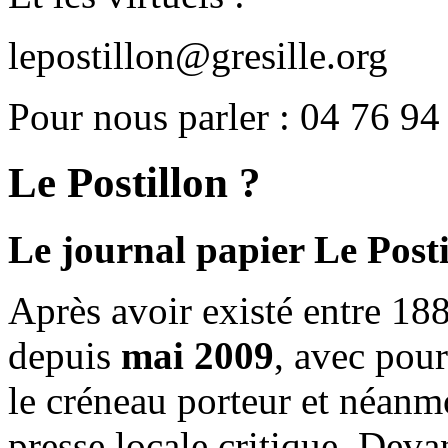
lepostillon@gresille.org
Pour nous parler : 04 76 94
Le Postillon ?
Le journal papier Le Posti
Après avoir existé entre 188
depuis
mai 2009
, avec pou
le créneau porteur et néanm
presse locale critique. Deva