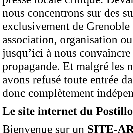
nous concentrons sur des su
exclusivement de Grenoble 
association, organisation ou
jusqu’ici à nous convaincre
propagande. Et malgré les n
avons refusé toute entrée d
donc complètement indépen
Le site internet du Postill
Bienvenue sur un
SITE-A