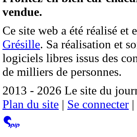
vendue.
Ce site web a été réalisé et 
Grésille
. Sa réalisation et 
logiciels libres issus des co
de milliers de personnes.
2013 - 2026 Le site du jour
Plan du site
|
Se connecter