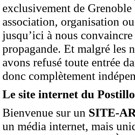
exclusivement de Grenoble 
association, organisation ou
jusqu’ici à nous convaincre
propagande. Et malgré les n
avons refusé toute entrée d
donc complètement indépen
Le site internet du Postill
Bienvenue sur un
SITE-A
un média internet, mais uni