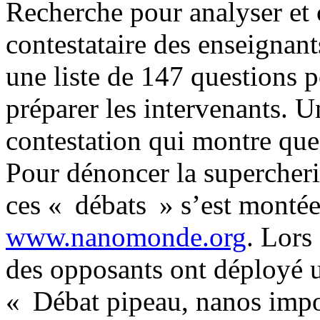
Recherche pour analyser et
contestataire des enseignants
une liste de 147 questions p
préparer les intervenants. U
contestation qui montre que t
Pour dénoncer la supercher
ces « débats » s’est montée
www.nanomonde.org
. Lors
des opposants ont déployé u
« Débat pipeau, nanos impo