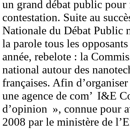
un grand débat public pour f
contestation. Suite au succ
Nationale du Débat Public n
la parole tous les opposants
année, rebelote : la Commis
national autour des nanotec
françaises. Afin d’organiser 
une agence de com’ I&E Cons
d’opinion », connue pour av
2008 par le ministère de l’