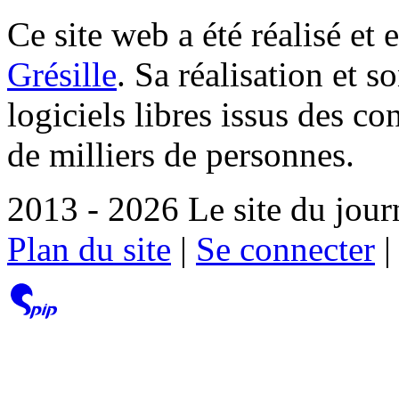
Ce site web a été réalisé et 
Grésille
. Sa réalisation et 
logiciels libres issus des co
de milliers de personnes.
2013 - 2026 Le site du jour
Plan du site
|
Se connecter