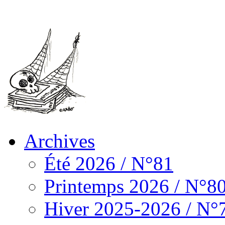
Archives
Été 2026 / N°81
Printemps 2026 / N°8
Hiver 2025-2026 / N°