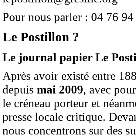
Pour nous parler : 04 76 94
Le Postillon ?
Le journal papier Le Posti
Après avoir existé entre 188
depuis
mai 2009
, avec pou
le créneau porteur et néanm
presse locale critique. Deva
nous concentrons sur des su