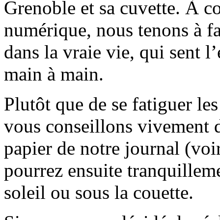
Grenoble et sa cuvette. À c
numérique, nous tenons à fai
dans la vraie vie, qui sent l
main à main.
Plutôt que de se fatiguer le
vous conseillons vivement d
papier de notre journal (voi
pourrez ensuite tranquilleme
soleil ou sous la couette.