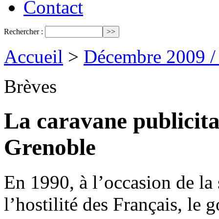
Contact
Rechercher :
Accueil
>
Décembre 2009 /
Brèves
La caravane publicita
Grenoble
En 1990, à l’occasion de la
l’hostilité des Français, le