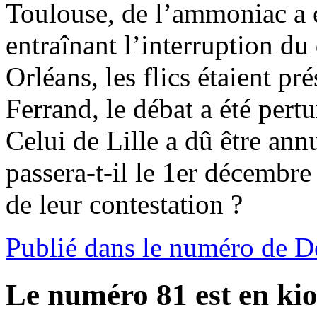
Toulouse, de l’ammoniac a é
entraînant l’interruption d
Orléans, les flics étaient p
Ferrand, le débat a été pert
Celui de Lille a dû être ann
passera-t-il le 1er décembre
de leur contestation ?
Publié dans le numéro de 
Le numéro 81 est en kio