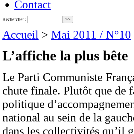
Contact
Rechercher :
Accueil
>
Mai 2011 / N°10
L’affiche la plus bête
Le Parti Communiste Françai
chute finale. Plutôt que de f
politique d’accompagnement
national au sein de la gauch
dans les collectivités qu’il 