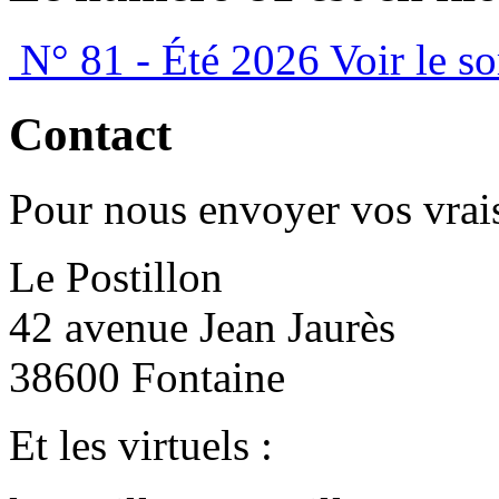
N° 81 - Été 2026
Voir le s
Contact
Pour nous envoyer vos vrais
Le Postillon
42 avenue Jean Jaurès
38600 Fontaine
Et les virtuels :