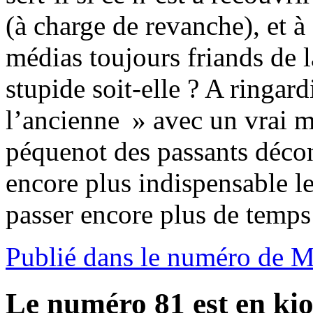
(à charge de revanche), et à 
médias toujours friands de 
stupide soit-elle ? A ringar
l’ancienne » avec un vrai me
péquenot des passants décon
encore plus indispensable le
passer encore plus de temps
Publié dans le numéro de 
Le numéro 81 est en kio