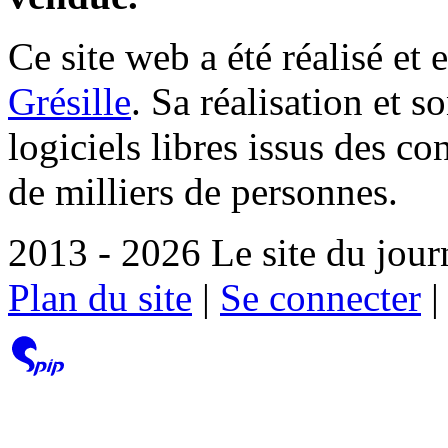
Ce site web a été réalisé et 
Grésille
. Sa réalisation et 
logiciels libres issus des co
de milliers de personnes.
2013 - 2026 Le site du jour
Plan du site
|
Se connecter