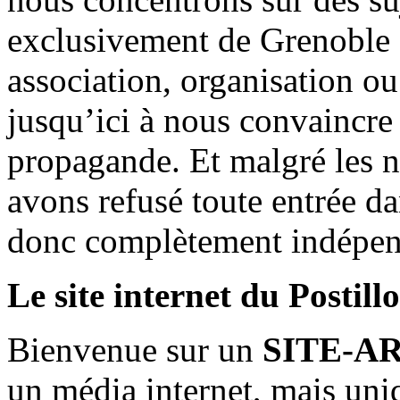
exclusivement de Grenoble 
association, organisation ou
jusqu’ici à nous convaincre
propagande. Et malgré les n
avons refusé toute entrée d
donc complètement indépen
Le site internet du Postill
Bienvenue sur un
SITE-A
un média internet, mais uni