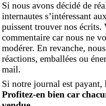
Si nous avons décidé de réali
internautes s’intéressant au
puissent trouver nos écrits.
commentaire car nous ne vo
modérer. En revanche, nous 
réactions, emballées ou éner
mail.
Si notre journal est payant, l
Profitez-en bien car chacun
vendue.