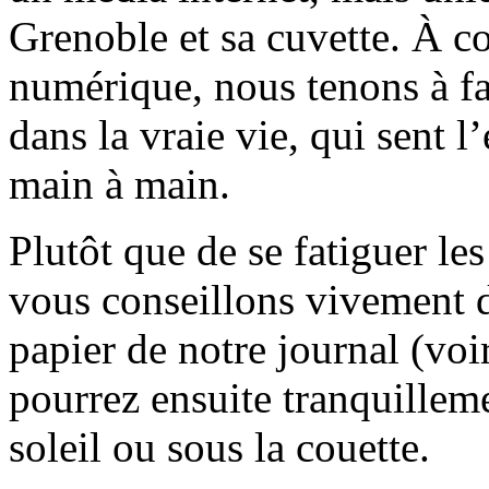
Grenoble et sa cuvette. À c
numérique, nous tenons à fai
dans la vraie vie, qui sent l
main à main.
Plutôt que de se fatiguer le
vous conseillons vivement d
papier de notre journal (voi
pourrez ensuite tranquilleme
soleil ou sous la couette.