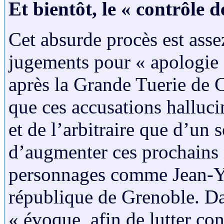
Et bientôt, le « contrôle de
Cet absurde procès est asse
jugements pour « apologie 
après la Grande Tuerie de C
que ces accusations halluci
et de l’arbitraire que d’un 
d’augmenter ces prochains 
personnages comme Jean-Yve
république de Grenoble. Da
« évoque, afin de lutter con