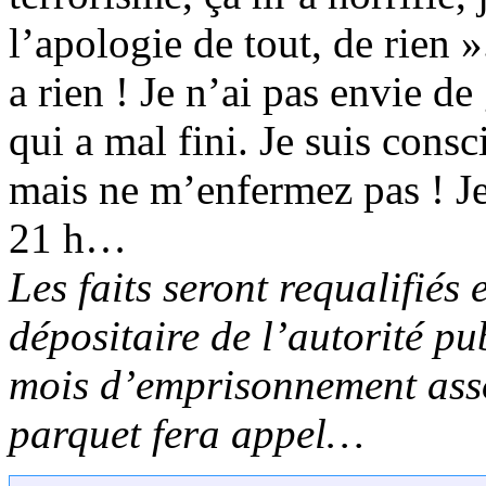
l’apologie de tout, de rien »
a rien ! Je n’ai pas envie d
qui a mal fini. Je suis consc
mais ne m’enfermez pas ! Je 
21 h…
Les faits seront requalifiés
dépositaire de l’autorité p
mois d’emprisonnement asso
parquet fera appel…