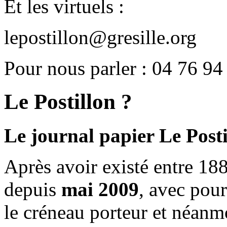
Et les virtuels :
lepostillon@gresille.org
Pour nous parler : 04 76 94
Le Postillon ?
Le journal papier Le Posti
Après avoir existé entre 188
depuis
mai 2009
, avec pou
le créneau porteur et néanm