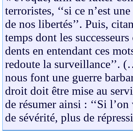
terroristes, ‘‘si ce n’est un
de nos libertés’’. Puis, cit
temps dont les successeurs 
dents en entendant ces mots
redoute la surveillance’’. (
nous font une guerre barbar
droit doit être mise au servic
de résumer ainsi : ‘‘Si l’on 
de sévérité, plus de répressi