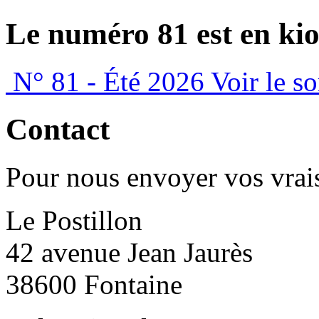
Le numéro 81 est en kio
N° 81 - Été 2026
Voir le s
Contact
Pour nous envoyer vos vrais
Le Postillon
42 avenue Jean Jaurès
38600 Fontaine