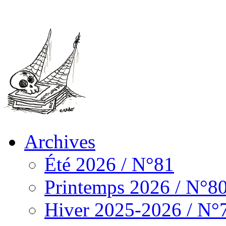
Archives
Été 2026 / N°81
Printemps 2026 / N°8
Hiver 2025-2026 / N°