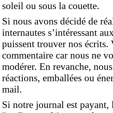
soleil ou sous la couette.
Si nous avons décidé de réali
internautes s’intéressant au
puissent trouver nos écrits.
commentaire car nous ne vo
modérer. En revanche, nous 
réactions, emballées ou éner
mail.
Si notre journal est payant, l