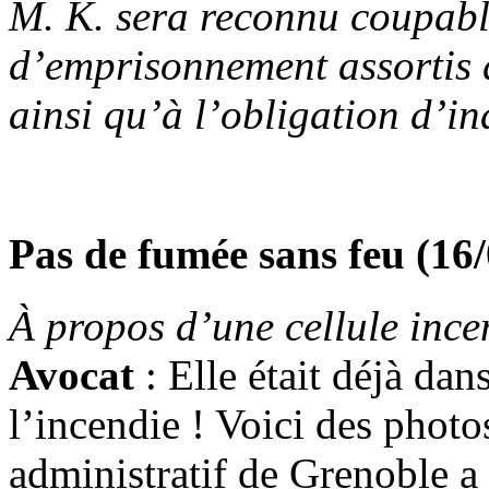
M. K. sera reconnu coupabl
d’emprisonnement assortis d
ainsi qu’à l’obligation d’in
Pas de fumée sans feu (16
À propos d’une cellule ince
Avocat
: Elle était déjà dan
l’incendie ! Voici des photos
administratif de Grenoble a 