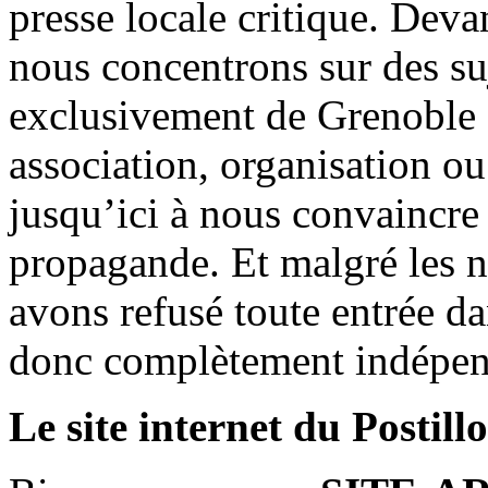
presse locale critique. Deva
nous concentrons sur des su
exclusivement de Grenoble 
association, organisation ou
jusqu’ici à nous convaincre
propagande. Et malgré les n
avons refusé toute entrée d
donc complètement indépen
Le site internet du Postill