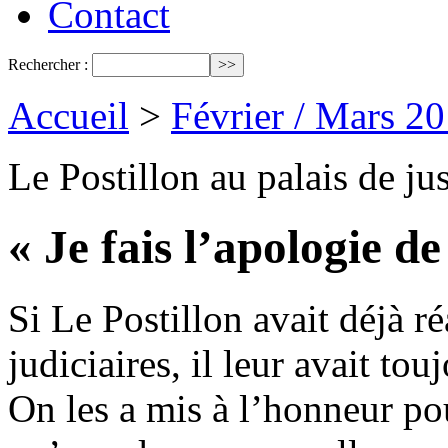
Contact
Rechercher :
Accueil
>
Février / Mars 2
Le Postillon au palais de jus
« Je fais l’apologie de
Si Le Postillon avait déjà r
judiciaires, il leur avait to
On les a mis à l’honneur po