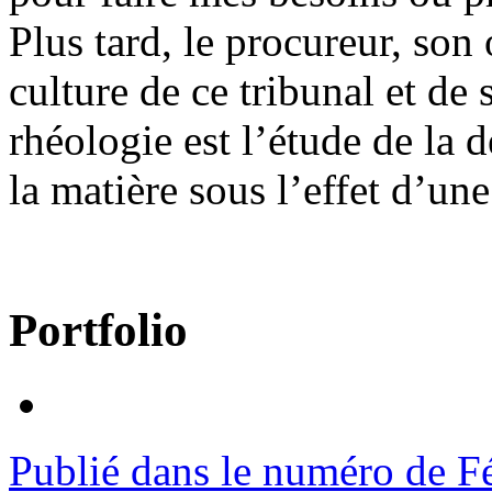
Plus tard, le procureur, son
culture de ce tribunal et de
rhéologie est l’étude de la 
la matière sous l’effet d’un
Portfolio
Publié dans le numéro de F