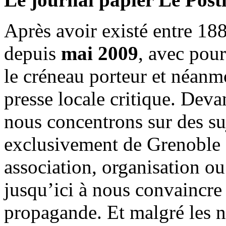
Après avoir existé entre 188
depuis
mai 2009
, avec pou
le créneau porteur et néanm
presse locale critique. Deva
nous concentrons sur des su
exclusivement de Grenoble 
association, organisation ou
jusqu’ici à nous convaincre
propagande. Et malgré les n