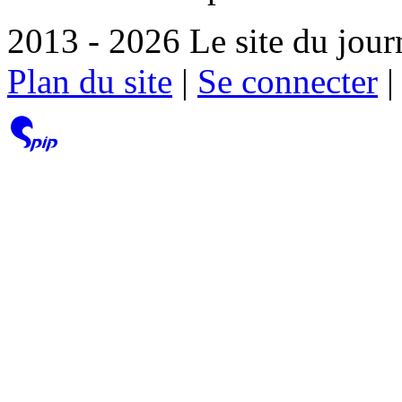
2013 - 2026 Le site du jour
Plan du site
|
Se connecter