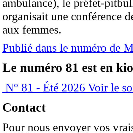
ambulance), le préfet-pitbul
organisait une conférence de 
aux femmes.
Publié dans le numéro de 
Le numéro 81 est en kio
N° 81 - Été 2026
Voir le s
Contact
Pour nous envoyer vos vrais