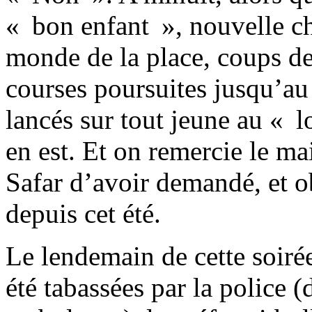
« bon enfant », nouvelle ch
monde de la place, coups de 
courses poursuites jusqu’au 
lancés sur tout jeune au « 
en est. Et on remercie le ma
Safar d’avoir demandé, et ob
depuis cet été.
Le lendemain de cette soir
été tabassées par la police (