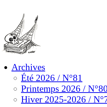
Archives
Été 2026 / N°81
Printemps 2026 / N°8
Hiver 2025-2026 / N°