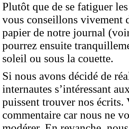
Plutôt que de se fatiguer le
vous conseillons vivement d
papier de notre journal (voi
pourrez ensuite tranquilleme
soleil ou sous la couette.
Si nous avons décidé de réali
internautes s’intéressant au
puissent trouver nos écrits.
commentaire car nous ne vo
modérer. En revanche, nous 