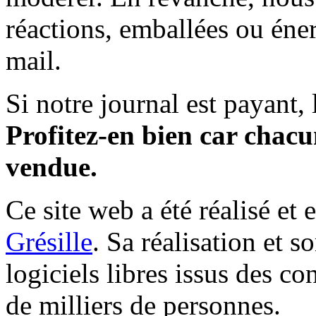
réactions, emballées ou éner
mail.
Si notre journal est payant, l
Profitez-en bien car chacun
vendue.
Ce site web a été réalisé et 
Grésille
. Sa réalisation et 
logiciels libres issus des co
de milliers de personnes.