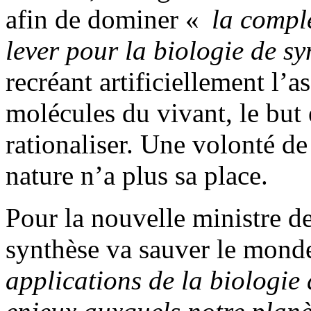
afin de dominer «
la comple
lever pour la biologie de sy
recréant artificiellement l’
molécules du vivant, le but e
rationaliser. Une volonté de 
nature n’a plus sa place.
Pour la nouvelle ministre de
synthèse va sauver le mond
applications de la biologie 