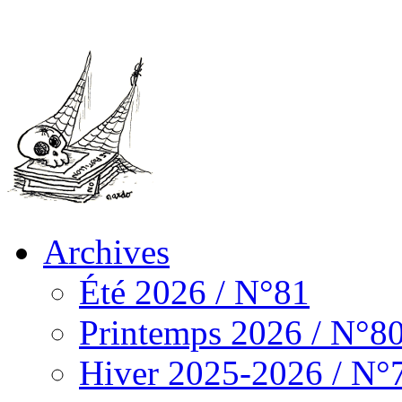
Archives
Été 2026 / N°81
Printemps 2026 / N°8
Hiver 2025-2026 / N°