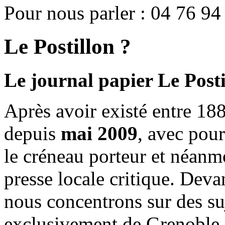
Pour nous parler : 04 76 94
Le Postillon ?
Le journal papier Le Posti
Après avoir existé entre 188
depuis
mai 2009
, avec pou
le créneau porteur et néanm
presse locale critique. Deva
nous concentrons sur des su
exclusivement de Grenoble 