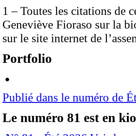
1 – Toutes les citations de c
Geneviève Fioraso sur la bi
sur le site internet de l’ass
Portfolio
Publié dans le numéro de É
Le numéro 81 est en kio