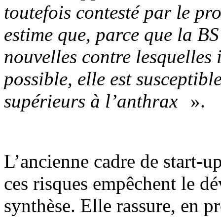
toutefois contesté par le pr
estime que, parce que la BS
nouvelles contre lesquelles i
possible, elle est susceptibl
supérieurs à l’anthrax
».
L’ancienne cadre de start-u
ces risques empêchent le dé
synthèse. Elle rassure, en 