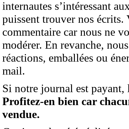
internautes s’intéressant au
puissent trouver nos écrits.
commentaire car nous ne vo
modérer. En revanche, nous 
réactions, emballées ou éner
mail.
Si notre journal est payant, l
Profitez-en bien car chacun
vendue.