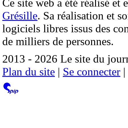
Ce site web a été réalisé et 
Grésille
. Sa réalisation et 
logiciels libres issus des co
de milliers de personnes.
2013 - 2026 Le site du jour
Plan du site
|
Se connecter