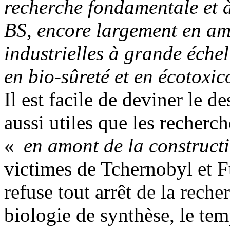
recherche fondamentale et à
BS, encore largement en am
industrielles à grande échel
en bio-sûreté et en écotoxi
Il est facile de deviner le d
aussi utiles que les recherc
«
en amont de la constructi
victimes de Tchernobyl et 
refuse tout arrêt de la reche
biologie de synthèse, le tem