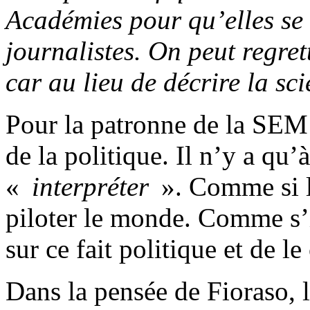
Académies pour qu’elles se 
journalistes. On peut regret
car au lieu de décrire la sci
Pour la patronne de la SEM 
de la politique. Il n’y a qu
«
interpréter
». Comme si la
piloter le monde. Comme s’il
sur ce fait politique et de le
Dans la pensée de Fioraso, 