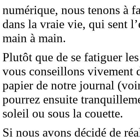
numérique, nous tenons à fai
dans la vraie vie, qui sent l
main à main.
Plutôt que de se fatiguer le
vous conseillons vivement d
papier de notre journal (voi
pourrez ensuite tranquilleme
soleil ou sous la couette.
Si nous avons décidé de réali