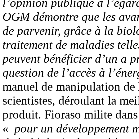
l’opinion publique à l’égar
OGM démontre que les avanc
de parvenir, grâce à la biol
traitement de maladies telle
peuvent bénéficier d’un a p
question de l’accès à l’éner
manuel de manipulation de 
scientistes, déroulant la me
produit. Fioraso milite dan
«
pour un développement ma