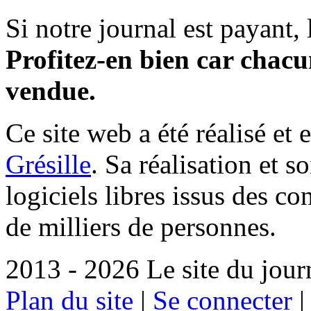
Si notre journal est payant, l
Profitez-en bien car chacun
vendue.
Ce site web a été réalisé et 
Grésille
. Sa réalisation et 
logiciels libres issus des co
de milliers de personnes.
2013 - 2026 Le site du jour
Plan du site
|
Se connecter