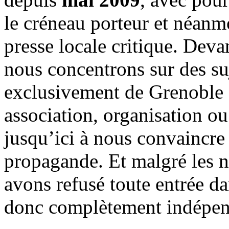
le créneau porteur et néanm
presse locale critique. Deva
nous concentrons sur des su
exclusivement de Grenoble 
association, organisation ou
jusqu’ici à nous convaincre
propagande. Et malgré les n
avons refusé toute entrée d
donc complètement indépen