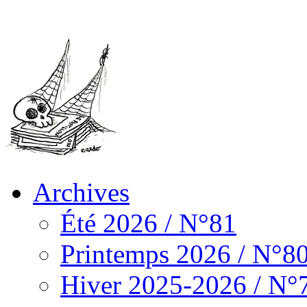
Archives
Été 2026 / N°81
Printemps 2026 / N°8
Hiver 2025-2026 / N°