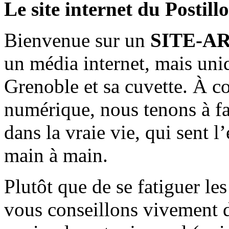
Le site internet du Postill
Bienvenue sur un
SITE-A
un média internet, mais uni
Grenoble et sa cuvette. À c
numérique, nous tenons à fai
dans la vraie vie, qui sent l
main à main.
Plutôt que de se fatiguer le
vous conseillons vivement d