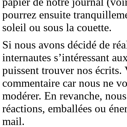
papier de notre journal (voi
pourrez ensuite tranquilleme
soleil ou sous la couette.
Si nous avons décidé de réali
internautes s’intéressant au
puissent trouver nos écrits.
commentaire car nous ne vo
modérer. En revanche, nous 
réactions, emballées ou éner
mail.