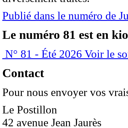
Publié dans le numéro de J
Le numéro 81 est en kio
N° 81 - Été 2026
Voir le s
Contact
Pour nous envoyer vos vrais
Le Postillon
42 avenue Jean Jaurès