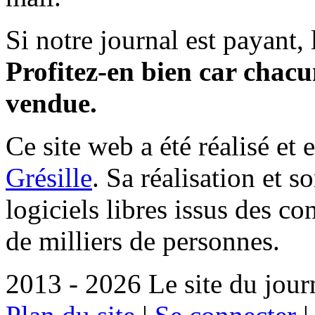
Si notre journal est payant, l
Profitez-en bien car chacun
vendue.
Ce site web a été réalisé et 
Grésille
. Sa réalisation et 
logiciels libres issus des co
de milliers de personnes.
2013 - 2026 Le site du jour