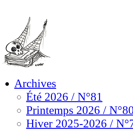
Archives
Été 2026 / N°81
Printemps 2026 / N°8
Hiver 2025-2026 / N°