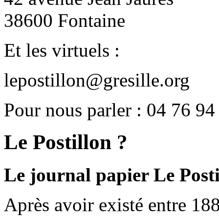
38600 Fontaine
Et les virtuels :
lepostillon@gresille.org
Pour nous parler : 04 76 94
Le Postillon ?
Le journal papier Le Posti
Après avoir existé entre 188