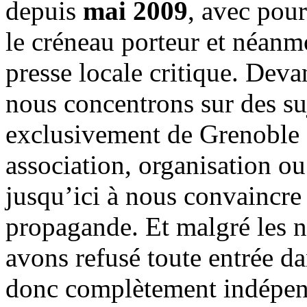
depuis
mai 2009
, avec pou
le créneau porteur et néanm
presse locale critique. Deva
nous concentrons sur des su
exclusivement de Grenoble 
association, organisation ou
jusqu’ici à nous convaincre
propagande. Et malgré les n
avons refusé toute entrée d
donc complètement indépen