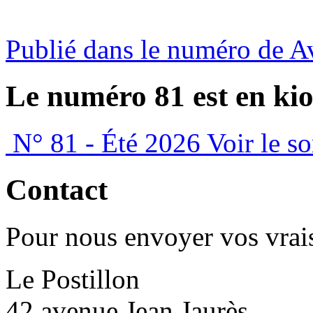
Publié dans le numéro de A
Le numéro 81 est en kio
N° 81 - Été 2026
Voir le s
Contact
Pour nous envoyer vos vrais
Le Postillon
42 avenue Jean Jaurès