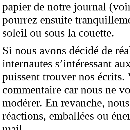
papier de notre journal (voi
pourrez ensuite tranquilleme
soleil ou sous la couette.
Si nous avons décidé de réali
internautes s’intéressant au
puissent trouver nos écrits.
commentaire car nous ne vo
modérer. En revanche, nous 
réactions, emballées ou éner
mail.