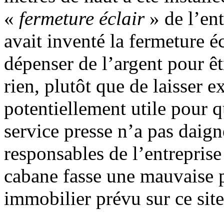
«
fermeture éclair
» de l’en
avait inventé la fermeture
dépenser de l’argent pour êt
rien, plutôt que de laisser ex
potentiellement utile pour 
service presse n’a pas daig
responsables de l’entreprise 
cabane fasse une mauvaise p
immobilier prévu sur ce site