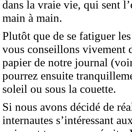
dans la vraie vie, qui sent l
main à main.
Plutôt que de se fatiguer le
vous conseillons vivement d
papier de notre journal (voi
pourrez ensuite tranquilleme
soleil ou sous la couette.
Si nous avons décidé de réali
internautes s’intéressant au