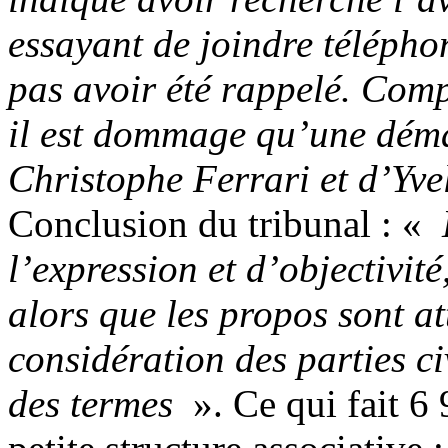
essayant de joindre télépho
pas avoir été rappelé. Compt
il est dommage qu’une déma
Christophe Ferrari et d’Yvel
Conclusion du tribunal : «
l’expression et d’objectivité
alors que les propos sont at
considération des parties ci
des termes
». Ce qui fait 6