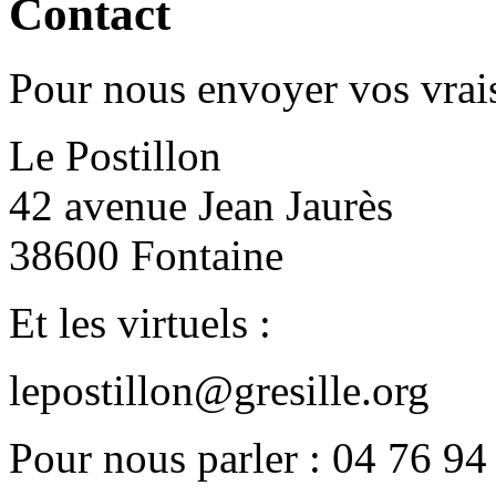
Contact
Pour nous envoyer vos vrais
Le Postillon
42 avenue Jean Jaurès
38600 Fontaine
Et les virtuels :
lepostillon@gresille.org
Pour nous parler : 04 76 94