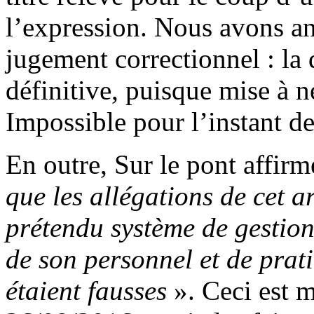
l’expression. Nous avons an
jugement correctionnel : la 
définitive, puisque mise à n
Impossible pour l’instant de
En outre, Sur le pont affir
que les allégations de cet a
prétendu système de gestio
de son personnel et de pra
étaient fausses
». Ceci est 