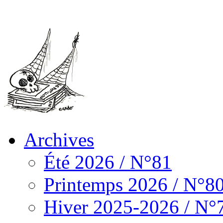
Archives
Été 2026 / N°81
Printemps 2026 / N°8
Hiver 2025-2026 / N°