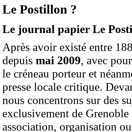
Le Postillon ?
Le journal papier Le Posti
Après avoir existé entre 188
depuis
mai 2009
, avec pou
le créneau porteur et néanm
presse locale critique. Deva
nous concentrons sur des su
exclusivement de Grenoble 
association, organisation ou