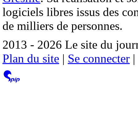
logiciels libres issus des co
de milliers de personnes.
2013 - 2026 Le site du jour
Plan du site
|
Se connecter