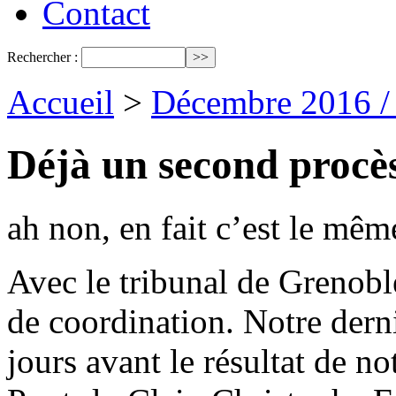
Contact
Rechercher :
Accueil
>
Décembre 2016 /
Déjà un second procès
ah non, en fait c’est le mêm
Avec le tribunal de Grenobl
de coordination. Notre dern
jours avant le résultat de no