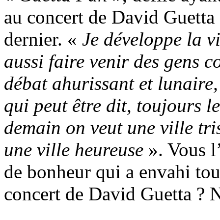
au concert de David Guetta 
dernier. «
Je développe la vi
aussi faire venir des gens
débat ahurissant et lunaire, 
qui peut être dit, toujours l
demain on veut une ville tri
une ville heureuse
». Vous l’
de bonheur qui a envahi tou
concert de David Guetta ? N