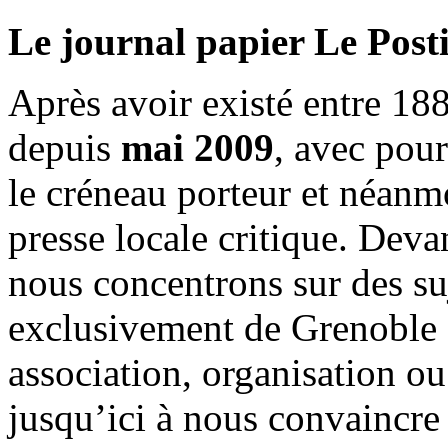
Le journal papier Le Posti
Après avoir existé entre 188
depuis
mai 2009
, avec pou
le créneau porteur et néanm
presse locale critique. Deva
nous concentrons sur des su
exclusivement de Grenoble 
association, organisation ou
jusqu’ici à nous convaincre