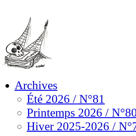
Archives
Été 2026 / N°81
Printemps 2026 / N°8
Hiver 2025-2026 / N°