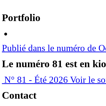
Portfolio
Publié dans le numéro de O
Le numéro 81 est en kio
N° 81 - Été 2026
Voir le s
Contact