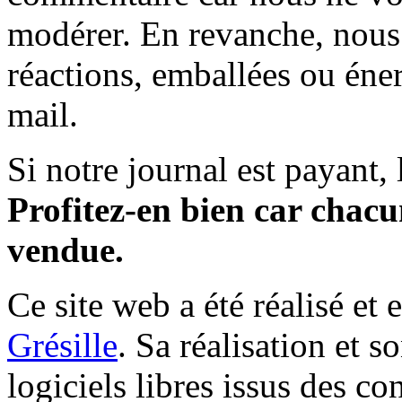
modérer. En revanche, nous 
réactions, emballées ou éner
mail.
Si notre journal est payant, l
Profitez-en bien car chacun
vendue.
Ce site web a été réalisé et 
Grésille
. Sa réalisation et 
logiciels libres issus des co