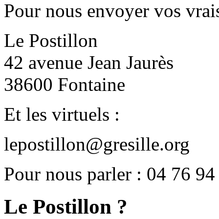
Pour nous envoyer vos vrais
Le Postillon
42 avenue Jean Jaurès
38600 Fontaine
Et les virtuels :
lepostillon@gresille.org
Pour nous parler : 04 76 94
Le Postillon ?