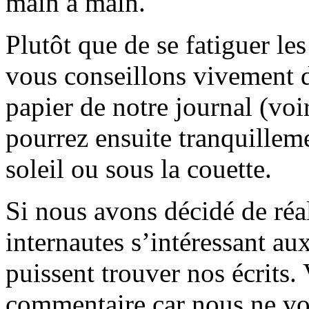
main à main.
Plutôt que de se fatiguer le
vous conseillons vivement d
papier de notre journal (voi
pourrez ensuite tranquilleme
soleil ou sous la couette.
Si nous avons décidé de réali
internautes s’intéressant au
puissent trouver nos écrits.
commentaire car nous ne vo