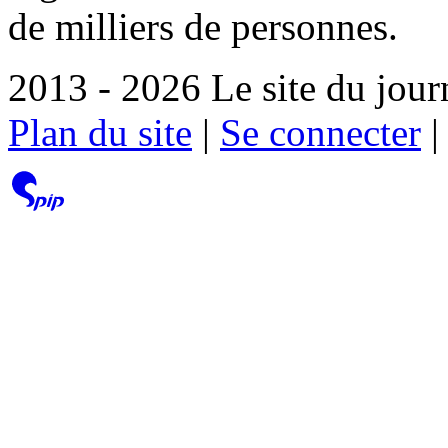
de milliers de personnes.
2013 - 2026 Le site du jour
Plan du site
|
Se connecter