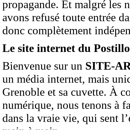
propagande. Et malgré les n
avons refusé toute entrée d
donc complètement indépen
Le site internet du Postill
Bienvenue sur un
SITE-A
un média internet, mais uni
Grenoble et sa cuvette. À c
numérique, nous tenons à fai
dans la vraie vie, qui sent l