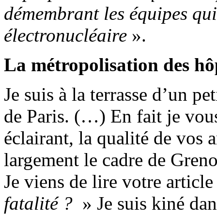
démembrant les équipes qui
électronucléaire
».
La métropolisation des hô
Je suis à la terrasse d’un p
de Paris. (…) En fait je vous
éclairant, la qualité de vos 
largement le cadre de Greno
Je viens de lire votre article
fatalité ?
» Je suis kiné dans