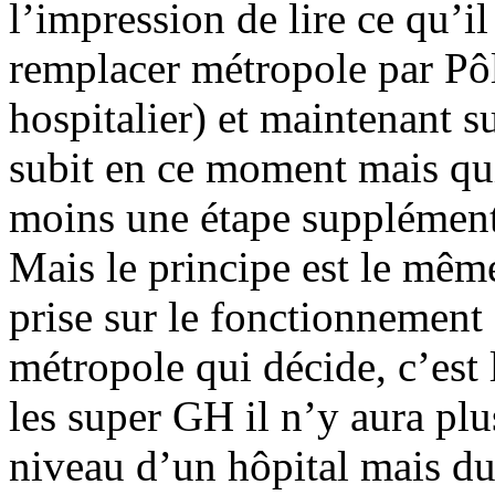
l’impression de lire ce qu’il 
remplacer métropole par Pô
hospitalier) et maintenant s
subit en ce moment mais qui 
moins une étape supplémenta
Mais le principe est le mêm
prise sur le fonctionnement d
métropole qui décide, c’est 
les super GH il n’y aura pl
niveau d’un hôpital mais d