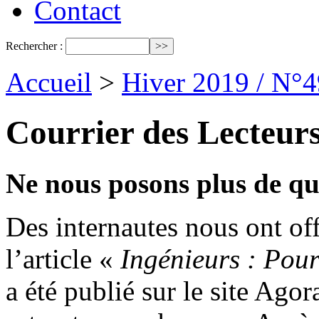
Contact
Rechercher :
Accueil
>
Hiver 2019 / N°4
Courrier des Lecteur
Ne nous posons plus de qu
Des internautes nous ont off
l’article «
Ingénieurs : Pou
a été publié sur le site Ag