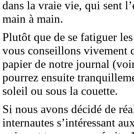
dans la vraie vie, qui sent l
main à main.
Plutôt que de se fatiguer le
vous conseillons vivement d
papier de notre journal (voi
pourrez ensuite tranquilleme
soleil ou sous la couette.
Si nous avons décidé de réali
internautes s’intéressant au