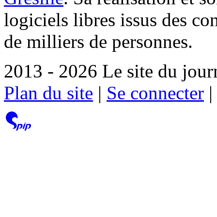
logiciels libres issus des co
de milliers de personnes.
2013 - 2026 Le site du jour
Plan du site
|
Se connecter