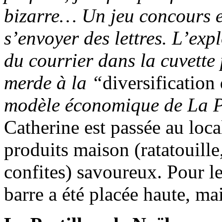
bizarre… Un jeu concours e
s’envoyer des lettres. L’exp
du courrier dans la cuvette 
merde à la “
diversification
modèle économique de La Po
Catherine est passée au local
produits maison (ratatouille
confites) savoureux. Pour le
barre a été placée haute, ma