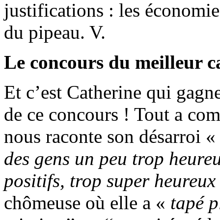
justifications : les économi
du pipeau. V.
Le concours du meilleur c
Et c’est Catherine qui gagne
de ce concours ! Tout a com
nous raconte son désarroi 
des gens un peu trop heureu
positifs, trop super heureux
chômeuse où elle a «
tapé p