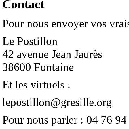
Contact
Pour nous envoyer vos vrais
Le Postillon
42 avenue Jean Jaurès
38600 Fontaine
Et les virtuels :
lepostillon@gresille.org
Pour nous parler : 04 76 94