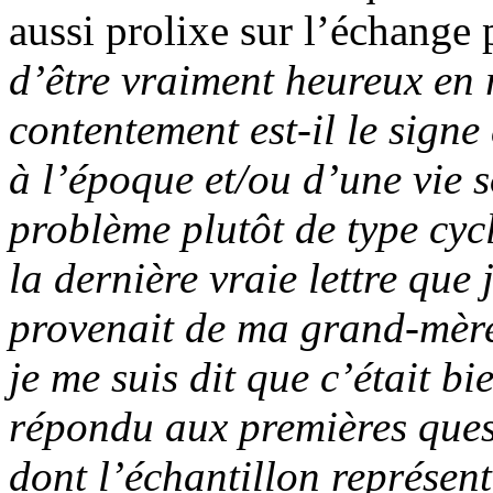
aussi prolixe sur l’échange 
d’être vraiment heureux en 
contentement est-il le signe
à l’époque et/ou d’une vie s
problème plutôt de type cyc
la dernière vraie lettre que 
provenait de ma grand-mère
je me suis dit que c’était bie
répondu aux premières ques
dont l’échantillon représent