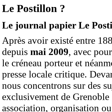
Le Postillon ?
Le journal papier Le Posti
Après avoir existé entre 188
depuis
mai 2009
, avec pou
le créneau porteur et néanm
presse locale critique. Deva
nous concentrons sur des su
exclusivement de Grenoble 
association, organisation ou