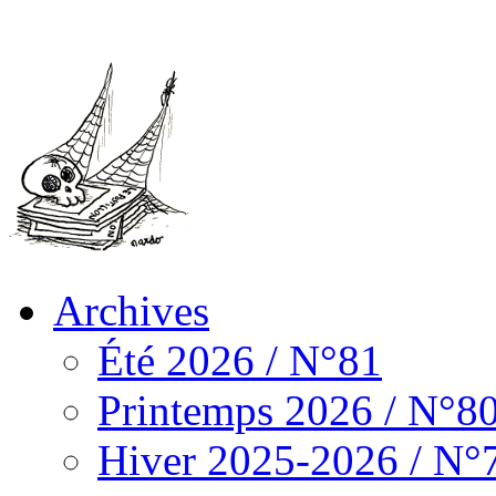
Archives
Été 2026 / N°81
Printemps 2026 / N°8
Hiver 2025-2026 / N°