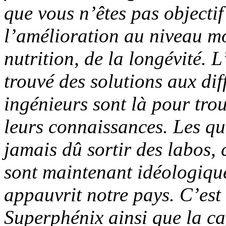
que vous n’êtes pas objectif
l’amélioration au niveau mo
nutrition, de la longévité.
trouvé des solutions aux dif
ingénieurs sont là pour trou
leurs connaissances. Les qu
jamais dû sortir des labos,
sont maintenant idéologiques
appauvrit notre pays. C’est
Superphénix ainsi que la ca