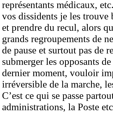
représentants médicaux, etc
vos dissidents je les trouve
et prendre du recul, alors qu
grands regroupements de ne
de pause et surtout pas de re
submerger les opposants de 
dernier moment, vouloir im
irréversible de la marche, le
C’est ce qui se passe partout
administrations, la Poste et