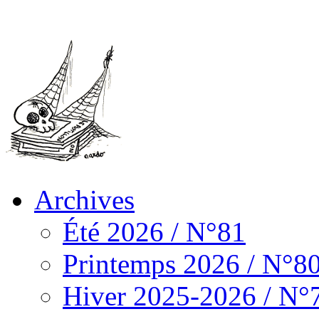
Archives
Été 2026 / N°81
Printemps 2026 / N°8
Hiver 2025-2026 / N°