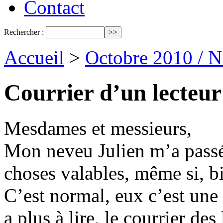
Contact
Rechercher :
Accueil
>
Octobre 2010 / 
Courrier d’un lecteur
Mesdames et messieurs,
Mon neveu Julien m’a passé v
choses valables, même si, b
C’est normal, eux c’est une
a plus à lire, le courrier des