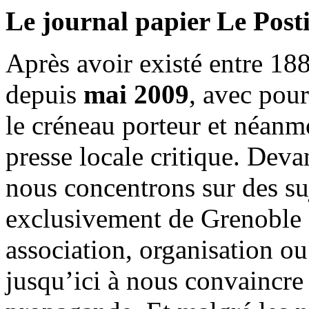
Le journal papier Le Posti
Après avoir existé entre 188
depuis
mai 2009
, avec pou
le créneau porteur et néanm
presse locale critique. Deva
nous concentrons sur des su
exclusivement de Grenoble 
association, organisation ou
jusqu’ici à nous convaincre