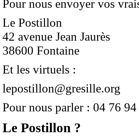
Pour nous envoyer vos vrais
Le Postillon
42 avenue Jean Jaurès
38600 Fontaine
Et les virtuels :
lepostillon@gresille.org
Pour nous parler : 04 76 94
Le Postillon ?