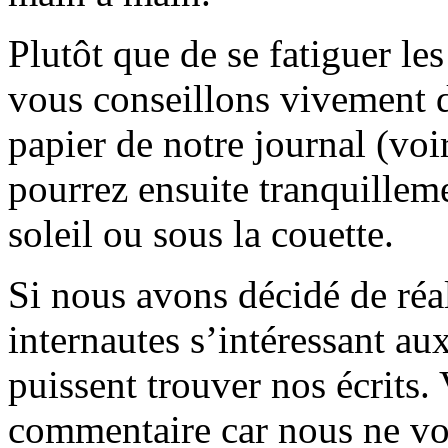
Plutôt que de se fatiguer le
vous conseillons vivement d
papier de notre journal (voi
pourrez ensuite tranquilleme
soleil ou sous la couette.
Si nous avons décidé de réali
internautes s’intéressant au
puissent trouver nos écrits.
commentaire car nous ne vo