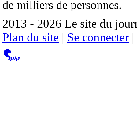
de milliers de personnes.
2013 - 2026 Le site du jour
Plan du site
|
Se connecter