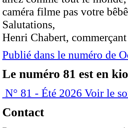
caméra filme pas votre bêbê
Salutations,
Henri Chabert, commerçant à
Publié dans le numéro de O
Le numéro 81 est en kio
N° 81 - Été 2026
Voir le s
Contact