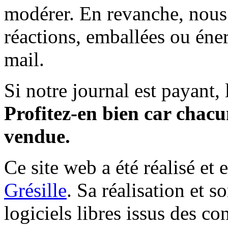
modérer. En revanche, nous 
réactions, emballées ou éner
mail.
Si notre journal est payant, l
Profitez-en bien car chacun
vendue.
Ce site web a été réalisé et 
Grésille
. Sa réalisation et 
logiciels libres issus des co