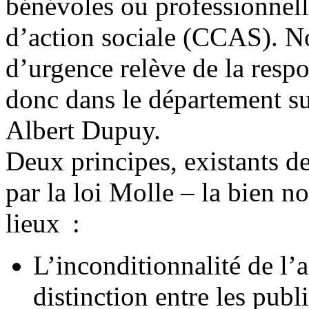
bénévoles ou professionnel
d’action sociale (CCAS). N
d’urgence relève de la respon
donc dans le département sur
Albert Dupuy.
Deux principes, existants d
par la loi Molle – la bien n
lieux :
L’inconditionnalité de l’
distinction entre les publ