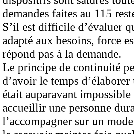
demandes faites au 115 reste
S’il est difficile d’évaluer 
adapté aux besoins, force es
répond pas à la demande.
Le principe de continuité p
d’avoir le temps d’élaborer 
était auparavant impossible 
accueillir une personne dur
l’accompagner sur un mode 