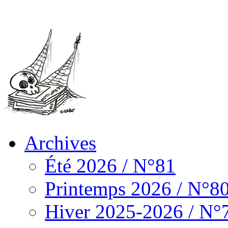
Archives
Été 2026 / N°81
Printemps 2026 / N°8
Hiver 2025-2026 / N°