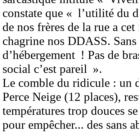
constate que « l’utilité du
de nos frères de la rue a ce
chagrine nos DDASS. Sans c
d’hébergement ! Pas de bras
social c’est pareil ».
Le comble du ridicule : un d
Perce Neige (12 places), res
températures trop douces se
pour empêcher... des sans ab