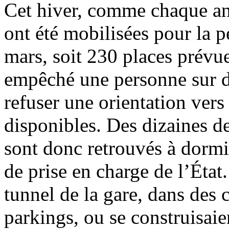
Cet hiver, comme chaque an
ont été mobilisées pour la 
mars, soit 230 places prévue
empêché une personne sur de
refuser une orientation ver
disponibles. Des dizaines d
sont donc retrouvés à dormi
de prise en charge de l’État
tunnel de la gare, dans des 
parkings, ou se construisaie