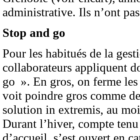
administrative. Ils n’ont pas
Stop and go
Pour les habitués de la gesti
collaborateurs appliquent d
go ». En gros, on ferme les
voit poindre gros comme de
solution in extremis, au mo
Durant l’hiver, compte tenu 
d’accueil, s’est ouvert en 