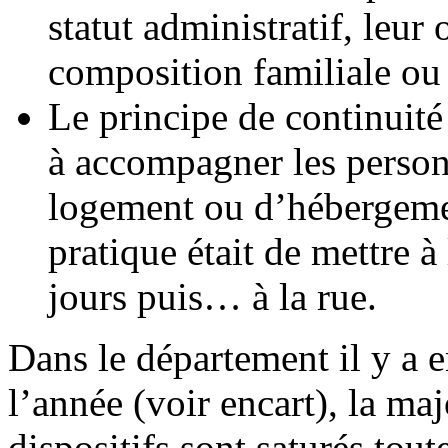
statut administratif, leur
composition familiale ou 
Le principe de continuité
à accompagner les person
logement ou d’hébergeme
pratique était de mettre à
jours puis… à la rue.
Dans le département il y a 
l’année (voir encart), la ma
dispositifs sont saturés tout