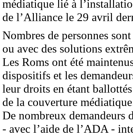
médiatique lié à l’installat
de l’Alliance le 29 avril der
Nombres de personnes sont d
ou avec des solutions extrê
Les Roms ont été maintenus 
dispositifs et les demandeurs
leur droits en étant ballotté
de la couverture médiatique
De nombreux demandeurs d’as
- avec l’aide de l’ADA - inte