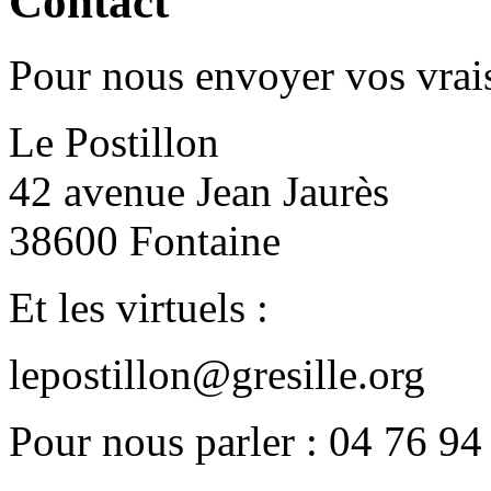
Contact
Pour nous envoyer vos vrais
Le Postillon
42 avenue Jean Jaurès
38600 Fontaine
Et les virtuels :
lepostillon@gresille.org
Pour nous parler : 04 76 94