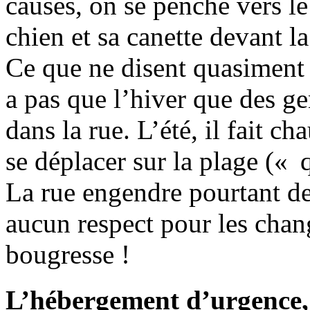
causes, on se penche vers le
chien et sa canette devant l
Ce que ne disent quasiment j
a pas que l’hiver que des g
dans la rue. L’été, il fait c
se déplacer sur la plage (« q
La rue engendre pourtant de 
aucun respect pour les chan
bougresse !
L’hébergement d’urgence, d