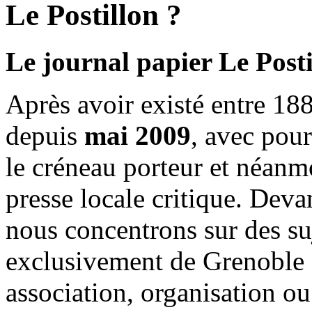
Le Postillon ?
Le journal papier Le Posti
Après avoir existé entre 188
depuis
mai 2009
, avec pou
le créneau porteur et néanm
presse locale critique. Deva
nous concentrons sur des su
exclusivement de Grenoble 
association, organisation ou