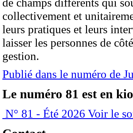
de champs différents qui so
collectivement et unitaireme
leurs pratiques et leurs inte
laisser les personnes de côt
gestion.
Publié dans le numéro de J
Le numéro 81 est en kio
N° 81 - Été 2026
Voir le s