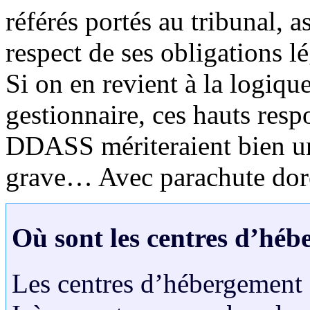
référés portés au tribunal, 
respect de ses obligations lé
Si on en revient à la logiq
gestionnaire, ces hauts resp
DDASS mériteraient bien un
grave… Avec parachute doré
Où sont les centres d’hé
Les centres d’hébergement 