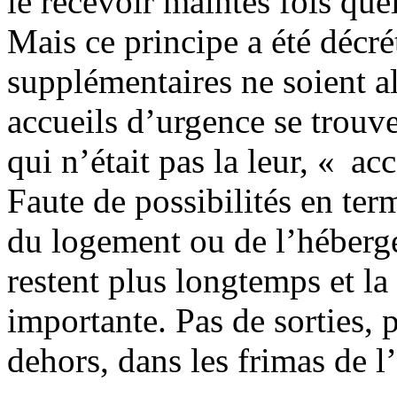
le recevoir maintes fois que
Mais ce principe a été décr
supplémentaires ne soient a
accueils d’urgence se trouv
qui n’était pas la leur, « a
Faute de possibilités en term
du logement ou de l’héberg
restent plus longtemps et la
importante. Pas de sorties, p
dehors, dans les frimas de l’