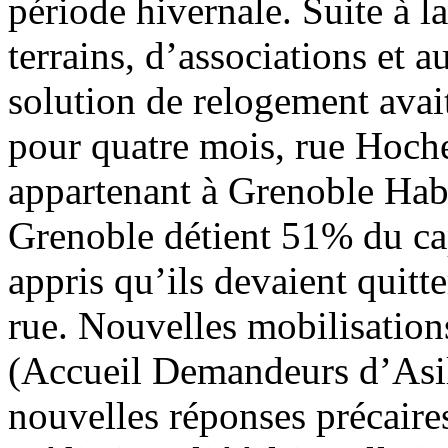
période hivernale. Suite à l
terrains, d’associations et a
solution de relogement avait 
pour quatre mois, rue Hoch
appartenant à Grenoble Habi
Grenoble détient 51% du capi
appris qu’ils devaient quitte
rue. Nouvelles mobilisatio
(Accueil Demandeurs d’Asi
nouvelles réponses précair