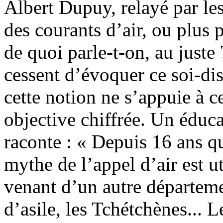
Albert Dupuy, relayé par le
des courants d’air, ou plus 
de quoi parle-t-on, au juste
cessent d’évoquer ce soi-dis
cette notion ne s’appuie à 
objective chiffrée. Un éduc
raconte : « Depuis 16 ans que
mythe de l’appel d’air est ut
venant d’un autre départeme
d’asile, les Tchétchènes... 