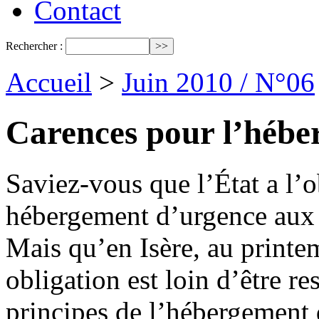
Contact
Rechercher :
Accueil
>
Juin 2010 / N°06
Carences pour l’hébe
Saviez-vous que l’État a l’o
hébergement d’urgence aux 
Mais qu’en Isère, au printe
obligation est loin d’être r
principes de l’hébergement d