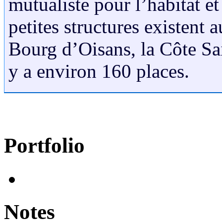
mutualiste pour l’habitat et
petites structures existent 
Bourg d’Oisans, la Côte Sai
y a environ 160 places.
Portfolio
Notes