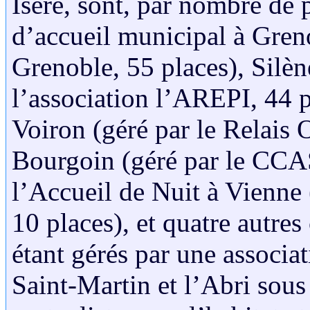
Isère, sont, par nombre de 
d’accueil municipal à Gren
Grenoble, 55 places), Silèn
l’association l’AREPI, 44 p
Voiron (géré par le Relais 
Bourgoin (géré par le CCAS
l’Accueil de Nuit à Vienne
10 places), et quatre autres 
étant gérés par une associa
Saint-Martin et l’Abri sous