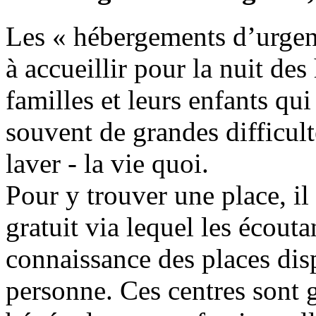
Les « hébergements d’urgenc
à accueillir pour la nuit d
familles et leurs enfants qui
souvent de grandes difficult
laver - la vie quoi.
Pour y trouver une place, il
gratuit via lequel les écoutan
connaissance des places disp
personne. Ces centres sont g