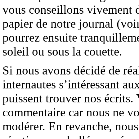
vous conseillons vivement d
papier de notre journal (voi
pourrez ensuite tranquilleme
soleil ou sous la couette.
Si nous avons décidé de réali
internautes s’intéressant au
puissent trouver nos écrits.
commentaire car nous ne vo
modérer. En revanche, nous 