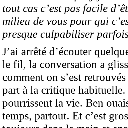
tout cas c’est pas facile d’
milieu de vous pour qui c’es
presque culpabiliser parfois
J’ai arrêté d’écouter quelqu
le fil, la conversation a glis
comment on s’est retrouvés 
part à la critique habituell
pourrissent la vie. Ben ouais
temps, partout. Et c’est gros