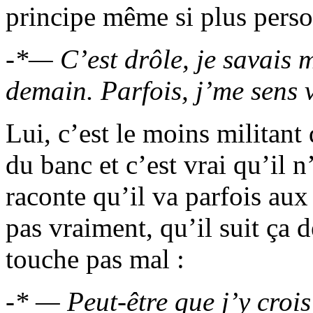
principe même si plus perso
-*— C’est drôle, je savais 
demain. Parfois, j’me sens 
Lui, c’est le moins militant 
du banc et c’est vrai qu’il 
raconte qu’il va parfois aux
pas vraiment, qu’il suit ça d
touche pas mal :
-* — Peut-être que j’y croi