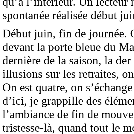
qu’à l’intérieur. Un lecteur
spontanée réalisée début jui
Début juin, fin de journée. 
devant la porte bleue du Ma
dernière de la saison, la de
illusions sur les retraites, o
On est quatre, on s’échange
d’ici, je grappille des éléme
l’ambiance de fin de mouve
tristesse-là, quand tout le 