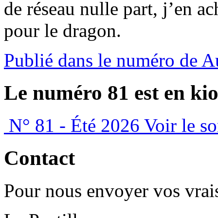
de réseau nulle part, j’en ac
pour le dragon.
Publié dans le numéro de 
Le numéro 81 est en kio
N° 81 - Été 2026
Voir le s
Contact
Pour nous envoyer vos vrais