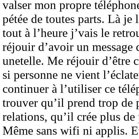
valser mon propre téléphone,
pétée de toutes parts. Là je l
tout à l’heure j’vais le retr
réjouir d’avoir un message 
unetelle. Me réjouir d’être
si personne ne vient l’éclate
continuer à l’utiliser ce tél
trouver qu’il prend trop de
relations, qu’il crée plus d
Même sans wifi ni applis. Et