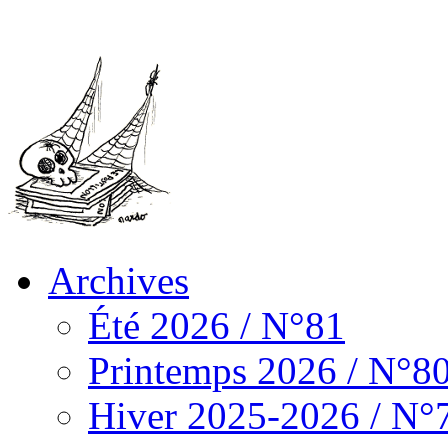
Archives
Été 2026 / N°81
Printemps 2026 / N°8
Hiver 2025-2026 / N°