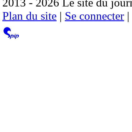
2013 - 2026 Le site du jour
Plan du site
|
Se connecter