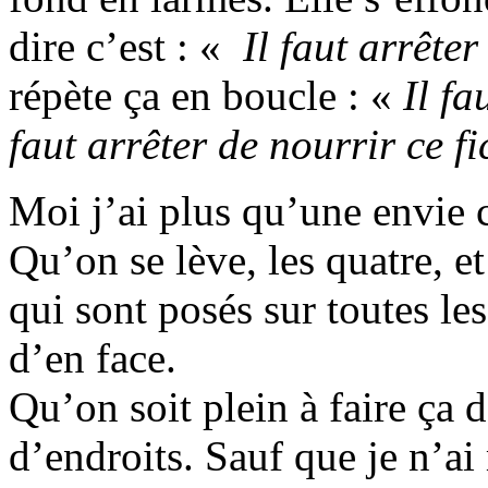
dire c’est : «
Il faut arrête
répète ça en boucle : «
Il fa
faut arrêter de nourrir ce f
Moi j’ai plus qu’une envie 
Qu’on se lève, les quatre, et
qui sont posés sur toutes les
d’en face.
Qu’on soit plein à faire ça
d’endroits. Sauf que je n’a