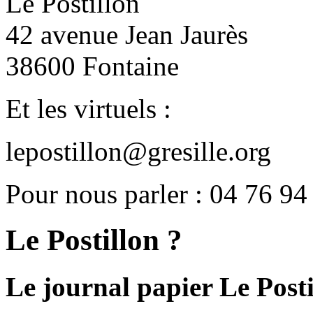
Le Postillon
42 avenue Jean Jaurès
38600 Fontaine
Et les virtuels :
lepostillon@gresille.org
Pour nous parler : 04 76 94
Le Postillon ?
Le journal papier Le Posti