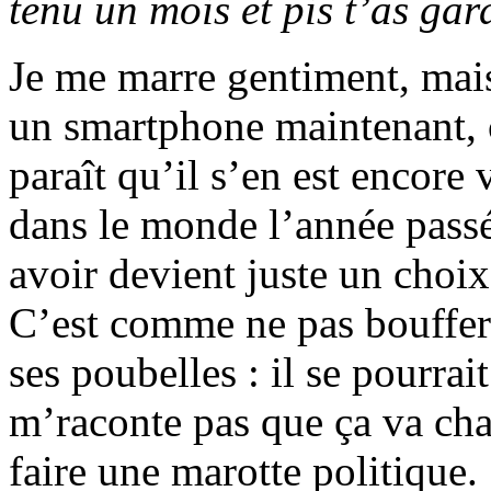
tenu un mois et pis t’as gar
Je me marre gentiment, mais
un smartphone maintenant, c
paraît qu’il s’en est encore
dans le monde l’année passé
avoir devient juste un choi
C’est comme ne pas bouffer 
ses poubelles : il se pourra
m’raconte pas que ça va cha
faire une marotte politique.