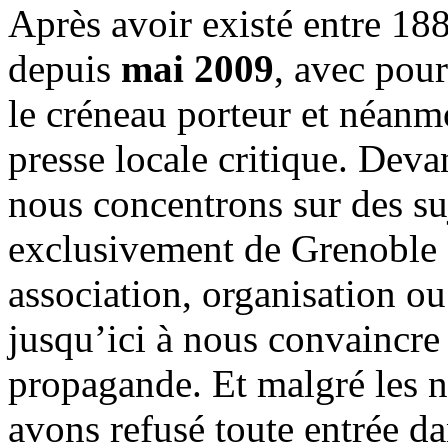
Après avoir existé entre 188
depuis
mai 2009
, avec pou
le créneau porteur et néanm
presse locale critique. Deva
nous concentrons sur des su
exclusivement de Grenoble 
association, organisation ou
jusqu’ici à nous convaincre
propagande. Et malgré les n
avons refusé toute entrée d