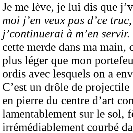
Je me lève, je lui dis que j’vai
moi j’en veux pas d’ce truc
j’continuerai à m’en servir.
cette merde dans ma main, c
plus léger que mon portefeui
ordis avec lesquels on a en
C’est un drôle de projectile 
en pierre du centre d’art co
lamentablement sur le sol, f
irrémédiablement courbé dan