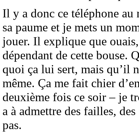
Il y a donc ce téléphone au 
sa paume et je mets un mom
jouer. Il explique que ouai
dépendant de cette bouse. Q
quoi ça lui sert, mais qu’il 
même. Ça me fait chier d’en
deuxième fois ce soir – je tr
a à admettre des failles, des
pas.