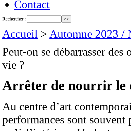
Contact
Rechercher :
Accueil
>
Automne 2023 / 
Peut-on se débarrasser des o
vie ?
Arrêter de nourrir le
Au centre d’art contempora
performances sont souvent pl