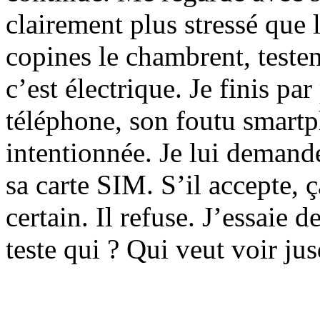
clairement plus stressé que 
copines le chambrent, teste
c’est électrique. Je finis pa
téléphone, son foutu smart
intentionnée. Je lui demande
sa carte SIM. S’il accepte, ça
certain. Il refuse. J’essaie 
teste qui ? Qui veut voir jus