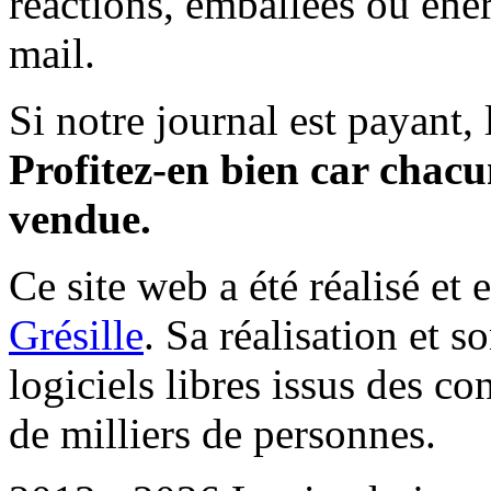
réactions, emballées ou éner
mail.
Si notre journal est payant, l
Profitez-en bien car chacun
vendue.
Ce site web a été réalisé et 
Grésille
. Sa réalisation et 
logiciels libres issus des co
de milliers de personnes.